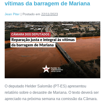
vítimas da barragem de Mariana
Jean Piter
|
Postado em
22/11/2023
O deputado Helder Salomão (PT-ES) apresentou
relatório sobre o desastre de Mariana. O texto deverá ser
apreciado na próxima semana na comissão da Câmara.