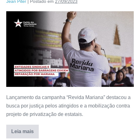
Jean Piter
|
Postado em
27/09/2023
Lançamento da campanha “Revida Mariana” destacou a
busca por justiça pelos atingidos e a mobilização contra
projeto de privatização de estatais.
Leia mais