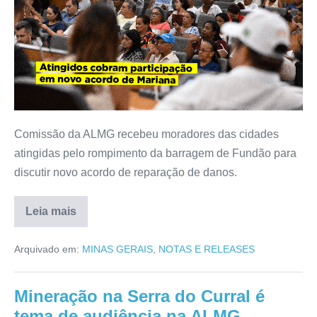
Comissão da ALMG recebeu moradores das cidades
atingidas pelo rompimento da barragem de Fundão para
discutir novo acordo de reparação de danos.
Leia mais
Arquivado em:
MINAS GERAIS
,
NOTAS E RELEASES
Mineração na Serra do Curral é
tema de audiência na ALMG