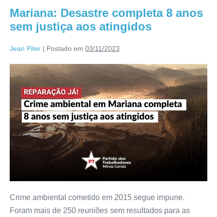
Mariana: Desastre completa 8 anos
sem justiça aos atingidos
Jean Piter
|
Postado em
03/11/2023
Crime ambiental cometido em 2015 segue impune.
Foram mais de 250 reuniões sem resultados para as