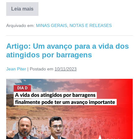
Leia mais
Arquivado em:
MINAS GERAIS
,
NOTAS E RELEASES
Artigo: Um avanço para a vida dos
atingidos por barragens
Jean Piter
|
Postado em
10/11/2023