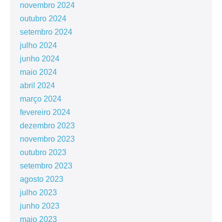
novembro 2024
outubro 2024
setembro 2024
julho 2024
junho 2024
maio 2024
abril 2024
março 2024
fevereiro 2024
dezembro 2023
novembro 2023
outubro 2023
setembro 2023
agosto 2023
julho 2023
junho 2023
maio 2023