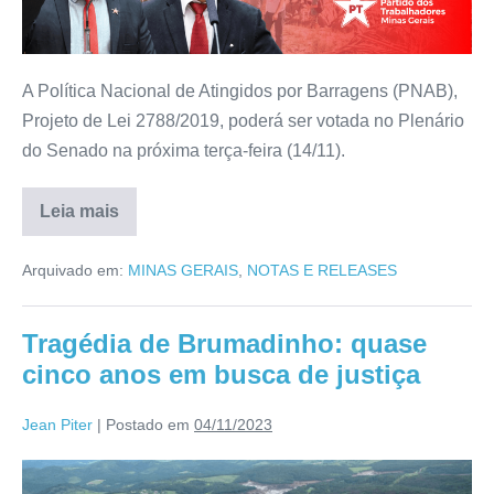
A Política Nacional de Atingidos por Barragens (PNAB),
Projeto de Lei 2788/2019, poderá ser votada no Plenário
do Senado na próxima terça-feira (14/11).
Leia mais
Arquivado em:
MINAS GERAIS
,
NOTAS E RELEASES
Tragédia de Brumadinho: quase
cinco anos em busca de justiça
Jean Piter
|
Postado em
04/11/2023