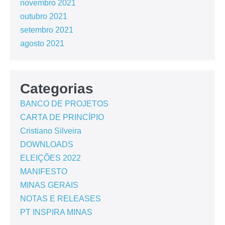
novembro 2021
outubro 2021
setembro 2021
agosto 2021
Categorias
BANCO DE PROJETOS
CARTA DE PRINCÍPIO
Cristiano Silveira
DOWNLOADS
ELEIÇÕES 2022
MANIFESTO
MINAS GERAIS
NOTAS E RELEASES
PT INSPIRA MINAS