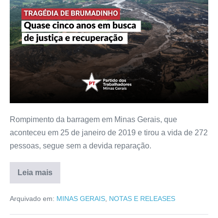
Rompimento da barragem em Minas Gerais, que
aconteceu em 25 de janeiro de 2019 e tirou a vida de 272
pessoas, segue sem a devida reparação.
Leia mais
Arquivado em:
MINAS GERAIS
,
NOTAS E RELEASES