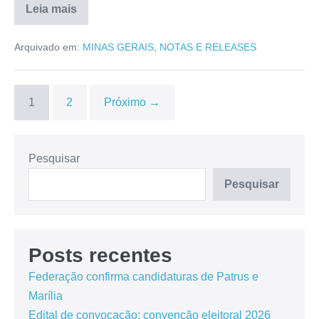
Leia mais
Arquivado em:
MINAS GERAIS
,
NOTAS E RELEASES
1
2
Próximo →
Pesquisar
Pesquisar
Posts recentes
Federação confirma candidaturas de Patrus e
Marília
Edital de convocação: convenção eleitoral 2026