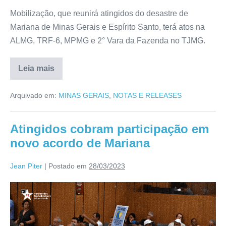
Mobilização, que reunirá atingidos do desastre de
Mariana de Minas Gerais e Espírito Santo, terá atos na
ALMG, TRF-6, MPMG e 2° Vara da Fazenda no TJMG.
Leia mais
Arquivado em:
MINAS GERAIS
,
NOTAS E RELEASES
Atingidos cobram participação em
novo acordo de Mariana
Jean Piter
|
Postado em
28/03/2023