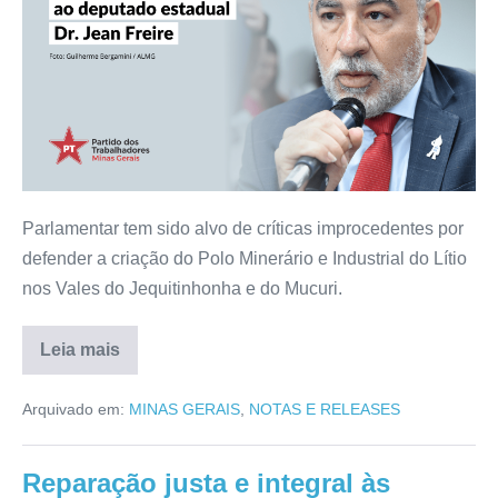
Parlamentar tem sido alvo de críticas improcedentes por
defender a criação do Polo Minerário e Industrial do Lítio
nos Vales do Jequitinhonha e do Mucuri.
Leia mais
Arquivado em:
MINAS GERAIS
,
NOTAS E RELEASES
Reparação justa e integral às