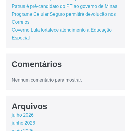
Patrus é pré-candidato do PT ao governo de Minas
Programa Celular Seguro permitirá devolução nos
Correios
Governo Lula fortalece atendimento a Educação
Especial
Comentários
Nenhum comentário para mostrar.
Arquivos
julho 2026
junho 2026
maio 2026