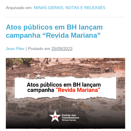
Arquivado em:
MINAS GERAIS
,
NOTAS E RELEASES
Atos públicos em BH lançam
campanha “Revida Mariana”
Jean Piter
|
Postado em
25/09/2023