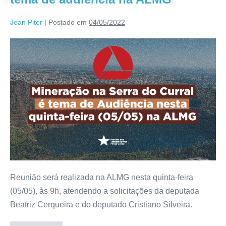
Jean Piter
|
Postado em
04/05/2022
Reunião será realizada na ALMG nesta quinta-feira
(05/05), às 9h, atendendo a solicitações da deputada
Beatriz Cerqueira e do deputado Cristiano Silveira.