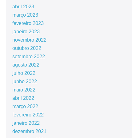
abril 2023
março 2023
fevereiro 2023
janeiro 2023
novembro 2022
outubro 2022
setembro 2022
agosto 2022
julho 2022
junho 2022
maio 2022
abril 2022
março 2022
fevereiro 2022
janeiro 2022
dezembro 2021