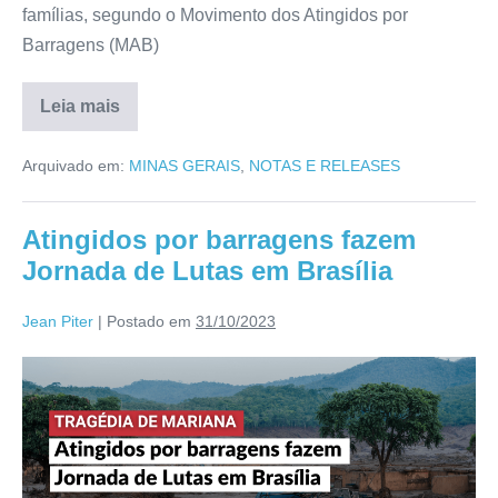
famílias, segundo o Movimento dos Atingidos por
Barragens (MAB)
Leia mais
Arquivado em:
MINAS GERAIS
,
NOTAS E RELEASES
Atingidos por barragens fazem
Jornada de Lutas em Brasília
Jean Piter
|
Postado em
31/10/2023