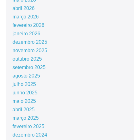
abril 2026
março 2026
fevereiro 2026
janeiro 2026
dezembro 2025
novembro 2025
outubro 2025
setembro 2025
agosto 2025
julho 2025
junho 2025
maio 2025
abril 2025
março 2025
fevereiro 2025
dezembro 2024