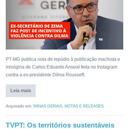
PT-MG publica nota de repúdio à publicação machista e
misógina de Carlos Eduardo Amaral feita no Instagram
contra a ex-presidente Dilma Rousseff.
Leia mais
Arquivado em:
MINAS GERAIS
,
NOTAS E RELEASES
TVPT: Os territórios sustentáveis