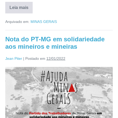
Leia mais
Arquivado em:
MINAS GERAIS
Nota do PT-MG em solidariedade
aos mineiros e mineiras
Jean Piter
|
Postado em
12/01/2022