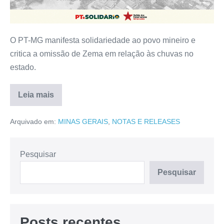
O PT-MG manifesta solidariedade ao povo mineiro e
critica a omissão de Zema em relação às chuvas no
estado.
Leia mais
Arquivado em:
MINAS GERAIS
,
NOTAS E RELEASES
Pesquisar
Pesquisar
Posts recentes