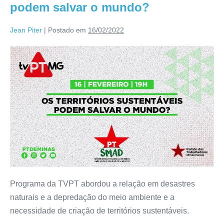
podem salvar o mundo?
Jean Piter
|
Postado em
16/02/2022
Programa da TVPT abordou a relação em desastres
naturais e a depredação do meio ambiente e a
necessidade de criação de territórios sustentáveis.