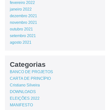
fevereiro 2022
janeiro 2022
dezembro 2021
novembro 2021
outubro 2021
setembro 2021
agosto 2021
Categorias
BANCO DE PROJETOS
CARTA DE PRINCÍPIO
Cristiano Silveira
DOWNLOADS
ELEIÇÕES 2022
MANIFESTO