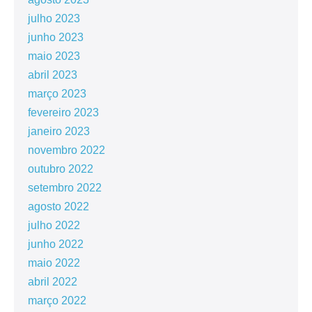
julho 2023
junho 2023
maio 2023
abril 2023
março 2023
fevereiro 2023
janeiro 2023
novembro 2022
outubro 2022
setembro 2022
agosto 2022
julho 2022
junho 2022
maio 2022
abril 2022
março 2022