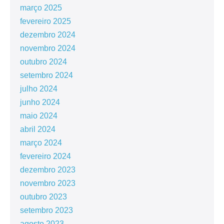
março 2025
fevereiro 2025
dezembro 2024
novembro 2024
outubro 2024
setembro 2024
julho 2024
junho 2024
maio 2024
abril 2024
março 2024
fevereiro 2024
dezembro 2023
novembro 2023
outubro 2023
setembro 2023
agosto 2023