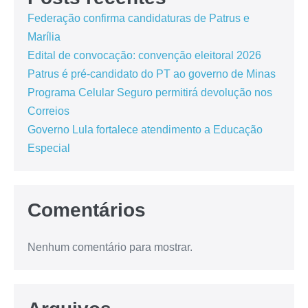
Federação confirma candidaturas de Patrus e
Marília
Edital de convocação: convenção eleitoral 2026
Patrus é pré-candidato do PT ao governo de Minas
Programa Celular Seguro permitirá devolução nos
Correios
Governo Lula fortalece atendimento a Educação
Especial
Comentários
Nenhum comentário para mostrar.