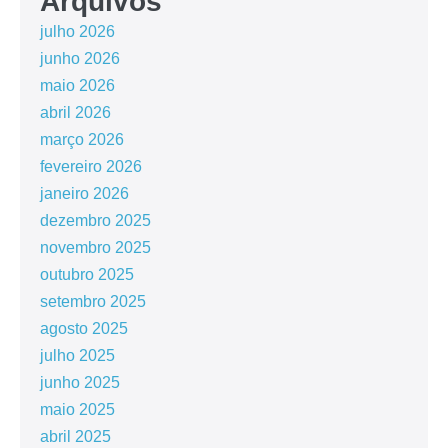
Arquivos
julho 2026
junho 2026
maio 2026
abril 2026
março 2026
fevereiro 2026
janeiro 2026
dezembro 2025
novembro 2025
outubro 2025
setembro 2025
agosto 2025
julho 2025
junho 2025
maio 2025
abril 2025