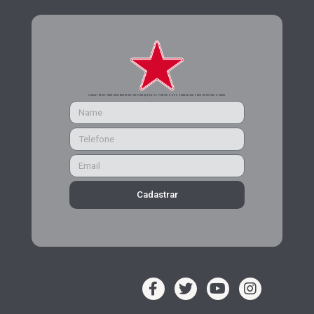
CADASTRE-SE PARA RECEBER MAIS INFORMAÇÕES DO PARTIDO DOS TRABALHADORES DE MINAS GERAIS
Cadastrar