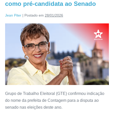
como pré-candidata ao Senado
Jean Piter
|
Postado em
28/01/2026
Grupo de Trabalho Eleitoral (GTE) confirmou indicação
do nome da prefeita de Contagem para a disputa ao
senado nas eleições deste ano.