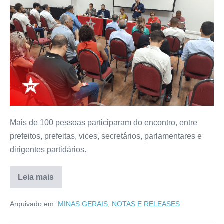
Mais de 100 pessoas participaram do encontro, entre
prefeitos, prefeitas, vices, secretários, parlamentares e
dirigentes partidários.
Leia mais
Arquivado em:
MINAS GERAIS
,
NOTAS E RELEASES