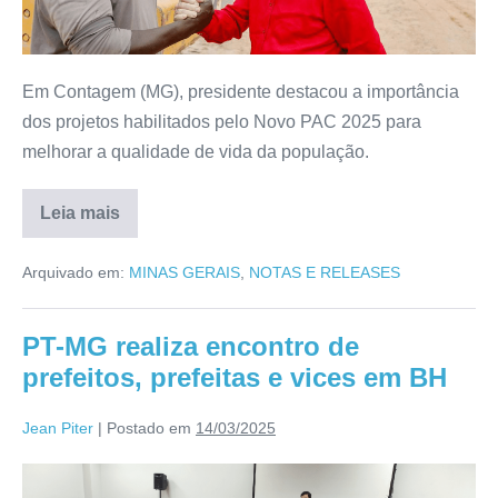
Em Contagem (MG), presidente destacou a importância
dos projetos habilitados pelo Novo PAC 2025 para
melhorar a qualidade de vida da população.
Leia mais
Arquivado em:
MINAS GERAIS
,
NOTAS E RELEASES
PT-MG realiza encontro de
prefeitos, prefeitas e vices em BH
Jean Piter
|
Postado em
14/03/2025