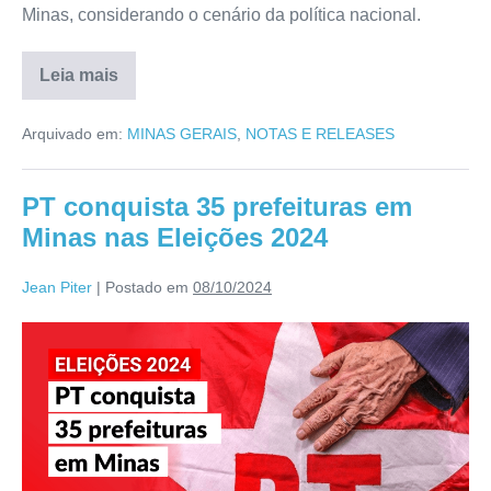
Minas, considerando o cenário da política nacional.
Leia mais
Arquivado em:
MINAS GERAIS
,
NOTAS E RELEASES
PT conquista 35 prefeituras em
Minas nas Eleições 2024
Jean Piter
|
Postado em
08/10/2024