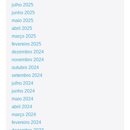
julho 2025
junho 2025
maio 2025
abril 2025
março 2025
fevereiro 2025
dezembro 2024
novembro 2024
outubro 2024
setembro 2024
julho 2024
junho 2024
maio 2024
abril 2024
março 2024
fevereiro 2024