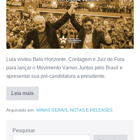
Lula visitou Belo Horizonte, Contagem e Juiz de Fora
para lançar o Movimento Vamos Juntos pelo Brasil e
apresentar sua pré-candidatura a presidente.
Leia mais
Arquivado em:
MINAS GERAIS
,
NOTAS E RELEASES
Pesquisar