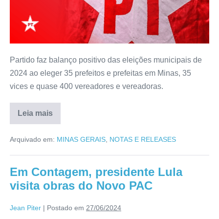
Partido faz balanço positivo das eleições municipais de
2024 ao eleger 35 prefeitos e prefeitas em Minas, 35
vices e quase 400 vereadores e vereadoras.
Leia mais
Arquivado em:
MINAS GERAIS
,
NOTAS E RELEASES
Em Contagem, presidente Lula
visita obras do Novo PAC
Jean Piter
|
Postado em
27/06/2024