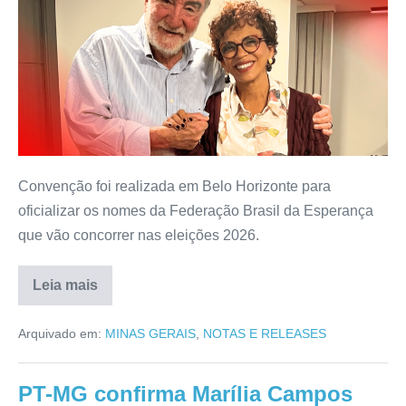
Convenção foi realizada em Belo Horizonte para
oficializar os nomes da Federação Brasil da Esperança
que vão concorrer nas eleições 2026.
Leia mais
Arquivado em:
MINAS GERAIS
,
NOTAS E RELEASES
PT-MG confirma Marília Campos