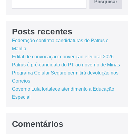
Pesquisar
Posts recentes
Federação confirma candidaturas de Patrus e
Marília
Edital de convocação: convenção eleitoral 2026
Patrus é pré-candidato do PT ao governo de Minas
Programa Celular Seguro permitirá devolução nos
Correios
Governo Lula fortalece atendimento a Educação
Especial
Comentários