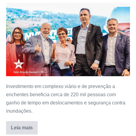
Investimento em complexo viário e de prevenção a
enchentes beneficia cerca de 220 mil pessoas com
ganho de tempo em deslocamentos e segurança contra
inundações.
Leia mais