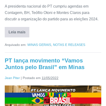
A presidenta nacional do PT cumpriu agendas em
Contagem, BH, Teófilo Otoni e Montes Claros para
discutir a organização do partido para as eleições 2024.
Leia mais
Arquivado em:
MINAS GERAIS
,
NOTAS E RELEASES
PT lança movimento “Vamos
Juntos pelo Brasil” em Minas
Jean Piter
|
Postado em
11/05/2022