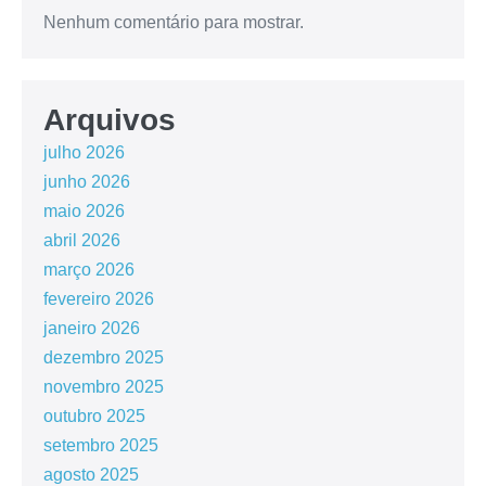
Nenhum comentário para mostrar.
Arquivos
julho 2026
junho 2026
maio 2026
abril 2026
março 2026
fevereiro 2026
janeiro 2026
dezembro 2025
novembro 2025
outubro 2025
setembro 2025
agosto 2025