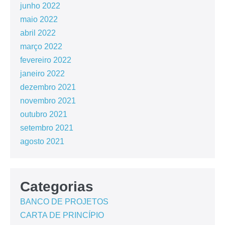
junho 2022
maio 2022
abril 2022
março 2022
fevereiro 2022
janeiro 2022
dezembro 2021
novembro 2021
outubro 2021
setembro 2021
agosto 2021
Categorias
BANCO DE PROJETOS
CARTA DE PRINCÍPIO