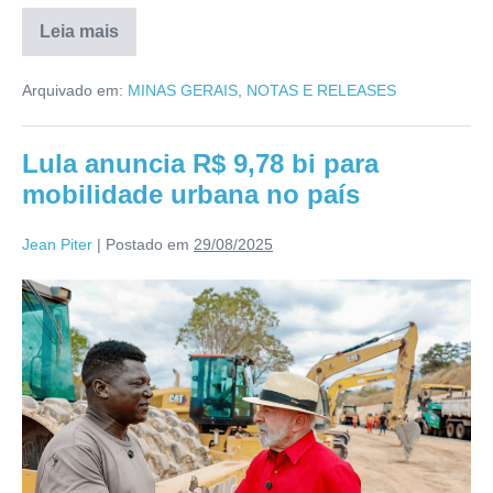
Leia mais
Arquivado em:
MINAS GERAIS
,
NOTAS E RELEASES
Lula anuncia R$ 9,78 bi para
mobilidade urbana no país
Jean Piter
|
Postado em
29/08/2025