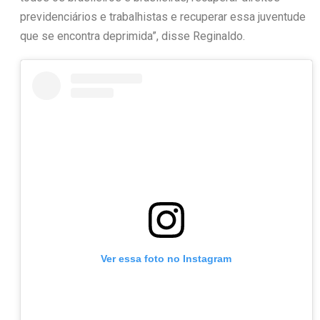
previdenciários e trabalhistas e recuperar essa juventude
que se encontra deprimida”, disse Reginaldo.
Ver essa foto no Instagram