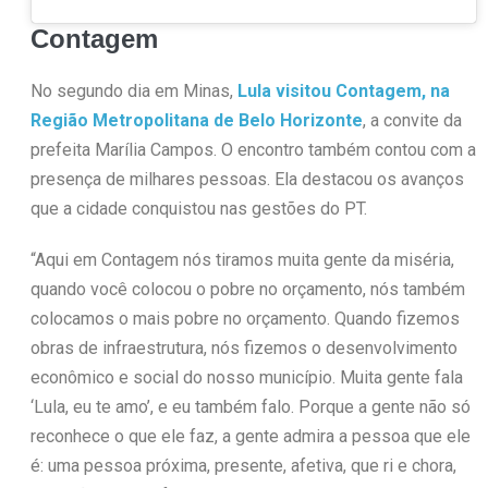
Contagem
No segundo dia em Minas,
Lula visitou Contagem, na
Região Metropolitana de Belo Horizonte
, a convite da
prefeita Marília Campos. O encontro também contou com a
presença de milhares pessoas. Ela destacou os avanços
que a cidade conquistou nas gestões do PT.
“Aqui em Contagem nós tiramos muita gente da miséria,
quando você colocou o pobre no orçamento, nós também
colocamos o mais pobre no orçamento. Quando fizemos
obras de infraestrutura, nós fizemos o desenvolvimento
econômico e social do nosso município. Muita gente fala
‘Lula, eu te amo’, e eu também falo. Porque a gente não só
reconhece o que ele faz, a gente admira a pessoa que ele
é: uma pessoa próxima, presente, afetiva, que ri e chora,