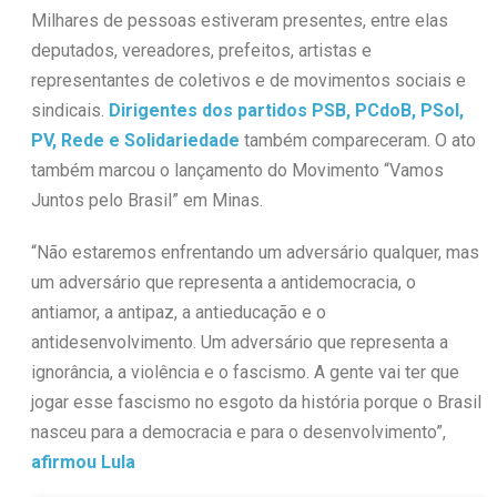
Milhares de pessoas estiveram presentes, entre elas
deputados, vereadores, prefeitos, artistas e
representantes de coletivos e de movimentos sociais e
sindicais.
Dirigentes dos partidos PSB, PCdoB, PSol,
PV, Rede e Solidariedade
também compareceram. O ato
também marcou o lançamento do Movimento “Vamos
Juntos pelo Brasil” em Minas.
“Não estaremos enfrentando um adversário qualquer, mas
um adversário que representa a antidemocracia, o
antiamor, a antipaz, a antieducação e o
antidesenvolvimento. Um adversário que representa a
ignorância, a violência e o fascismo. A gente vai ter que
jogar esse fascismo no esgoto da história porque o Brasil
nasceu para a democracia e para o desenvolvimento”,
afirmou Lula