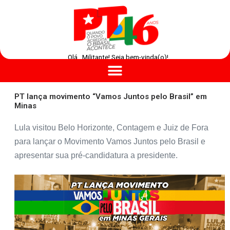
Olá , Militante! Seja bem-vinda(o)!
PT lança movimento “Vamos Juntos pelo Brasil” em
Minas
Lula visitou Belo Horizonte, Contagem e Juiz de Fora
para lançar o Movimento Vamos Juntos pelo Brasil e
apresentar sua pré-candidatura a presidente.