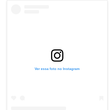
Ver essa foto no Instagram