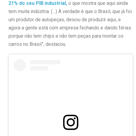
21% do seu PIB industrial,
o que mostra que aqui ainda
tem muita indústria. (…) A verdade é que o Brasil, que já foi
um produtor de autopeças, deixou de produzir aqui, e
agora a gente está com empresa fechando e dando férias
porque não tem chips e não tem peças para montar os
carros no Brasil”, destacou.