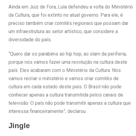
Ainda em Juiz de Fora, Lula defendeu a volta do Ministério
da Cultura, que foi extinto no atual governo. Para ele, é
preciso também criar comitês regionais que possam dar
um infraestrutura ao setor artístico, que considere a
diversidade do país.
“Quero dar os parabéns ao hip hop, ao slam da periferia,
porque nós vamos fazer uma revolução na cultura deste
país. Eles acabaram com o Ministério da Cultura. Nós
vamos recriar o ministério e vamos criar comitês de
cultura em cada estado deste país. O Brasil não pode
conhecer apenas a cultura transmitida pelos canais de
televisão. O país não pode transmitir apenas a cultura que
interessa financeiramente”, declarou.
Jingle