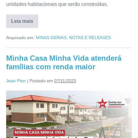
unidades habitacionais que serão construídas.
Leia mais
Arquivado em:
MINAS GERAIS
,
NOTAS E RELEASES
Minha Casa Minha Vida atenderá
famílias com renda maior
Jean Piter
|
Postado em
07/11/2023