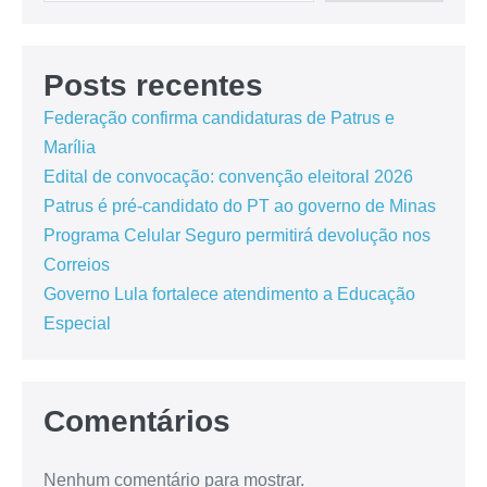
Posts recentes
Federação confirma candidaturas de Patrus e
Marília
Edital de convocação: convenção eleitoral 2026
Patrus é pré-candidato do PT ao governo de Minas
Programa Celular Seguro permitirá devolução nos
Correios
Governo Lula fortalece atendimento a Educação
Especial
Comentários
Nenhum comentário para mostrar.