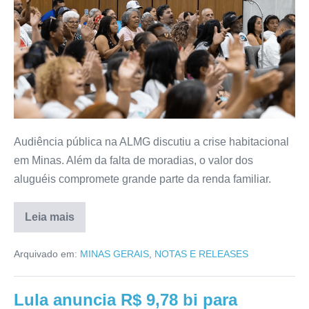
Audiência pública na ALMG discutiu a crise habitacional
em Minas. Além da falta de moradias, o valor dos
aluguéis compromete grande parte da renda familiar.
Leia mais
Arquivado em:
MINAS GERAIS
,
NOTAS E RELEASES
Lula anuncia R$ 9,78 bi para