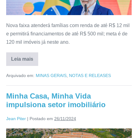
Nova faixa atenderá famílias com renda de até R$ 12 mil
e permitirá financiamentos de até R$ 500 mil; meta é de
120 mil imóveis já neste ano.
Leia mais
Arquivado em:
MINAS GERAIS
,
NOTAS E RELEASES
Minha Casa, Minha Vida
impulsiona setor imobiliário
Jean Piter
|
Postado em
26/11/2024