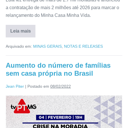
a contratação de mais 2 milhões até 2026 para marcar o
relançamento do Minha Casa Minha Vida.
Leia mais
Arquivado em:
MINAS GERAIS
,
NOTAS E RELEASES
Aumento do número de famílias
sem casa própria no Brasil
Jean Piter
|
Postado em
08/02/2022