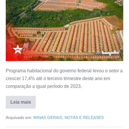
Programa habitacional do governo federal levou o setor a
crescer 17,4% até o terceiro trimestre deste ano em
comparação a igual período de 2023.
Leia mais
Arquivado em:
MINAS GERAIS
,
NOTAS E RELEASES