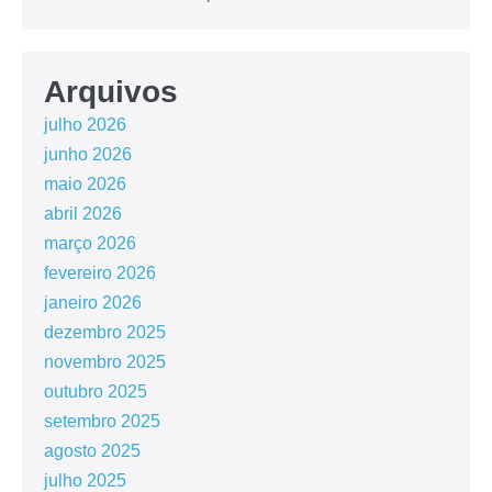
Arquivos
julho 2026
junho 2026
maio 2026
abril 2026
março 2026
fevereiro 2026
janeiro 2026
dezembro 2025
novembro 2025
outubro 2025
setembro 2025
agosto 2025
julho 2025