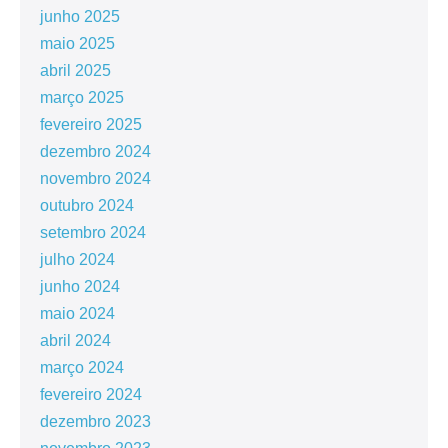
junho 2025
maio 2025
abril 2025
março 2025
fevereiro 2025
dezembro 2024
novembro 2024
outubro 2024
setembro 2024
julho 2024
junho 2024
maio 2024
abril 2024
março 2024
fevereiro 2024
dezembro 2023