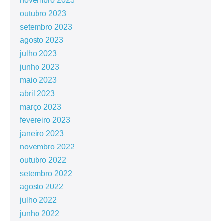
novembro 2023
outubro 2023
setembro 2023
agosto 2023
julho 2023
junho 2023
maio 2023
abril 2023
março 2023
fevereiro 2023
janeiro 2023
novembro 2022
outubro 2022
setembro 2022
agosto 2022
julho 2022
junho 2022