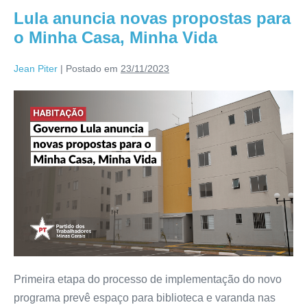
Lula anuncia novas propostas para
o Minha Casa, Minha Vida
Jean Piter
|
Postado em
23/11/2023
Primeira etapa do processo de implementação do novo
programa prevê espaço para biblioteca e varanda nas