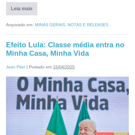
Leia mais
Arquivado em:
MINAS GERAIS
,
NOTAS E RELEASES
Efeito Lula: Classe média entra no
Minha Casa, Minha Vida
Jean Piter
|
Postado em
15/04/2025