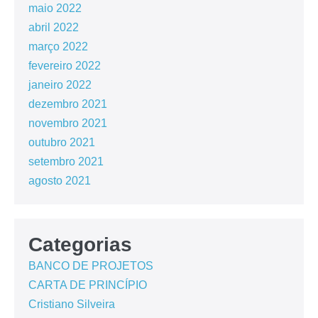
maio 2022
abril 2022
março 2022
fevereiro 2022
janeiro 2022
dezembro 2021
novembro 2021
outubro 2021
setembro 2021
agosto 2021
Categorias
BANCO DE PROJETOS
CARTA DE PRINCÍPIO
Cristiano Silveira