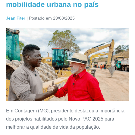
mobilidade urbana no país
Jean Piter
|
Postado em
29/08/2025
Em Contagem (MG), presidente destacou a importância
dos projetos habilitados pelo Novo PAC 2025 para
melhorar a qualidade de vida da população.