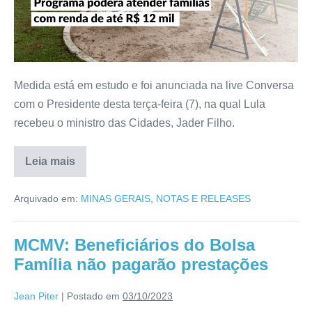
Medida está em estudo e foi anunciada na live Conversa
com o Presidente desta terça-feira (7), na qual Lula
recebeu o ministro das Cidades, Jader Filho.
Leia mais
Arquivado em:
MINAS GERAIS
,
NOTAS E RELEASES
MCMV: Beneficiários do Bolsa
Família não pagarão prestações
Jean Piter
|
Postado em
03/10/2023