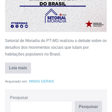
Setorial de Moradia do PT-MG realizou o debate sobre os
desafios dos movimentos sociais que lutam por
habitações populares no Brasil.
Leia mais
Arquivado em:
MINAS GERAIS
Pesquisar
Pesquisar