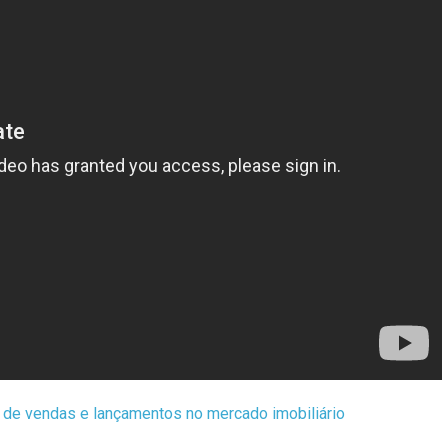
 de vendas e lançamentos no mercado imobiliário