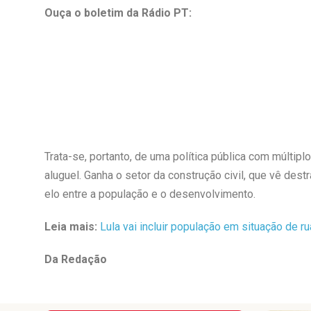
Ouça o boletim da Rádio PT:
Trata-se, portanto, de uma política pública com múltipl
aluguel. Ganha o setor da construção civil, que vê de
elo entre a população e o desenvolvimento.
Leia mais:
Lula vai incluir população em situação de 
Da Redação