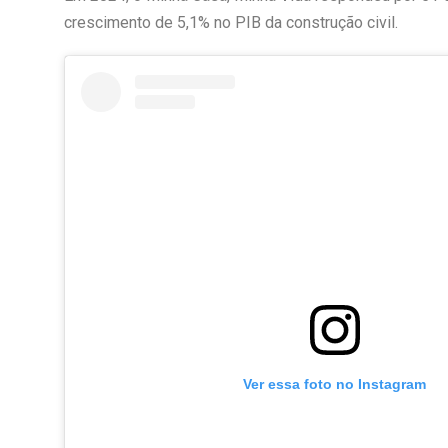
crescimento de 5,1% no PIB da construção civil.
Ver essa foto no Instagram