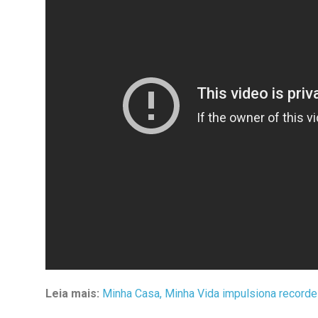
Leia mais:
Minha Casa, Minha Vida impulsiona recorde