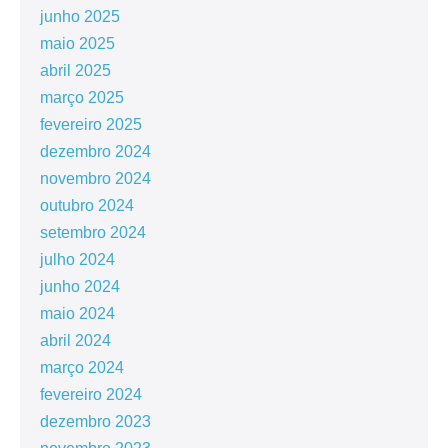
junho 2025
maio 2025
abril 2025
março 2025
fevereiro 2025
dezembro 2024
novembro 2024
outubro 2024
setembro 2024
julho 2024
junho 2024
maio 2024
abril 2024
março 2024
fevereiro 2024
dezembro 2023