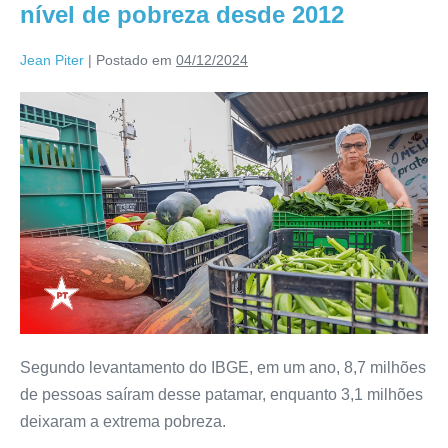
nível de pobreza desde 2012
Jean Piter
|
Postado em
04/12/2024
Segundo levantamento do IBGE, em um ano, 8,7 milhões
de pessoas saíram desse patamar, enquanto 3,1 milhões
deixaram a extrema pobreza.