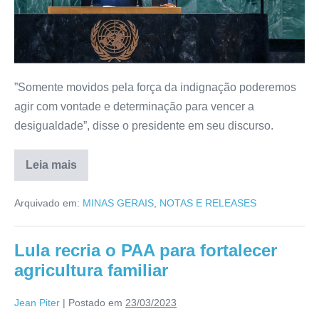
”Somente movidos pela força da indignação poderemos
agir com vontade e determinação para vencer a
desigualdade”, disse o presidente em seu discurso.
Leia mais
Arquivado em:
MINAS GERAIS
,
NOTAS E RELEASES
Lula recria o PAA para fortalecer
agricultura familiar
Jean Piter
|
Postado em
23/03/2023