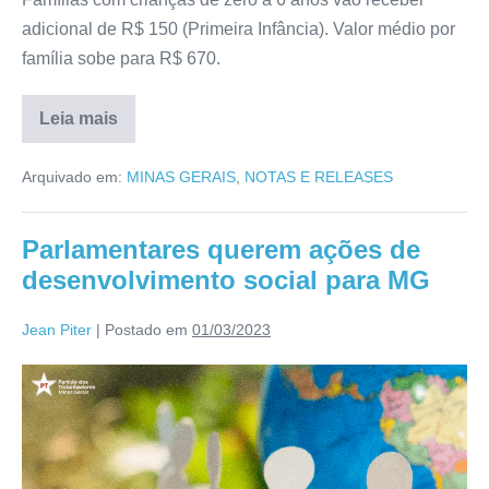
adicional de R$ 150 (Primeira Infância). Valor médio por
família sobe para R$ 670.
Leia mais
Arquivado em:
MINAS GERAIS
,
NOTAS E RELEASES
Parlamentares querem ações de
desenvolvimento social para MG
Jean Piter
|
Postado em
01/03/2023