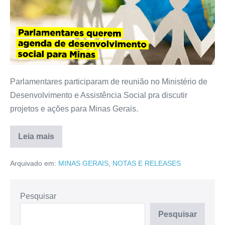
Parlamentares participaram de reunião no Ministério de
Desenvolvimento e Assistência Social pra discutir
projetos e ações para Minas Gerais.
Leia mais
Arquivado em:
MINAS GERAIS
,
NOTAS E RELEASES
Pesquisar
Pesquisar