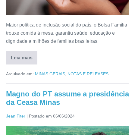
Maior política de inclusão social do país, o Bolsa Família
trouxe comida à mesa, garantiu saúde, educação e
dignidade a milhões de famílias brasileiras.
Leia mais
Arquivado em:
MINAS GERAIS
,
NOTAS E RELEASES
Magno do PT assume a presidência
da Ceasa Minas
Jean Piter
|
Postado em
06/06/2024