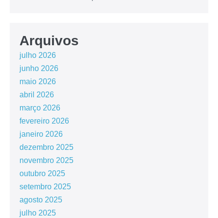
Arquivos
julho 2026
junho 2026
maio 2026
abril 2026
março 2026
fevereiro 2026
janeiro 2026
dezembro 2025
novembro 2025
outubro 2025
setembro 2025
agosto 2025
julho 2025