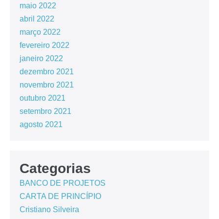
maio 2022
abril 2022
março 2022
fevereiro 2022
janeiro 2022
dezembro 2021
novembro 2021
outubro 2021
setembro 2021
agosto 2021
Categorias
BANCO DE PROJETOS
CARTA DE PRINCÍPIO
Cristiano Silveira