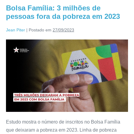
Bolsa Família: 3 milhões de
pessoas fora da pobreza em 2023
Jean Piter
|
Postado em
27/09/2023
Estudo mostra o número de inscritos no Bolsa Família
que deixaram a pobreza em 2023. Linha de pobreza