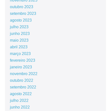
novembro 2023
outubro 2023
setembro 2023
agosto 2023
julho 2023
junho 2023
maio 2023
abril 2023
março 2023
fevereiro 2023
janeiro 2023
novembro 2022
outubro 2022
setembro 2022
agosto 2022
julho 2022
junho 2022