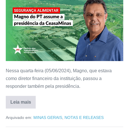
Nessa quarta-feira (05/06/2024), Magno, que estava
como diretor financeiro da instituição, passou a
responder também pela presidência.
Leia mais
Arquivado em:
MINAS GERAIS
,
NOTAS E RELEASES