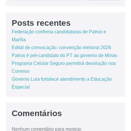
Posts recentes
Federação confirma candidaturas de Patrus e
Marília
Edital de convocação: convenção eleitoral 2026
Patrus é pré-candidato do PT ao governo de Minas
Programa Celular Seguro permitirá devolução nos
Correios
Governo Lula fortalece atendimento a Educação
Especial
Comentários
Nenhum comentário para mostrar.