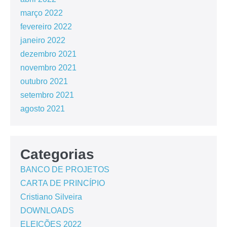
março 2022
fevereiro 2022
janeiro 2022
dezembro 2021
novembro 2021
outubro 2021
setembro 2021
agosto 2021
Categorias
BANCO DE PROJETOS
CARTA DE PRINCÍPIO
Cristiano Silveira
DOWNLOADS
ELEIÇÕES 2022