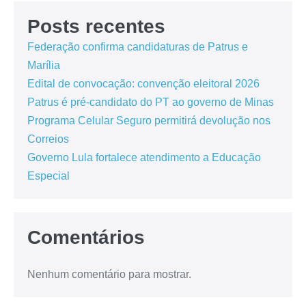
Posts recentes
Federação confirma candidaturas de Patrus e
Marília
Edital de convocação: convenção eleitoral 2026
Patrus é pré-candidato do PT ao governo de Minas
Programa Celular Seguro permitirá devolução nos
Correios
Governo Lula fortalece atendimento a Educação
Especial
Comentários
Nenhum comentário para mostrar.