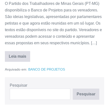
O Partido dos Trabalhadores de Minas Gerais (PT-MG)
disponibiliza o Banco de Projetos para os vereadores.
São ideias legislativas, apresentadas por parlamentares
petistas e que agora estão reunidas em um só lugar. Os
textos estão disponíveis no site do partido. Vereadores e
vereadoras podem acessar o conteúdo e apresentar
essas propostas em seus respectivos municípios. […]
Leia mais
Arquivado em:
BANCO DE PROJETOS
Pesquisar
Pesquisar