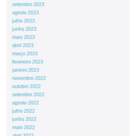
setembro 2023
agosto 2023
julho 2023
junho 2023
maio 2023
abril 2023
março 2023
fevereiro 2023
janeiro 2023
novembro 2022
outubro 2022
setembro 2022
agosto 2022
julho 2022
junho 2022
maio 2022
abril 2022