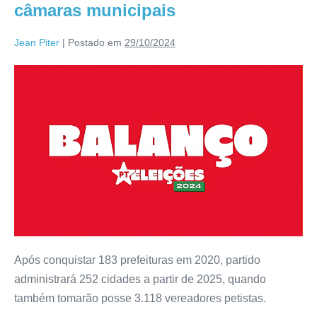
câmaras municipais
Jean Piter
|
Postado em
29/10/2024
Após conquistar 183 prefeituras em 2020, partido
administrará 252 cidades a partir de 2025, quando
também tomarão posse 3.118 vereadores petistas.