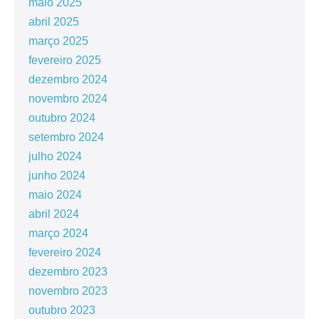
maio 2025
abril 2025
março 2025
fevereiro 2025
dezembro 2024
novembro 2024
outubro 2024
setembro 2024
julho 2024
junho 2024
maio 2024
abril 2024
março 2024
fevereiro 2024
dezembro 2023
novembro 2023
outubro 2023