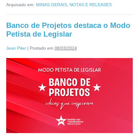
Arquivado em:
MINAS GERAIS
,
NOTAS E RELEASES
Banco de Projetos destaca o Modo
Petista de Legislar
Jean Piter
|
Postado em
08/03/2024