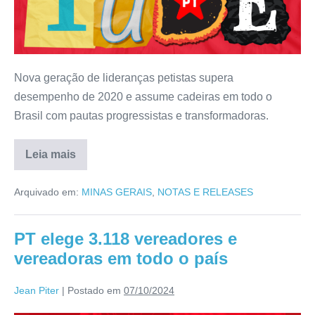
Nova geração de lideranças petistas supera
desempenho de 2020 e assume cadeiras em todo o
Brasil com pautas progressistas e transformadoras.
Leia mais
Arquivado em:
MINAS GERAIS
,
NOTAS E RELEASES
PT elege 3.118 vereadores e
vereadoras em todo o país
Jean Piter
|
Postado em
07/10/2024