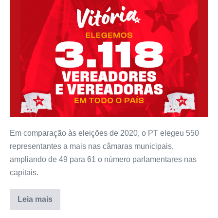
Em comparação às eleições de 2020, o PT elegeu 550
representantes a mais nas câmaras municipais,
ampliando de 49 para 61 o número parlamentares nas
capitais.
Leia mais