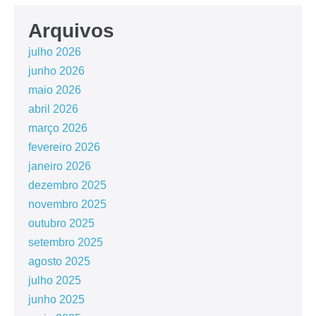
Arquivos
julho 2026
junho 2026
maio 2026
abril 2026
março 2026
fevereiro 2026
janeiro 2026
dezembro 2025
novembro 2025
outubro 2025
setembro 2025
agosto 2025
julho 2025
junho 2025