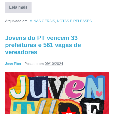
Leia mais
Arquivado em:
MINAS GERAIS
,
NOTAS E RELEASES
Jovens do PT vencem 33
prefeituras e 561 vagas de
vereadores
Jean Piter
|
Postado em
09/10/2024