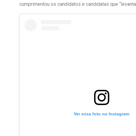
cumprimentou os candidatos e candidatas que “levanta
Ver essa foto no Instagram