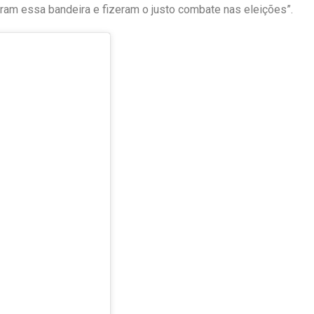
ram essa bandeira e fizeram o justo combate nas eleições”.