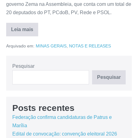
governo Zema na Assembleia, que conta com um total de
20 deputados do PT, PCdoB, PV, Rede e PSOL.
Leia mais
Arquivado em:
MINAS GERAIS
,
NOTAS E RELEASES
Pesquisar
Pesquisar
Posts recentes
Federação confirma candidaturas de Patrus e
Marília
Edital de convocação: convenção eleitoral 2026