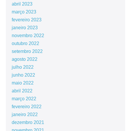
abril 2023
março 2023
fevereiro 2023
janeiro 2023
novembro 2022
outubro 2022
setembro 2022
agosto 2022
julho 2022
junho 2022
maio 2022
abril 2022
março 2022
fevereiro 2022
janeiro 2022
dezembro 2021
novembro 2021