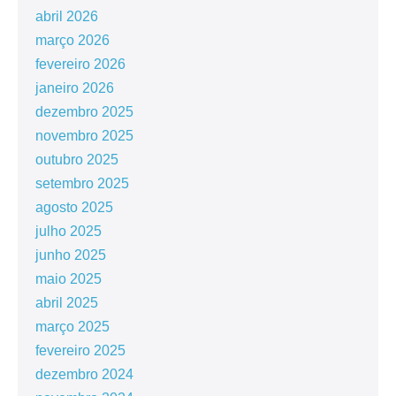
abril 2026
março 2026
fevereiro 2026
janeiro 2026
dezembro 2025
novembro 2025
outubro 2025
setembro 2025
agosto 2025
julho 2025
junho 2025
maio 2025
abril 2025
março 2025
fevereiro 2025
dezembro 2024