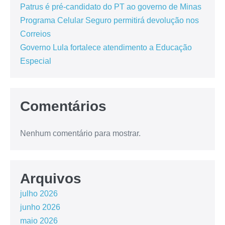
Patrus é pré-candidato do PT ao governo de Minas
Programa Celular Seguro permitirá devolução nos
Correios
Governo Lula fortalece atendimento a Educação
Especial
Comentários
Nenhum comentário para mostrar.
Arquivos
julho 2026
junho 2026
maio 2026