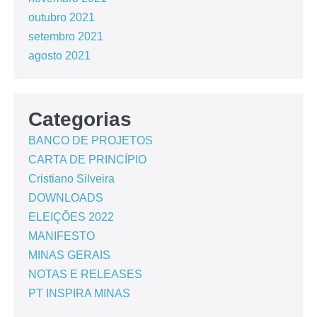
outubro 2021
setembro 2021
agosto 2021
Categorias
BANCO DE PROJETOS
CARTA DE PRINCÍPIO
Cristiano Silveira
DOWNLOADS
ELEIÇÕES 2022
MANIFESTO
MINAS GERAIS
NOTAS E RELEASES
PT INSPIRA MINAS