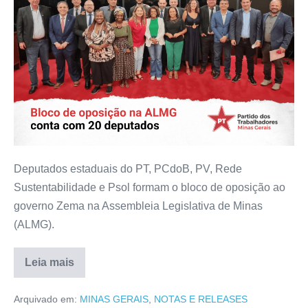
Deputados estaduais do PT, PCdoB, PV, Rede
Sustentabilidade e Psol formam o bloco de oposição ao
governo Zema na Assembleia Legislativa de Minas
(ALMG).
Leia mais
Arquivado em:
MINAS GERAIS
,
NOTAS E RELEASES