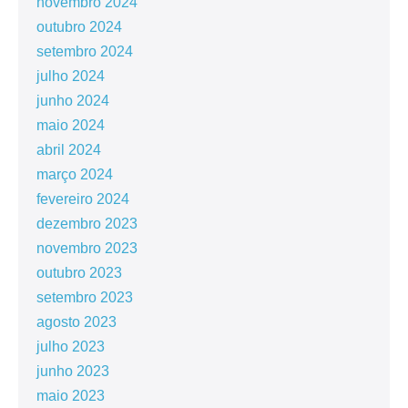
novembro 2024
outubro 2024
setembro 2024
julho 2024
junho 2024
maio 2024
abril 2024
março 2024
fevereiro 2024
dezembro 2023
novembro 2023
outubro 2023
setembro 2023
agosto 2023
julho 2023
junho 2023
maio 2023