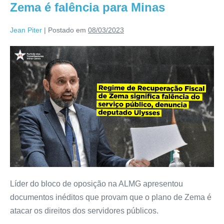
Zema é falência para Minas
Jean Piter
|
Postado em
08/03/2023
Líder do bloco de oposição na ALMG apresentou
documentos inéditos que provam que o plano de Zema é
atacar os direitos dos servidores públicos.