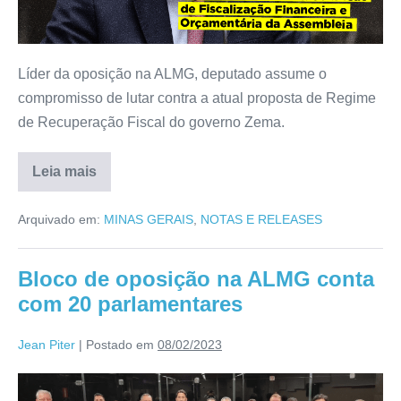
Líder da oposição na ALMG, deputado assume o
compromisso de lutar contra a atual proposta de Regime
de Recuperação Fiscal do governo Zema.
Leia mais
Arquivado em:
MINAS GERAIS
,
NOTAS E RELEASES
Bloco de oposição na ALMG conta
com 20 parlamentares
Jean Piter
|
Postado em
08/02/2023