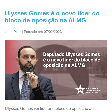
Ulysses Gomes é o novo líder do
bloco de oposição na ALMG
Jean Piter
|
Postado em
07/02/2023
Ulysses Gomes vai liderar o bloco de oposição ao