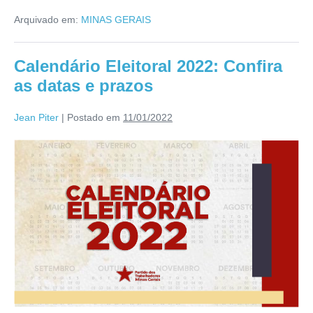
Arquivado em:
MINAS GERAIS
Calendário Eleitoral 2022: Confira
as datas e prazos
Jean Piter
|
Postado em
11/01/2022