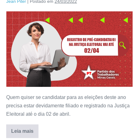
Jean Piter
|
Postado em
24/03/2022
Quem quiser se candidatar para as eleições deste ano
precisa estar devidamente filiado e registrado na Justiça
Eleitoral até o dia 02 de abril.
Leia mais