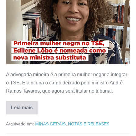
A advogada mineira é a primeira mulher negar a integrar
o TSE. Ela ocupa o cargo deixado pelo ministro André
Ramos Tavares, que agora será titular no tribunal.
Leia mais
Arquivado em:
MINAS GERAIS
,
NOTAS E RELEASES