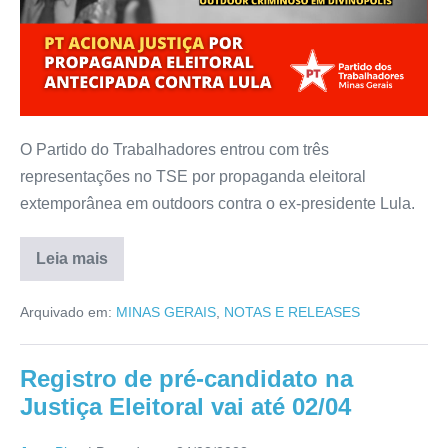
O Partido do Trabalhadores entrou com três
representações no TSE por propaganda eleitoral
extemporânea em outdoors contra o ex-presidente Lula.
Leia mais
Arquivado em:
MINAS GERAIS
,
NOTAS E RELEASES
Registro de pré-candidato na
Justiça Eleitoral vai até 02/04