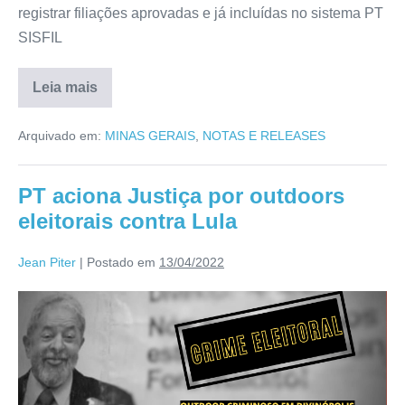
registrar filiações aprovadas e já incluídas no sistema PT
SISFIL
Leia mais
Arquivado em:
MINAS GERAIS
,
NOTAS E RELEASES
PT aciona Justiça por outdoors
eleitorais contra Lula
Jean Piter
|
Postado em
13/04/2022