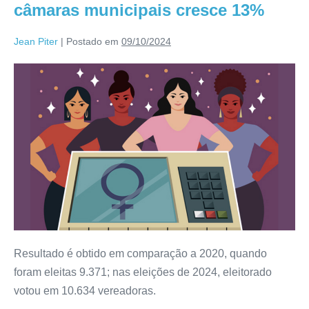
câmaras municipais cresce 13%
Jean Piter
|
Postado em
09/10/2024
Resultado é obtido em comparação a 2020, quando
foram eleitas 9.371; nas eleições de 2024, eleitorado
votou em 10.634 vereadoras.