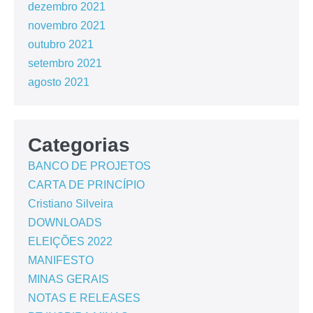
dezembro 2021
novembro 2021
outubro 2021
setembro 2021
agosto 2021
Categorias
BANCO DE PROJETOS
CARTA DE PRINCÍPIO
Cristiano Silveira
DOWNLOADS
ELEIÇÕES 2022
MANIFESTO
MINAS GERAIS
NOTAS E RELEASES