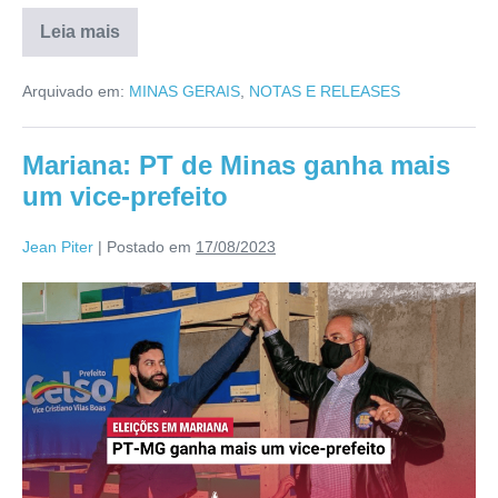
Leia mais
Arquivado em:
MINAS GERAIS
,
NOTAS E RELEASES
Mariana: PT de Minas ganha mais
um vice-prefeito
Jean Piter
|
Postado em
17/08/2023