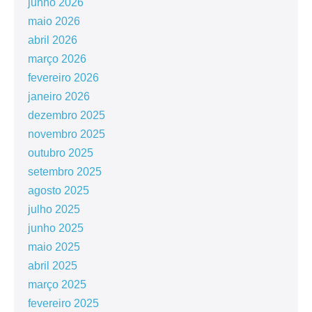
junho 2026
maio 2026
abril 2026
março 2026
fevereiro 2026
janeiro 2026
dezembro 2025
novembro 2025
outubro 2025
setembro 2025
agosto 2025
julho 2025
junho 2025
maio 2025
abril 2025
março 2025
fevereiro 2025