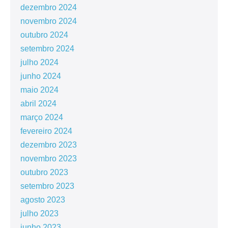
dezembro 2024
novembro 2024
outubro 2024
setembro 2024
julho 2024
junho 2024
maio 2024
abril 2024
março 2024
fevereiro 2024
dezembro 2023
novembro 2023
outubro 2023
setembro 2023
agosto 2023
julho 2023
junho 2023