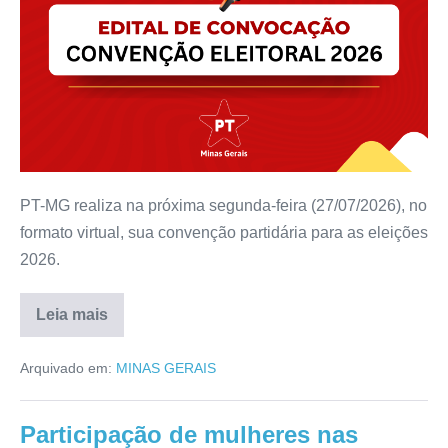
PT-MG realiza na próxima segunda-feira (27/07/2026), no
formato virtual, sua convenção partidária para as eleições
2026.
Leia mais
Arquivado em:
MINAS GERAIS
Participação de mulheres nas