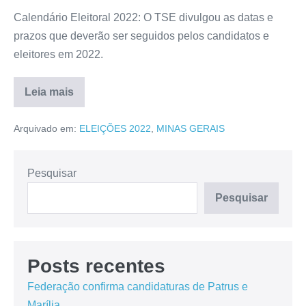
Calendário Eleitoral 2022: O TSE divulgou as datas e
prazos que deverão ser seguidos pelos candidatos e
eleitores em 2022.
Leia mais
Arquivado em:
ELEIÇÕES 2022
,
MINAS GERAIS
Pesquisar
Pesquisar
Posts recentes
Federação confirma candidaturas de Patrus e
Marília