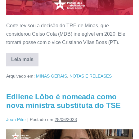
Corte revisou a decisão do TRE de Minas, que
considerou Celso Cota (MDB) inelegível em 2020. Ele
tomará posse com o vice Cristiano Vilas Boas (PT).
Leia mais
Arquivado em:
MINAS GERAIS
,
NOTAS E RELEASES
Edilene Lôbo é nomeada como
nova ministra substituta do TSE
Jean Piter
|
Postado em
28/06/2023