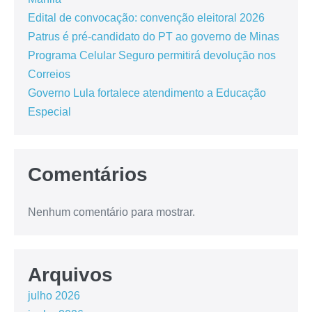
Edital de convocação: convenção eleitoral 2026
Patrus é pré-candidato do PT ao governo de Minas
Programa Celular Seguro permitirá devolução nos
Correios
Governo Lula fortalece atendimento a Educação
Especial
Comentários
Nenhum comentário para mostrar.
Arquivos
julho 2026