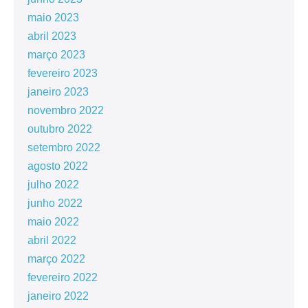
maio 2023
abril 2023
março 2023
fevereiro 2023
janeiro 2023
novembro 2022
outubro 2022
setembro 2022
agosto 2022
julho 2022
junho 2022
maio 2022
abril 2022
março 2022
fevereiro 2022
janeiro 2022