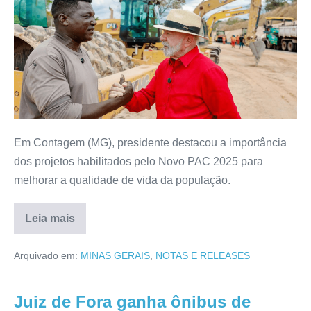
Em Contagem (MG), presidente destacou a importância
dos projetos habilitados pelo Novo PAC 2025 para
melhorar a qualidade de vida da população.
Leia mais
Arquivado em:
MINAS GERAIS
,
NOTAS E RELEASES
Juiz de Fora ganha ônibus de