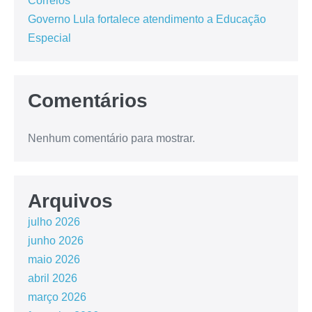
Correios
Governo Lula fortalece atendimento a Educação
Especial
Comentários
Nenhum comentário para mostrar.
Arquivos
julho 2026
junho 2026
maio 2026
abril 2026
março 2026