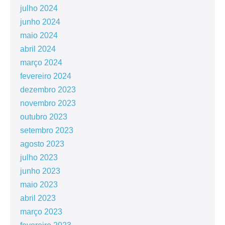
julho 2024
junho 2024
maio 2024
abril 2024
março 2024
fevereiro 2024
dezembro 2023
novembro 2023
outubro 2023
setembro 2023
agosto 2023
julho 2023
junho 2023
maio 2023
abril 2023
março 2023