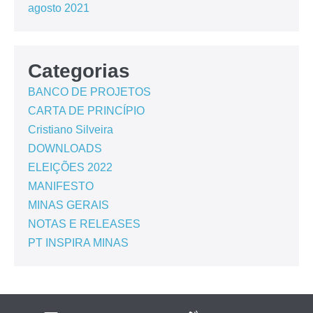
agosto 2021
Categorias
BANCO DE PROJETOS
CARTA DE PRINCÍPIO
Cristiano Silveira
DOWNLOADS
ELEIÇÕES 2022
MANIFESTO
MINAS GERAIS
NOTAS E RELEASES
PT INSPIRA MINAS