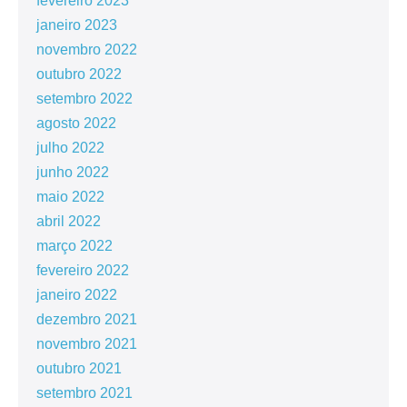
fevereiro 2023
janeiro 2023
novembro 2022
outubro 2022
setembro 2022
agosto 2022
julho 2022
junho 2022
maio 2022
abril 2022
março 2022
fevereiro 2022
janeiro 2022
dezembro 2021
novembro 2021
outubro 2021
setembro 2021