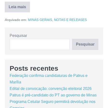
Leia mais
Arquivado em:
MINAS GERAIS
,
NOTAS E RELEASES
Pesquisar
Pesquisar
Posts recentes
Federação confirma candidaturas de Patrus e
Marília
Edital de convocação: convenção eleitoral 2026
Patrus é pré-candidato do PT ao governo de Minas
Programa Celular Seguro permitirá devolução nos