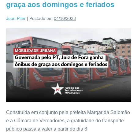
graça aos domingos e feriados
Jean Piter
|
Postado em
04/10/2023
Construída em conjunto pela prefeita Margarida Salomão
e a Câmara de Vereadores, a gratuidade do transporte
público passa a valer a partir do dia 8