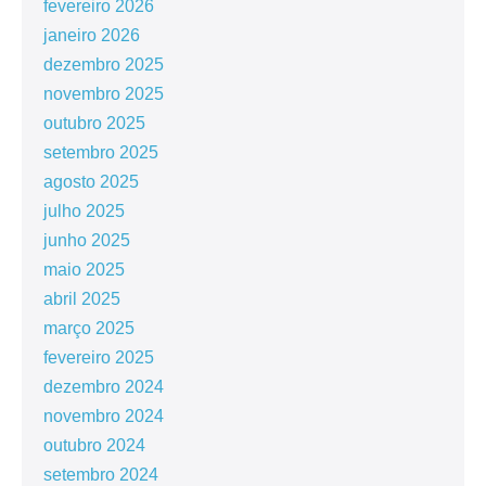
fevereiro 2026
janeiro 2026
dezembro 2025
novembro 2025
outubro 2025
setembro 2025
agosto 2025
julho 2025
junho 2025
maio 2025
abril 2025
março 2025
fevereiro 2025
dezembro 2024
novembro 2024
outubro 2024
setembro 2024