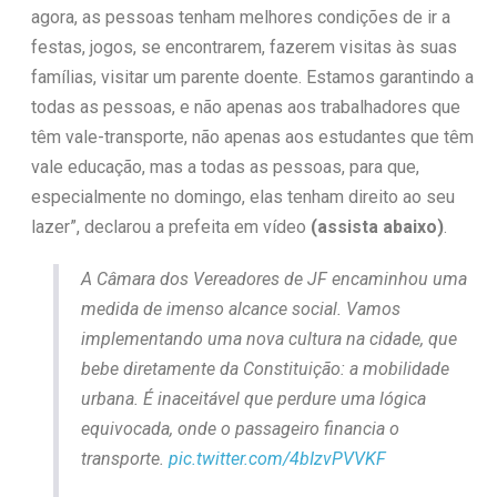
agora, as pessoas tenham melhores condições de ir a
festas, jogos, se encontrarem, fazerem visitas às suas
famílias, visitar um parente doente. Estamos garantindo a
todas as pessoas, e não apenas aos trabalhadores que
têm vale-transporte, não apenas aos estudantes que têm
vale educação, mas a todas as pessoas, para que,
especialmente no domingo, elas tenham direito ao seu
lazer”, declarou a prefeita em vídeo
(assista abaixo)
.
A Câmara dos Vereadores de JF encaminhou uma
medida de imenso alcance social. Vamos
implementando uma nova cultura na cidade, que
bebe diretamente da Constituição: a mobilidade
urbana. É inaceitável que perdure uma lógica
equivocada, onde o passageiro financia o
transporte.
pic.twitter.com/4bIzvPVVKF