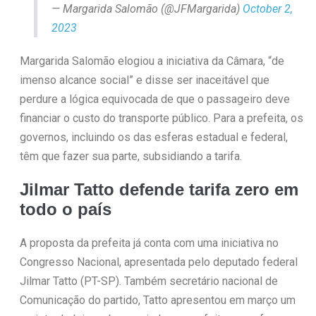
— Margarida Salomão (@JFMargarida)
October 2,
2023
Margarida Salomão elogiou a iniciativa da Câmara, “de
imenso alcance social” e disse ser inaceitável que
perdure a lógica equivocada de que o passageiro deve
financiar o custo do transporte público. Para a prefeita, os
governos, incluindo os das esferas estadual e federal,
têm que fazer sua parte, subsidiando a tarifa.
Jilmar Tatto defende tarifa zero em
todo o país
A proposta da prefeita já conta com uma iniciativa no
Congresso Nacional, apresentada pelo deputado federal
Jilmar Tatto (PT-SP). Também secretário nacional de
Comunicação do partido, Tatto apresentou em março um