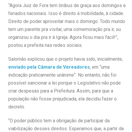
“Agora Juiz de Fora tem ônibus de graça aos domingos e
feriados nacionais. Isso é direito à mobilidade, à cidade.
Direito de poder aproveitar mais o domingo. Todo mundo
tem um parente pra visitar, uma comemoração pra ir, ou
organizou o dia pra ir à Igreja. Agora ficou mais fácil!”,
postou a prefeita nas redes sociais.
Salomão explicou que o projeto havia sido, inicialmente,
enviado pela Câmara de Vereadores
, em “uma
indicação praticamente unânime”. No entanto, não foi
possível sancionar a lei porque o Legislativo não pode
criar despesas para a Prefeitura. Assim, para que a
população não fosse prejudicada, ela decidiu fazer o
decreto.
“O poder público tem a obrigação de participar da
viabilização desses direitos. Esperamos que, a partir de