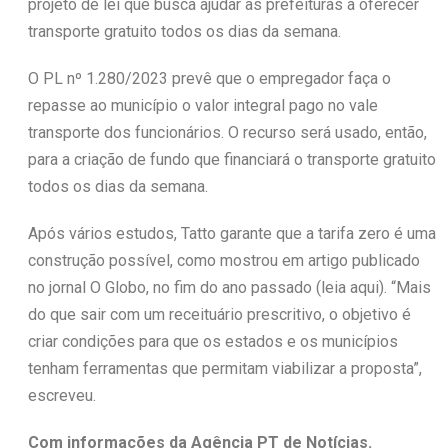
projeto de lei que busca ajudar as prefeituras a oferecer
transporte gratuito todos os dias da semana.
O PL nº 1.280/2023 prevê que o empregador faça o
repasse ao município o valor integral pago no vale
transporte dos funcionários. O recurso será usado, então,
para a criação de fundo que financiará o transporte gratuito
todos os dias da semana.
Após vários estudos, Tatto garante que a tarifa zero é uma
construção possível, como mostrou em artigo publicado
no jornal O Globo, no fim do ano passado (leia aqui). “Mais
do que sair com um receituário prescritivo, o objetivo é
criar condições para que os estados e os municípios
tenham ferramentas que permitam viabilizar a proposta”,
escreveu.
Com informações da Agência PT de Notícias.