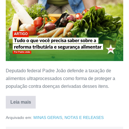
Deputado federal Padre João defende a taxação de
alimentos ultraprocessados como forma de proteger a
população contra doenças derivadas desses itens.
Leia mais
Arquivado em:
MINAS GERAIS
,
NOTAS E RELEASES