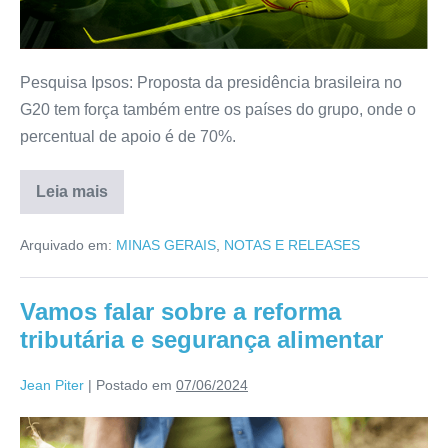
Pesquisa Ipsos: Proposta da presidência brasileira no
G20 tem força também entre os países do grupo, onde o
percentual de apoio é de 70%.
Leia mais
Arquivado em:
MINAS GERAIS
,
NOTAS E RELEASES
Vamos falar sobre a reforma
tributária e segurança alimentar
Jean Piter
|
Postado em
07/06/2024