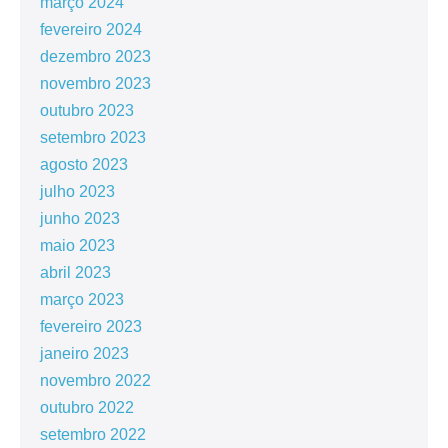
março 2024
fevereiro 2024
dezembro 2023
novembro 2023
outubro 2023
setembro 2023
agosto 2023
julho 2023
junho 2023
maio 2023
abril 2023
março 2023
fevereiro 2023
janeiro 2023
novembro 2022
outubro 2022
setembro 2022