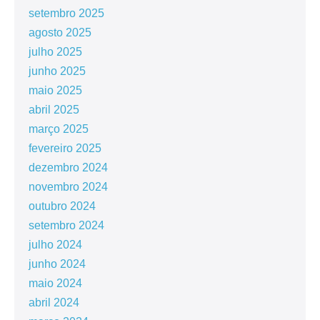
setembro 2025
agosto 2025
julho 2025
junho 2025
maio 2025
abril 2025
março 2025
fevereiro 2025
dezembro 2024
novembro 2024
outubro 2024
setembro 2024
julho 2024
junho 2024
maio 2024
abril 2024