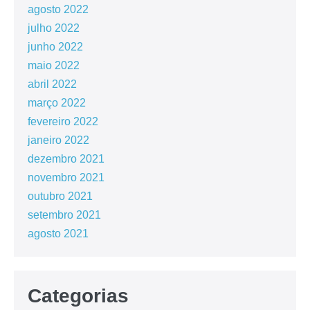
agosto 2022
julho 2022
junho 2022
maio 2022
abril 2022
março 2022
fevereiro 2022
janeiro 2022
dezembro 2021
novembro 2021
outubro 2021
setembro 2021
agosto 2021
Categorias