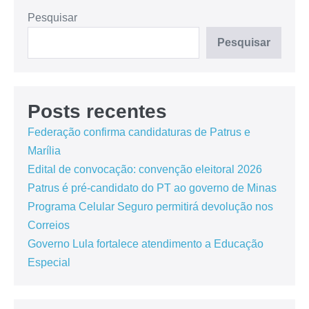
Pesquisar
Pesquisar
Posts recentes
Federação confirma candidaturas de Patrus e
Marília
Edital de convocação: convenção eleitoral 2026
Patrus é pré-candidato do PT ao governo de Minas
Programa Celular Seguro permitirá devolução nos
Correios
Governo Lula fortalece atendimento a Educação
Especial