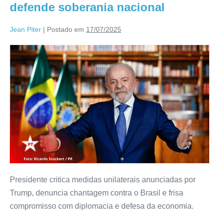
defende soberania nacional
Jean Piter
|
Postado em
17/07/2025
Presidente critica medidas unilaterais anunciadas por
Trump, denuncia chantagem contra o Brasil e frisa
compromisso com diplomacia e defesa da economia.