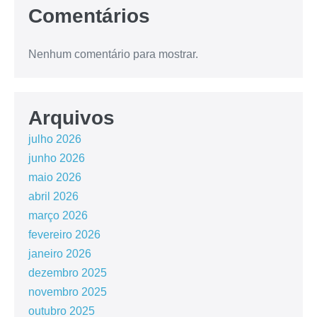
Comentários
Nenhum comentário para mostrar.
Arquivos
julho 2026
junho 2026
maio 2026
abril 2026
março 2026
fevereiro 2026
janeiro 2026
dezembro 2025
novembro 2025
outubro 2025