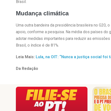
Brasil.
Mudança climática
Uma outra bandeira da presidência brasileira no G20,
apoio, conforme a pesquisa. Na média dos países do 
adotar medidas importantes para reduzir as emissões 
Brasil, o índice é de 81%.
Leia Mais:
Lula, na OIT: “Nunca a justiça social foi
Da Redação