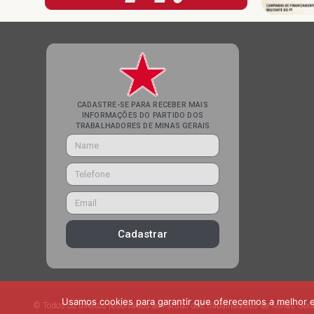
CADASTRE-SE PARA RECEBER MAIS
INFORMAÇÕES DO PARTIDO DOS
TRABALHADORES DE MINAS GERAIS
Cadastrar
Usamos cookies para garantir que oferecemos a melhor ex
© Todos os direitos reservados ao Partido dos trabalhadores de Minas Gera