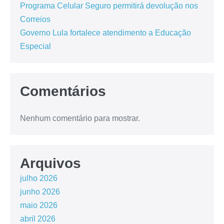
Programa Celular Seguro permitirá devolução nos
Correios
Governo Lula fortalece atendimento a Educação
Especial
Comentários
Nenhum comentário para mostrar.
Arquivos
julho 2026
junho 2026
maio 2026
abril 2026