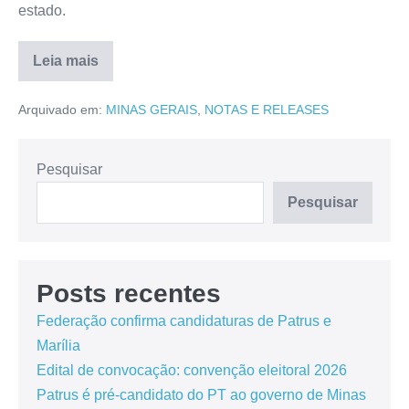
estado.
Leia mais
Arquivado em:
MINAS GERAIS
,
NOTAS E RELEASES
Pesquisar
Pesquisar
Posts recentes
Federação confirma candidaturas de Patrus e
Marília
Edital de convocação: convenção eleitoral 2026
Patrus é pré-candidato do PT ao governo de Minas