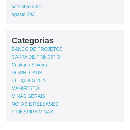
setembro 2021
agosto 2021
Categorias
BANCO DE PROJETOS
CARTA DE PRINCÍPIO
Cristiano Silveira
DOWNLOADS
ELEIÇÕES 2022
MANIFESTO
MINAS GERAIS
NOTAS E RELEASES
PT INSPIRA MINAS