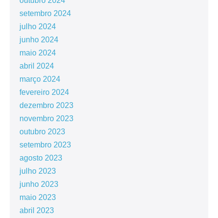
outubro 2024
setembro 2024
julho 2024
junho 2024
maio 2024
abril 2024
março 2024
fevereiro 2024
dezembro 2023
novembro 2023
outubro 2023
setembro 2023
agosto 2023
julho 2023
junho 2023
maio 2023
abril 2023