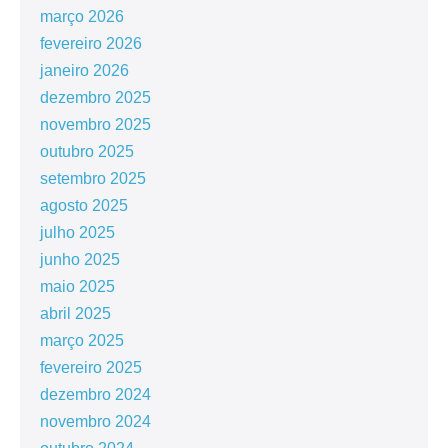
março 2026
fevereiro 2026
janeiro 2026
dezembro 2025
novembro 2025
outubro 2025
setembro 2025
agosto 2025
julho 2025
junho 2025
maio 2025
abril 2025
março 2025
fevereiro 2025
dezembro 2024
novembro 2024