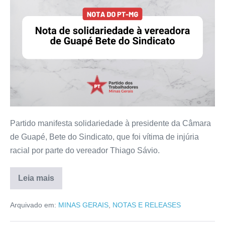
Partido manifesta solidariedade à presidente da Câmara
de Guapé, Bete do Sindicato, que foi vítima de injúria
racial por parte do vereador Thiago Sávio.
Leia mais
Arquivado em:
MINAS GERAIS
,
NOTAS E RELEASES