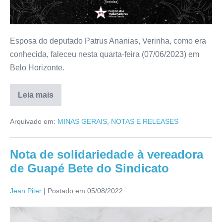
Esposa do deputado Patrus Ananias, Verinha, como era
conhecida, faleceu nesta quarta-feira (07/06/2023) em
Belo Horizonte.
Leia mais
Arquivado em:
MINAS GERAIS
,
NOTAS E RELEASES
Nota de solidariedade à vereadora
de Guapé Bete do Sindicato
Jean Piter
|
Postado em
05/08/2022