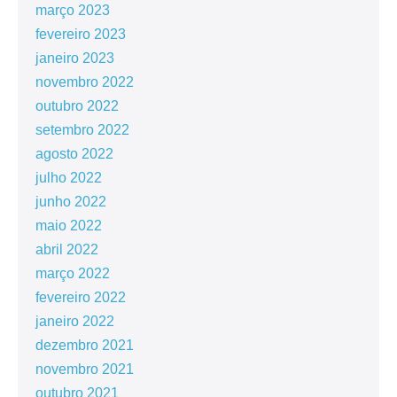
março 2023
fevereiro 2023
janeiro 2023
novembro 2022
outubro 2022
setembro 2022
agosto 2022
julho 2022
junho 2022
maio 2022
abril 2022
março 2022
fevereiro 2022
janeiro 2022
dezembro 2021
novembro 2021
outubro 2021