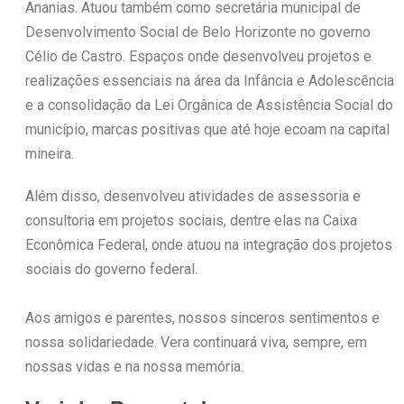
Ananias. Atuou também como secretária municipal de
Desenvolvimento Social de Belo Horizonte no governo
Célio de Castro. Espaços onde desenvolveu projetos e
realizações essenciais na área da Infância e Adolescência
e a consolidação da Lei Orgânica de Assistência Social do
município, marcas positivas que até hoje ecoam na capital
mineira.
Além disso, desenvolveu atividades de assessoria e
consultoria em projetos sociais, dentre elas na Caixa
Econômica Federal, onde atuou na integração dos projetos
sociais do governo federal.
Aos amigos e parentes, nossos sinceros sentimentos e
nossa solidariedade. Vera continuará viva, sempre, em
nossas vidas e na nossa memória.