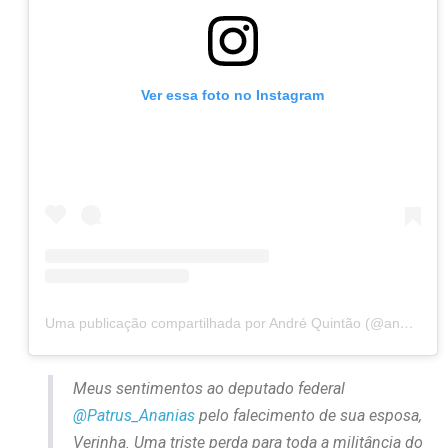
Ver essa foto no Instagram
Uma publicação compartilhada por André Quintão (@andrequintaopt)
Meus sentimentos ao deputado federal
@Patrus_Ananias
pelo falecimento de sua esposa,
Verinha. Uma triste perda para toda a militância do