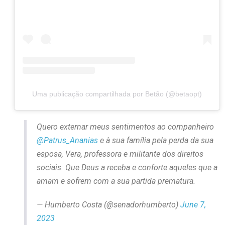
Uma publicação compartilhada por Betão (@betaopt)
Quero externar meus sentimentos ao companheiro
@Patrus_Ananias
e à sua família pela perda da sua
esposa, Vera, professora e militante dos direitos
sociais. Que Deus a receba e conforte aqueles que a
amam e sofrem com a sua partida prematura.
— Humberto Costa (@senadorhumberto)
June 7,
2023