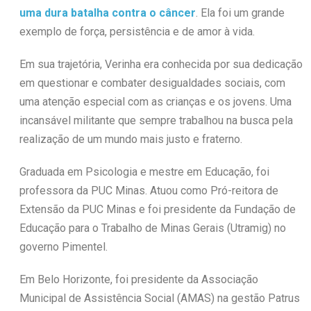
uma dura batalha contra o câncer
. Ela foi um grande
exemplo de força, persistência e de amor à vida.
Em sua trajetória, Verinha era conhecida por sua dedicação
em questionar e combater desigualdades sociais, com
uma atenção especial com as crianças e os jovens. Uma
incansável militante que sempre trabalhou na busca pela
realização de um mundo mais justo e fraterno.
Graduada em Psicologia e mestre em Educação, foi
professora da PUC Minas. Atuou como Pró-reitora de
Extensão da PUC Minas e foi presidente da Fundação de
Educação para o Trabalho de Minas Gerais (Utramig) no
governo Pimentel.
Em Belo Horizonte, foi presidente da Associação
Municipal de Assistência Social (AMAS) na gestão Patrus