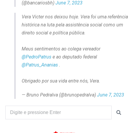
(@bancariosbh)
June 7, 2023
Vera Victer nos deixou hoje. Vera foi uma referência
histórica na luta pela assistência social como um
direito social e política pública.
Meus sentimentos ao colega vereador
@PedroPatrus
e ao deputado federal
@Patrus_Ananias
.
Obrigado por sua vida entre nós, Vera.
— Bruno Pedralva (@brunopedralva)
June 7, 2023