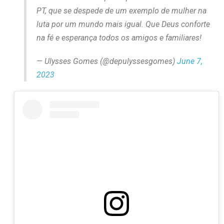
PT, que se despede de um exemplo de mulher na
luta por um mundo mais igual. Que Deus conforte
na fé e esperança todos os amigos e familiares!
— Ulysses Gomes (@depulyssesgomes)
June 7,
2023