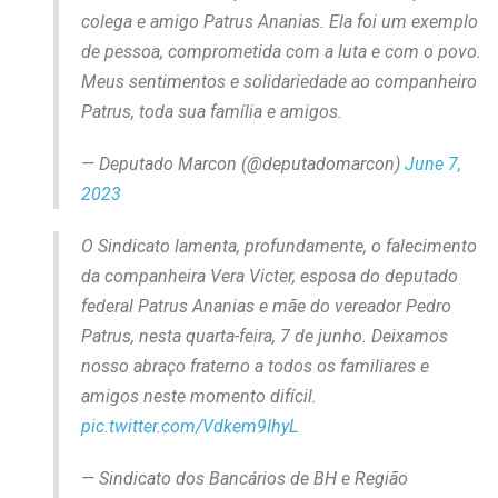
colega e amigo Patrus Ananias. Ela foi um exemplo
de pessoa, comprometida com a luta e com o povo.
Meus sentimentos e solidariedade ao companheiro
Patrus, toda sua família e amigos.
— Deputado Marcon (@deputadomarcon)
June 7,
2023
O Sindicato lamenta, profundamente, o falecimento
da companheira Vera Victer, esposa do deputado
federal Patrus Ananias e mãe do vereador Pedro
Patrus, nesta quarta-feira, 7 de junho. Deixamos
nosso abraço fraterno a todos os familiares e
amigos neste momento difícil.
pic.twitter.com/Vdkem9IhyL
— Sindicato dos Bancários de BH e Região