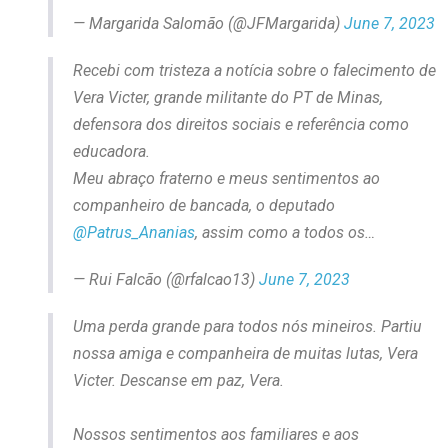
— Margarida Salomão (@JFMargarida)
June 7, 2023
Recebi com tristeza a notícia sobre o falecimento de
Vera Victer, grande militante do PT de Minas,
defensora dos direitos sociais e referência como
educadora.
Meu abraço fraterno e meus sentimentos ao
companheiro de bancada, o deputado
@Patrus_Ananias
, assim como a todos os…
— Rui Falcão (@rfalcao13)
June 7, 2023
Uma perda grande para todos nós mineiros. Partiu
nossa amiga e companheira de muitas lutas, Vera
Victer. Descanse em paz, Vera.
Nossos sentimentos aos familiares e aos