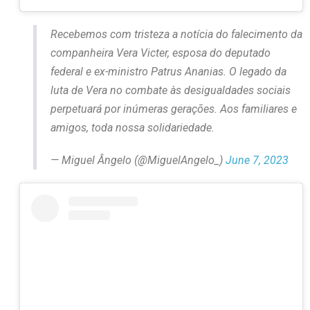
Recebemos com tristeza a notícia do falecimento da
companheira Vera Victer, esposa do deputado
federal e ex-ministro Patrus Ananias. O legado da
luta de Vera no combate às desigualdades sociais
perpetuará por inúmeras gerações. Aos familiares e
amigos, toda nossa solidariedade.
— Miguel Ângelo (@MiguelAngelo_)
June 7, 2023