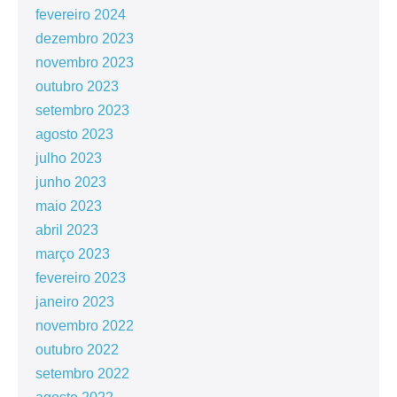
fevereiro 2024
dezembro 2023
novembro 2023
outubro 2023
setembro 2023
agosto 2023
julho 2023
junho 2023
maio 2023
abril 2023
março 2023
fevereiro 2023
janeiro 2023
novembro 2022
outubro 2022
setembro 2022