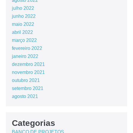
agosto 2022
julho 2022
junho 2022
maio 2022
abril 2022
março 2022
fevereiro 2022
janeiro 2022
dezembro 2021
novembro 2021
outubro 2021
setembro 2021
agosto 2021
Categorias
BANCO DE PROJETOS