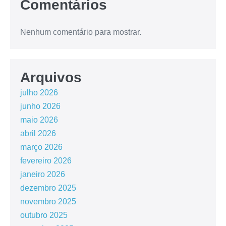
Comentários
Nenhum comentário para mostrar.
Arquivos
julho 2026
junho 2026
maio 2026
abril 2026
março 2026
fevereiro 2026
janeiro 2026
dezembro 2025
novembro 2025
outubro 2025