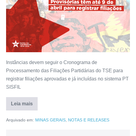
Instâncias devem seguir o Cronograma de
Processamento das Filiações Partidárias do TSE para
registrar filiações aprovadas e já incluídas no sistema PT
SISFIL
Leia mais
Arquivado em:
MINAS GERAIS
,
NOTAS E RELEASES