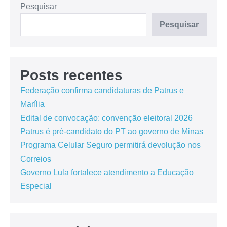
Pesquisar
Pesquisar
Posts recentes
Federação confirma candidaturas de Patrus e
Marília
Edital de convocação: convenção eleitoral 2026
Patrus é pré-candidato do PT ao governo de Minas
Programa Celular Seguro permitirá devolução nos
Correios
Governo Lula fortalece atendimento a Educação
Especial