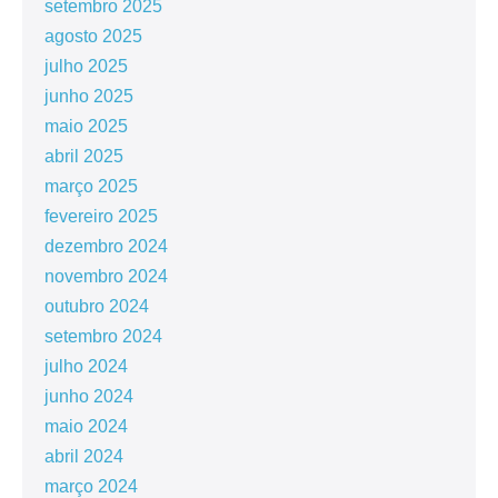
setembro 2025
agosto 2025
julho 2025
junho 2025
maio 2025
abril 2025
março 2025
fevereiro 2025
dezembro 2024
novembro 2024
outubro 2024
setembro 2024
julho 2024
junho 2024
maio 2024
abril 2024
março 2024