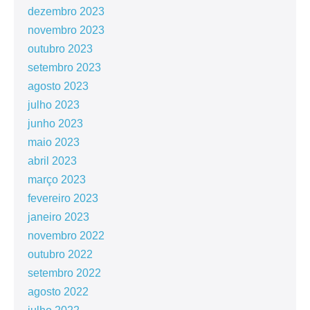
dezembro 2023
novembro 2023
outubro 2023
setembro 2023
agosto 2023
julho 2023
junho 2023
maio 2023
abril 2023
março 2023
fevereiro 2023
janeiro 2023
novembro 2022
outubro 2022
setembro 2022
agosto 2022