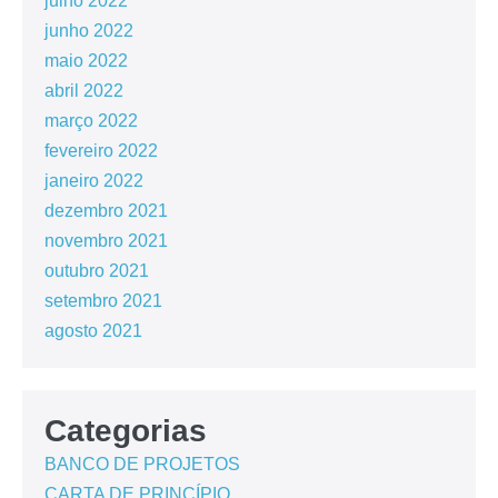
julho 2022
junho 2022
maio 2022
abril 2022
março 2022
fevereiro 2022
janeiro 2022
dezembro 2021
novembro 2021
outubro 2021
setembro 2021
agosto 2021
Categorias
BANCO DE PROJETOS
CARTA DE PRINCÍPIO