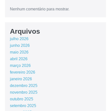
Nenhum comentário para mostrar.
Arquivos
julho 2026
junho 2026
maio 2026
abril 2026
março 2026
fevereiro 2026
janeiro 2026
dezembro 2025
novembro 2025
outubro 2025
setembro 2025