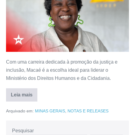
Com uma carreira dedicada à promoção da justiça e
inclusão, Macaé é a escolha ideal para liderar o
Ministério dos Direitos Humanos e da Cidadania.
Leia mais
Arquivado em:
MINAS GERAIS
,
NOTAS E RELEASES
Pesquisar