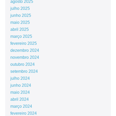
agosto 2025
julho 2025
junho 2025
maio 2025
abril 2025
março 2025
fevereiro 2025
dezembro 2024
novembro 2024
outubro 2024
setembro 2024
julho 2024
junho 2024
maio 2024
abril 2024
março 2024
fevereiro 2024