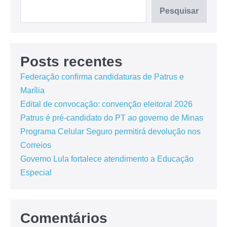
Pesquisar
Posts recentes
Federação confirma candidaturas de Patrus e
Marília
Edital de convocação: convenção eleitoral 2026
Patrus é pré-candidato do PT ao governo de Minas
Programa Celular Seguro permitirá devolução nos
Correios
Governo Lula fortalece atendimento a Educação
Especial
Comentários