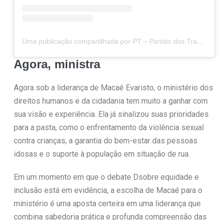
Uma publicação compartilhada por PT – Partido dos Trabalhadores (@ptbrasil)
Agora, ministra
Agora sob a liderança de Macaé Evaristo, o ministério dos
direitos humanos e da cidadania tem muito a ganhar com
sua visão e experiência. Ela já sinalizou suas prioridades
para a pasta, como o enfrentamento da violência sexual
contra crianças, a garantia do bem-estar das pessoas
idosas e o suporte à população em situação de rua.
Em um momento em que o debate Dsobre equidade e
inclusão está em evidência, a escolha de Macaé para o
ministério é uma aposta certeira em uma liderança que
combina sabedoria prática e profunda compreensão das