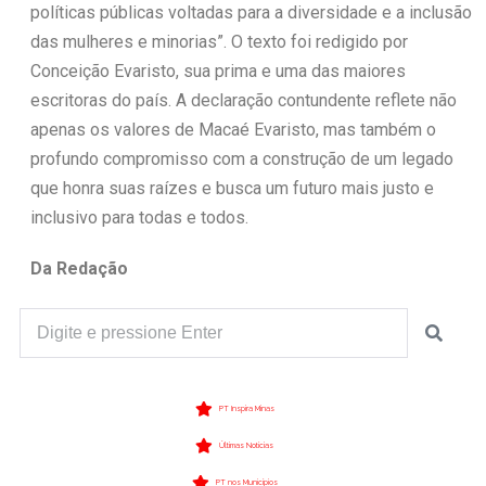
políticas públicas voltadas para a diversidade e a inclusão
das mulheres e minorias”. O texto foi redigido por
Conceição Evaristo, sua prima e uma das maiores
escritoras do país. A declaração contundente reflete não
apenas os valores de Macaé Evaristo, mas também o
profundo compromisso com a construção de um legado
que honra suas raízes e busca um futuro mais justo e
inclusivo para todas e todos.
Da Redação
PT Inspira Minas
Últimas Notícias
PT nos Municípios