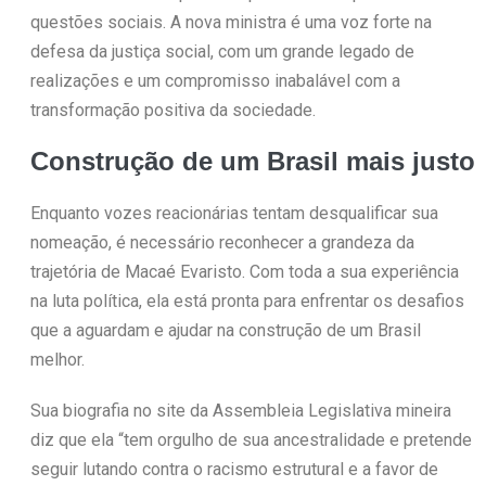
questões sociais. A nova ministra é uma voz forte na
defesa da justiça social, com um grande legado de
realizações e um compromisso inabalável com a
transformação positiva da sociedade.
Construção de um Brasil mais justo
Enquanto vozes reacionárias tentam desqualificar sua
nomeação, é necessário reconhecer a grandeza da
trajetória de Macaé Evaristo. Com toda a sua experiência
na luta política, ela está pronta para enfrentar os desafios
que a aguardam e ajudar na construção de um Brasil
melhor.
Sua biografia no site da Assembleia Legislativa mineira
diz que ela “tem orgulho de sua ancestralidade e pretende
seguir lutando contra o racismo estrutural e a favor de