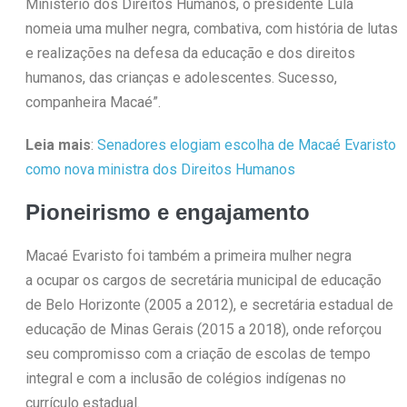
Ministério dos Direitos Humanos, o presidente Lula
nomeia uma mulher negra, combativa, com história de lutas
e realizações na defesa da educação e dos direitos
humanos, das crianças e adolescentes. Sucesso,
companheira Macaé”.
Leia mais
:
Senadores elogiam escolha de Macaé Evaristo
como nova ministra dos Direitos Humanos
Pioneirismo e engajamento
Macaé Evaristo foi também a primeira mulher negra
a ocupar os cargos de secretária municipal de educação
de Belo Horizonte (2005 a 2012), e secretária estadual de
educação de Minas Gerais (2015 a 2018), onde reforçou
seu compromisso com a criação de escolas de tempo
integral e com a inclusão de colégios indígenas no
currículo estadual.