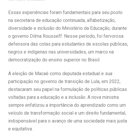
Essas experiências foram fundamentais para seu posto
na secretaria de educação continuada, alfabetização,
diversidade e inclusão do Ministério da Educação, durante
o governo Dilma Rousseff. Nesse período, foi fervorosa
defensora das cotas para estudantes de escolas públicas,
negros e indígenas nas universidades, um marco na
democratização do ensino superior no Brasil.
A eleição de Macaé como deputada estadual e sua
participação no governo de transição de Lula, em 2022,
destacaram seu papel na formulação de políticas públicas
voltadas para a educação e a inclusão. A nova ministra
sempre enfatizou a importância do aprendizado como um
veículo de transformação social e um direito fundamental,
indispensável para o avanço de uma sociedade mais justa
e equitativa.