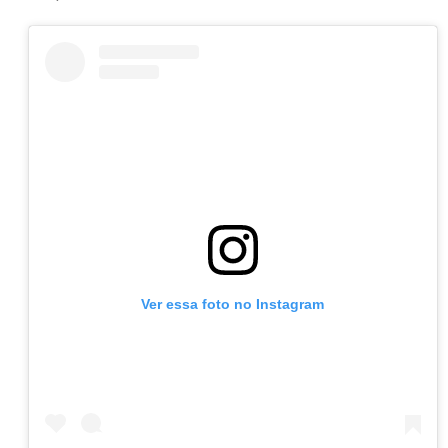
Ver essa foto no Instagram