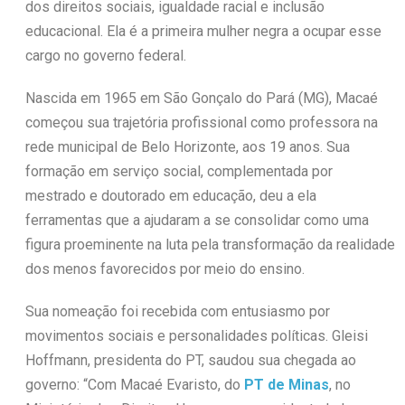
dos direitos sociais, igualdade racial e inclusão
educacional. Ela é a primeira mulher negra a ocupar esse
cargo no governo federal.
Nascida em 1965 em São Gonçalo do Pará (MG), Macaé
começou sua trajetória profissional como professora na
rede municipal de Belo Horizonte, aos 19 anos. Sua
formação em serviço social, complementada por
mestrado e doutorado em educação, deu a ela
ferramentas que a ajudaram a se consolidar como uma
figura proeminente na luta pela transformação da realidade
dos menos favorecidos por meio do ensino.
Sua nomeação foi recebida com entusiasmo por
movimentos sociais e personalidades políticas. Gleisi
Hoffmann, presidenta do PT, saudou sua chegada ao
governo: “Com Macaé Evaristo, do
PT de Minas
, no