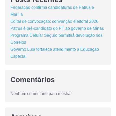
Federação confirma candidaturas de Patrus e
Marília
Edital de convocação: convenção eleitoral 2026
Patrus é pré-candidato do PT ao governo de Minas
Programa Celular Seguro permitirá devolução nos
Correios
Governo Lula fortalece atendimento a Educação
Especial
Comentários
Nenhum comentário para mostrar.