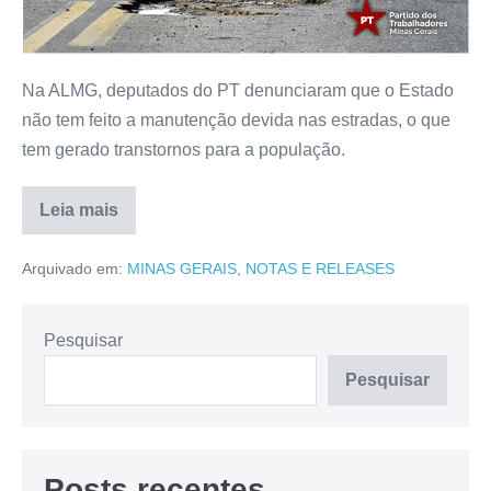
Na ALMG, deputados do PT denunciaram que o Estado
não tem feito a manutenção devida nas estradas, o que
tem gerado transtornos para a população.
Leia mais
Arquivado em:
MINAS GERAIS
,
NOTAS E RELEASES
Pesquisar
Pesquisar
Posts recentes