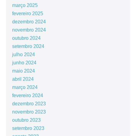
março 2025
fevereiro 2025
dezembro 2024
novembro 2024
outubro 2024
setembro 2024
julho 2024
junho 2024
maio 2024
abril 2024
março 2024
fevereiro 2024
dezembro 2023
novembro 2023
outubro 2023
setembro 2023