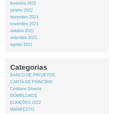
fevereiro 2022
janeiro 2022
dezembro 2021
novembro 2021
outubro 2021
setembro 2021
agosto 2021
Categorias
BANCO DE PROJETOS
CARTA DE PRINCÍPIO
Cristiano Silveira
DOWNLOADS
ELEIÇÕES 2022
MANIFESTO