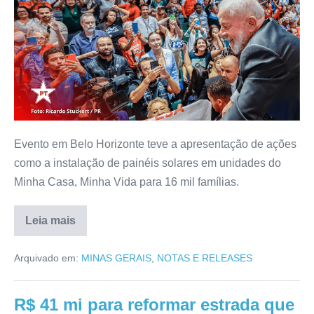
Evento em Belo Horizonte teve a apresentação de ações
como a instalação de painéis solares em unidades do
Minha Casa, Minha Vida para 16 mil famílias.
Leia mais
Arquivado em:
MINAS GERAIS
,
NOTAS E RELEASES
R$ 41 mi para reformar estrada que