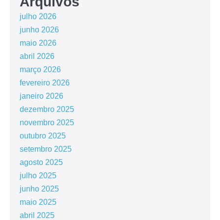
Arquivos
julho 2026
junho 2026
maio 2026
abril 2026
março 2026
fevereiro 2026
janeiro 2026
dezembro 2025
novembro 2025
outubro 2025
setembro 2025
agosto 2025
julho 2025
junho 2025
maio 2025
abril 2025