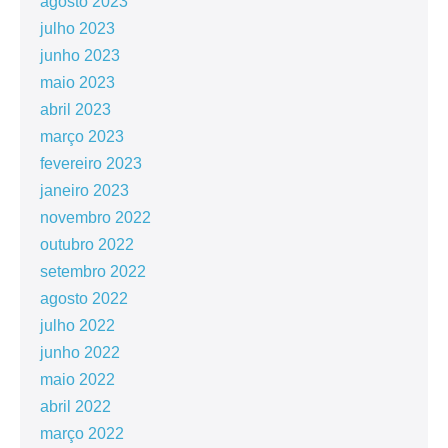
agosto 2023
julho 2023
junho 2023
maio 2023
abril 2023
março 2023
fevereiro 2023
janeiro 2023
novembro 2022
outubro 2022
setembro 2022
agosto 2022
julho 2022
junho 2022
maio 2022
abril 2022
março 2022