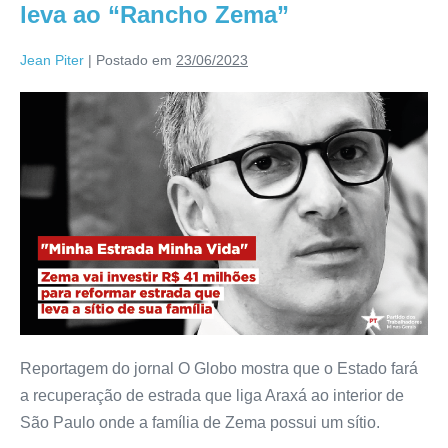
leva ao “Rancho Zema”
Jean Piter
|
Postado em
23/06/2023
Reportagem do jornal O Globo mostra que o Estado fará
a recuperação de estrada que liga Araxá ao interior de
São Paulo onde a família de Zema possui um sítio.