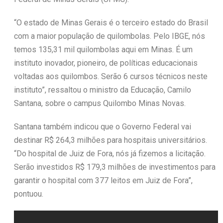
“O estado de Minas Gerais é o terceiro estado do Brasil
com a maior população de quilombolas. Pelo IBGE, nós
temos 135,31 mil quilombolas aqui em Minas. É um
instituto inovador, pioneiro, de políticas educacionais
voltadas aos quilombos. Serão 6 cursos técnicos neste
instituto”, ressaltou o ministro da Educação, Camilo
Santana, sobre o campus Quilombo Minas Novas.
Santana também indicou que o Governo Federal vai
destinar R$ 264,3 milhões para hospitais universitários.
“Do hospital de Juiz de Fora, nós já fizemos a licitação.
Serão investidos R$ 179,3 milhões de investimentos para
garantir o hospital com 377 leitos em Juiz de Fora”,
pontuou.