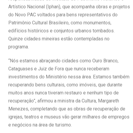
Artístico Nacional (Iphan), que acompanha obras e projetos
do Novo PAC voltados para bens representativos do
Patrimônio Cultural Brasileiro, como monumentos,
edifícios históricos e conjuntos urbanos tombados.
Quinze cidades mineiras estão contempladas no
programa.
“Nós estamos abraçando cidades como Ouro Branco,
Cataguases e Juiz de Fora que nunca receberam
investimentos do Ministério nessa área. Estamos também
recuperando bens culturais, como imóveis, que durante
muitos anos nunca tiveram restauro e nenhum tipo de
recuperação”, afirmou a ministra da Cultura, Margareth
Menezes, completando que as obras de recuperação de
igrejas, teatros e museus vão gerar milhares de empregos
e negócios na área de turismo.