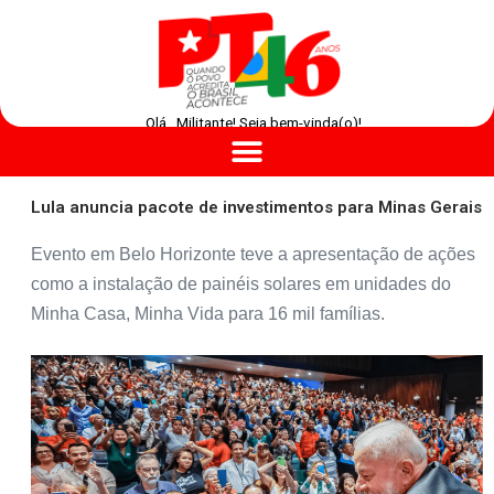
Olá , Militante! Seja bem-vinda(o)!
Lula anuncia pacote de investimentos para Minas Gerais
Evento em Belo Horizonte teve a apresentação de ações
como a instalação de painéis solares em unidades do
Minha Casa, Minha Vida para 16 mil famílias.