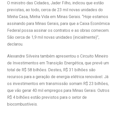
O ministro das Cidades, Jader Filho, indicou que estão
previstas, ao todo, cerca de 23 mil novas unidades do
Minha Casa, Minha Vida em Minas Gerais. “Hoje estamos
assinando para Minas Gerais, para que a Caixa Econômica
Federal possa assinar os contratos e as obras comecem.
São cerca de 1,9 mil novas unidades (inicialmente)”,
declarou.
Alexandre Silveira também apresentou o Circuito Mineiro
de Investimentos em Transição Energética, que prevê um
total de R$ 58 bilhões. Destes, R$ 31 bilhões são
recursos para a geração de energia elétrica renovável. Já
os investimentos em transmissão somam R$ 23 bilhões,
que vão gerar 40 mil empregos para Minas Gerais. Outros
R$ 4 bilhões estão previstos para o setor de
biocombustíveis.