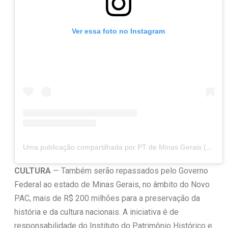
Ver essa foto no Instagram
Uma publicação compartilhada por PT de Minas Gerais (@ptdeminas)
CULTURA
— Também serão repassados pelo Governo
Federal ao estado de Minas Gerais, no âmbito do Novo
PAC, mais de R$ 200 milhões para a preservação da
história e da cultura nacionais. A iniciativa é de
responsabilidade do Instituto do Patrimônio Histórico e