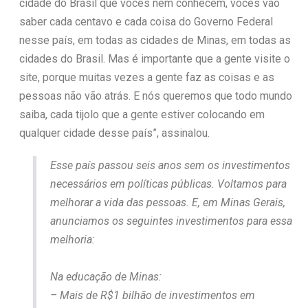
cidade do Brasil que vocês nem conhecem, vocês vão
saber cada centavo e cada coisa do Governo Federal
nesse país, em todas as cidades de Minas, em todas as
cidades do Brasil. Mas é importante que a gente visite o
site, porque muitas vezes a gente faz as coisas e as
pessoas não vão atrás. E nós queremos que todo mundo
saiba, cada tijolo que a gente estiver colocando em
qualquer cidade desse país”, assinalou.
Esse país passou seis anos sem os investimentos
necessários em políticas públicas. Voltamos para
melhorar a vida das pessoas. E, em Minas Gerais,
anunciamos os seguintes investimentos para essa
melhoria:
Na educação de Minas:
– Mais de R$1 bilhão de investimentos em