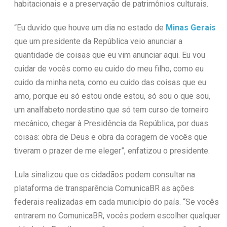
habitacionais e a preservação de patrimônios culturais.
“Eu duvido que houve um dia no estado de
Minas Gerais
que um presidente da República veio anunciar a
quantidade de coisas que eu vim anunciar aqui. Eu vou
cuidar de vocês como eu cuido do meu filho, como eu
cuido da minha neta, como eu cuido das coisas que eu
amo, porque eu só estou onde estou, só sou o que sou,
um analfabeto nordestino que só tem curso de torneiro
mecânico, chegar à Presidência da República, por duas
coisas: obra de Deus e obra da coragem de vocês que
tiveram o prazer de me eleger”, enfatizou o presidente.
Lula sinalizou que os cidadãos podem consultar na
plataforma de transparência ComunicaBR as ações
federais realizadas em cada município do país. “Se vocês
entrarem no ComunicaBR, vocês podem escolher qualquer