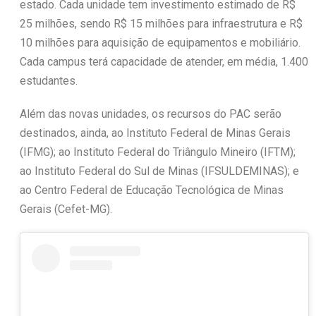
estado. Cada unidade tem investimento estimado de R$
25 milhões, sendo R$ 15 milhões para infraestrutura e R$
10 milhões para aquisição de equipamentos e mobiliário.
Cada campus terá capacidade de atender, em média, 1.400
estudantes.
Além das novas unidades, os recursos do PAC serão
destinados, ainda, ao Instituto Federal de Minas Gerais
(IFMG); ao Instituto Federal do Triângulo Mineiro (IFTM);
ao Instituto Federal do Sul de Minas (IFSULDEMINAS); e
ao Centro Federal de Educação Tecnológica de Minas
Gerais (Cefet-MG).