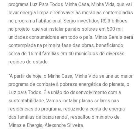
programa Luz Para Todos Minha Casa, Minha Vida, que vai
levar energia limpa e renovável às moradias contempladas
no programa habitacional. Serão investidos R$ 3 bilhões
no projeto, que vai instalar painéis solares em 500 mil
unidades consumidoras em todo o país. Minas Gerais será
contemplada na primeira fase das obras, beneficiando
cerca de 16 mil famílias em 40 municípios de diversas
regiões do estado.
“A partir de hoje, o Minha Casa, Minha Vida se une ao maior
programa de combate à pobreza energética do planeta, o
Luz para Todos. É a união do desenvolvimento com a
sustentabilidade. Vamos instalar placas solares nas
residências do programa, reduzindo a conta de energia
das famílias de baixa renda”, ressaltou o ministro de
Minas e Energia, Alexandre Silveira.