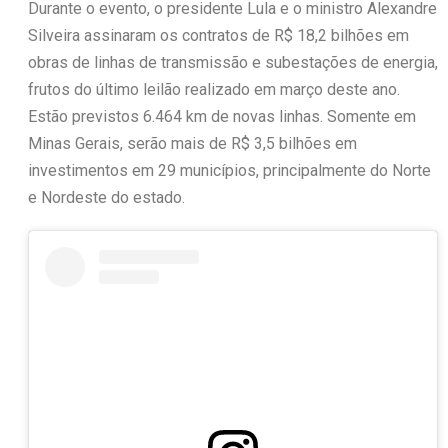
Durante o evento, o presidente Lula e o ministro Alexandre
Silveira assinaram os contratos de R$ 18,2 bilhões em
obras de linhas de transmissão e subestações de energia,
frutos do último leilão realizado em março deste ano.
Estão previstos 6.464 km de novas linhas. Somente em
Minas Gerais, serão mais de R$ 3,5 bilhões em
investimentos em 29 municípios, principalmente do Norte
e Nordeste do estado.