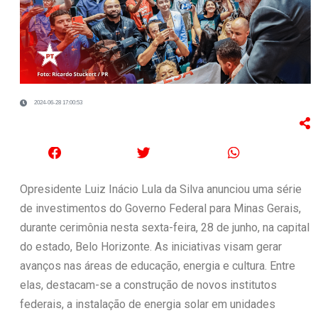
2024-06-28 17:00:53
Opresidente Luiz Inácio Lula da Silva anunciou uma série
de investimentos do Governo Federal para Minas Gerais,
durante cerimônia nesta sexta-feira, 28 de junho, na capital
do estado, Belo Horizonte. As iniciativas visam gerar
avanços nas áreas de educação, energia e cultura. Entre
elas, destacam-se a construção de novos institutos
federais, a instalação de energia solar em unidades