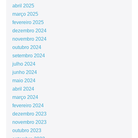
abril 2025
março 2025
fevereiro 2025
dezembro 2024
novembro 2024
outubro 2024
setembro 2024
julho 2024
junho 2024
maio 2024
abril 2024
março 2024
fevereiro 2024
dezembro 2023
novembro 2023
outubro 2023