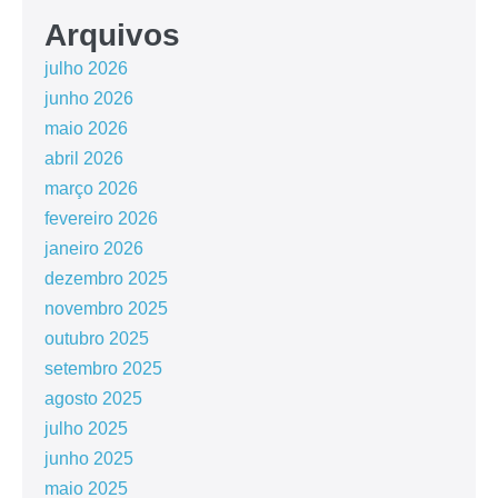
Arquivos
julho 2026
junho 2026
maio 2026
abril 2026
março 2026
fevereiro 2026
janeiro 2026
dezembro 2025
novembro 2025
outubro 2025
setembro 2025
agosto 2025
julho 2025
junho 2025
maio 2025