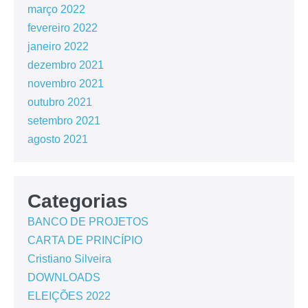
março 2022
fevereiro 2022
janeiro 2022
dezembro 2021
novembro 2021
outubro 2021
setembro 2021
agosto 2021
Categorias
BANCO DE PROJETOS
CARTA DE PRINCÍPIO
Cristiano Silveira
DOWNLOADS
ELEIÇÕES 2022