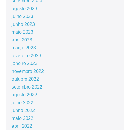
setembro 2023
agosto 2023
julho 2023
junho 2023
maio 2023
abril 2023
março 2023
fevereiro 2023
janeiro 2023
novembro 2022
outubro 2022
setembro 2022
agosto 2022
julho 2022
junho 2022
maio 2022
abril 2022