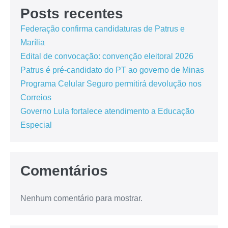
Posts recentes
Federação confirma candidaturas de Patrus e
Marília
Edital de convocação: convenção eleitoral 2026
Patrus é pré-candidato do PT ao governo de Minas
Programa Celular Seguro permitirá devolução nos
Correios
Governo Lula fortalece atendimento a Educação
Especial
Comentários
Nenhum comentário para mostrar.