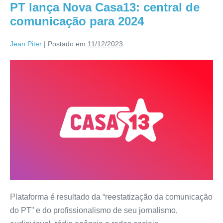
PT lança Nova Casa13: central de
comunicação para 2024
Jean Piter
|
Postado em
11/12/2023
Plataforma é resultado da “reestatização da comunicação
do PT” e do profissionalismo de seu jornalismo,