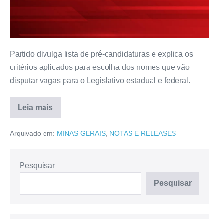
Partido divulga lista de pré-candidaturas e explica os
critérios aplicados para escolha dos nomes que vão
disputar vagas para o Legislativo estadual e federal.
Leia mais
Arquivado em:
MINAS GERAIS
,
NOTAS E RELEASES
Pesquisar
Pesquisar