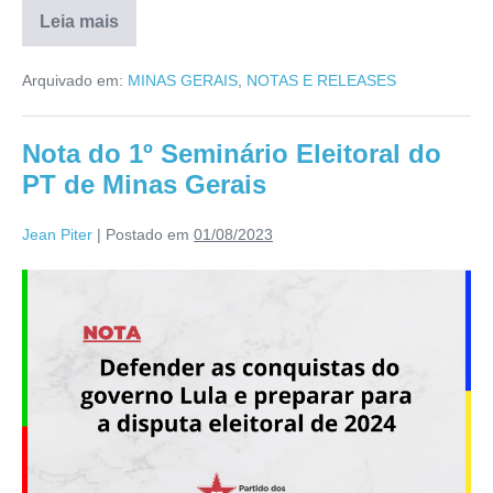
Leia mais
Arquivado em:
MINAS GERAIS
,
NOTAS E RELEASES
Nota do 1º Seminário Eleitoral do
PT de Minas Gerais
Jean Piter
|
Postado em
01/08/2023