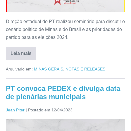
Direção estadual do PT realizou seminário para discutir o
cenário político de Minas e do Brasil e as prioridades do
partido para as eleições 2024.
Leia mais
Arquivado em:
MINAS GERAIS
,
NOTAS E RELEASES
PT convoca PEDEX e divulga data
de plenárias municipais
Jean Piter
|
Postado em
12/04/2023