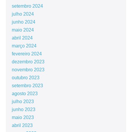
setembro 2024
julho 2024
junho 2024
maio 2024
abril 2024
março 2024
fevereiro 2024
dezembro 2023
novembro 2023
outubro 2023
setembro 2023
agosto 2023
julho 2023
junho 2023
maio 2023
abril 2023