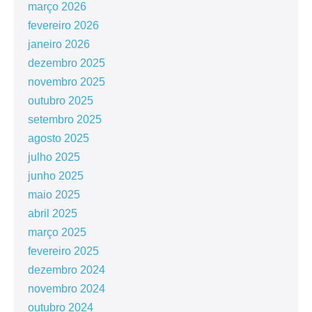
março 2026
fevereiro 2026
janeiro 2026
dezembro 2025
novembro 2025
outubro 2025
setembro 2025
agosto 2025
julho 2025
junho 2025
maio 2025
abril 2025
março 2025
fevereiro 2025
dezembro 2024
novembro 2024
outubro 2024