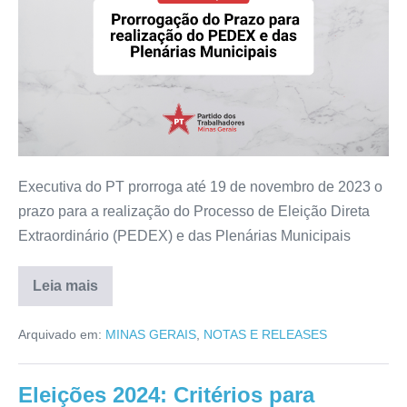
Executiva do PT prorroga até 19 de novembro de 2023 o
prazo para a realização do Processo de Eleição Direta
Extraordinário (PEDEX) e das Plenárias Municipais
Leia mais
Arquivado em:
MINAS GERAIS
,
NOTAS E RELEASES
Eleições 2024: Critérios para