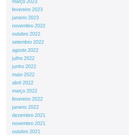
março 2023
fevereiro 2023
janeiro 2023
novembro 2022
outubro 2022
setembro 2022
agosto 2022
julho 2022
junho 2022
maio 2022
abril 2022
março 2022
fevereiro 2022
janeiro 2022
dezembro 2021
novembro 2021
outubro 2021