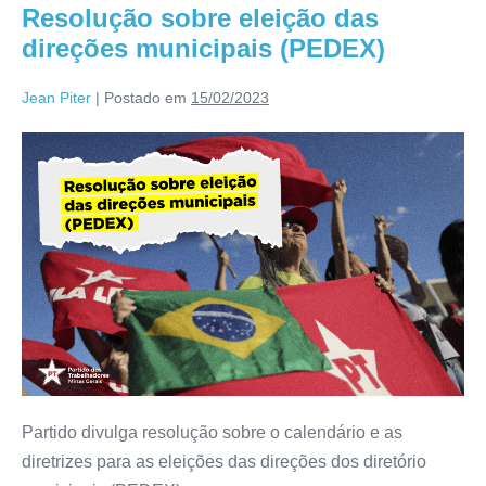
Resolução sobre eleição das
direções municipais (PEDEX)
Jean Piter
|
Postado em
15/02/2023
Partido divulga resolução sobre o calendário e as
diretrizes para as eleições das direções dos diretório