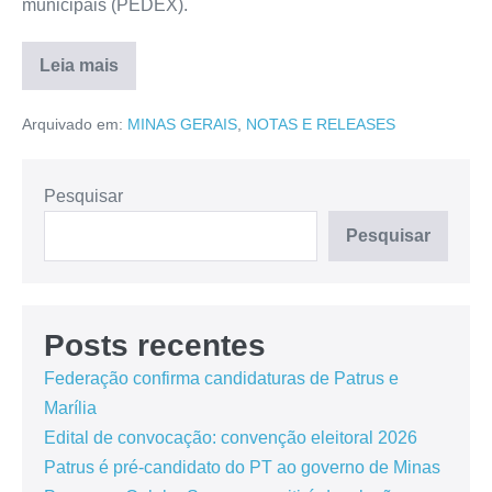
municipais (PEDEX).
Leia mais
Arquivado em:
MINAS GERAIS
,
NOTAS E RELEASES
Pesquisar
Pesquisar
Posts recentes
Federação confirma candidaturas de Patrus e
Marília
Edital de convocação: convenção eleitoral 2026
Patrus é pré-candidato do PT ao governo de Minas