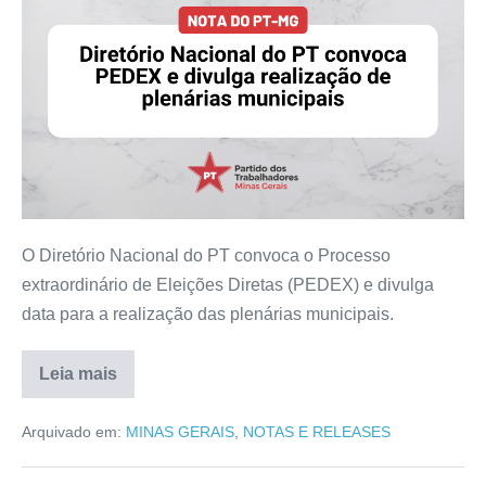
O Diretório Nacional do PT convoca o Processo
extraordinário de Eleições Diretas (PEDEX) e divulga
data para a realização das plenárias municipais.
Leia mais
Arquivado em:
MINAS GERAIS
,
NOTAS E RELEASES