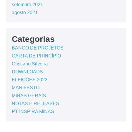
setembro 2021
agosto 2021
Categorias
BANCO DE PROJETOS
CARTA DE PRINCÍPIO
Cristiano Silveira
DOWNLOADS
ELEIÇÕES 2022
MANIFESTO
MINAS GERAIS
NOTAS E RELEASES
PT INSPIRA MINAS