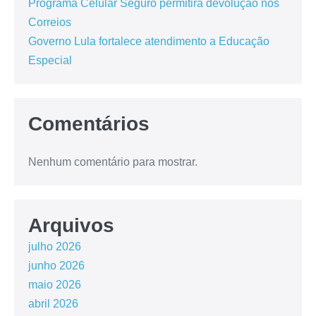
Programa Celular Seguro permitirá devolução nos
Correios
Governo Lula fortalece atendimento a Educação
Especial
Comentários
Nenhum comentário para mostrar.
Arquivos
julho 2026
junho 2026
maio 2026
abril 2026