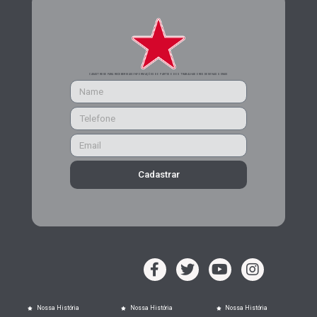
CADASTRE-SE PARA RECEBER MAIS INFORMAÇÕES DO PARTIDO DOS TRABALHADORES DE MINAS GERAIS
Cadastrar
Nossa História
Nossa História
Nossa História