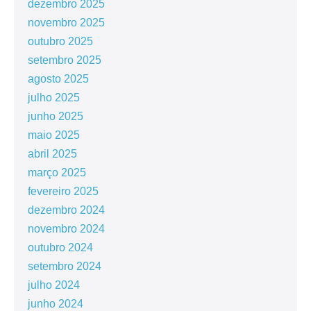
dezembro 2025
novembro 2025
outubro 2025
setembro 2025
agosto 2025
julho 2025
junho 2025
maio 2025
abril 2025
março 2025
fevereiro 2025
dezembro 2024
novembro 2024
outubro 2024
setembro 2024
julho 2024
junho 2024