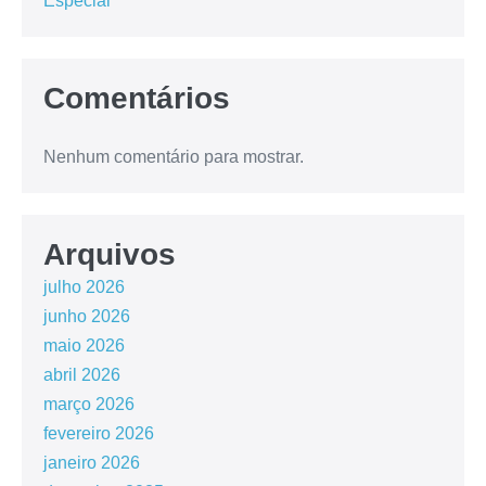
Especial
Comentários
Nenhum comentário para mostrar.
Arquivos
julho 2026
junho 2026
maio 2026
abril 2026
março 2026
fevereiro 2026
janeiro 2026