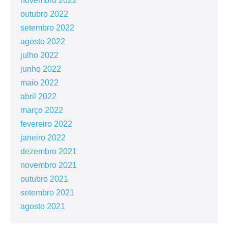
novembro 2022
outubro 2022
setembro 2022
agosto 2022
julho 2022
junho 2022
maio 2022
abril 2022
março 2022
fevereiro 2022
janeiro 2022
dezembro 2021
novembro 2021
outubro 2021
setembro 2021
agosto 2021