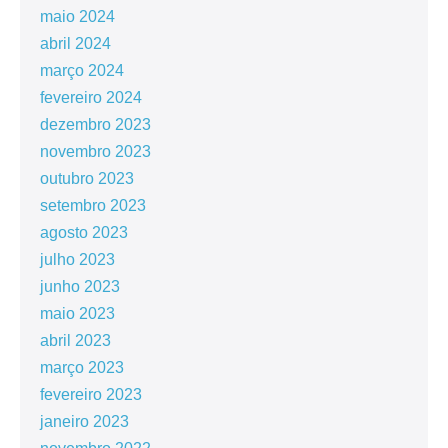
maio 2024
abril 2024
março 2024
fevereiro 2024
dezembro 2023
novembro 2023
outubro 2023
setembro 2023
agosto 2023
julho 2023
junho 2023
maio 2023
abril 2023
março 2023
fevereiro 2023
janeiro 2023