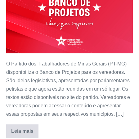
O Partido dos Trabalhadores de Minas Gerais (PT-MG)
disponibiliza o Banco de Projetos para os vereadores.
São ideias legislativas, apresentadas por parlamentares
petistas e que agora estão reunidas em um só lugar. Os
textos estão disponíveis no site do partido. Vereadores e
vereadoras podem acessar o conteúdo e apresentar
essas propostas em seus respectivos municípios. […]
Leia mais