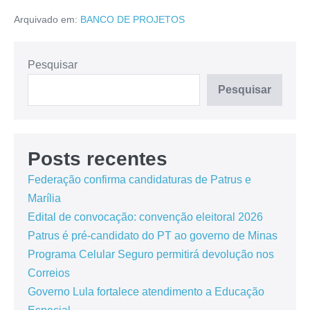
Arquivado em:
BANCO DE PROJETOS
Pesquisar
Pesquisar
Posts recentes
Federação confirma candidaturas de Patrus e
Marília
Edital de convocação: convenção eleitoral 2026
Patrus é pré-candidato do PT ao governo de Minas
Programa Celular Seguro permitirá devolução nos
Correios
Governo Lula fortalece atendimento a Educação