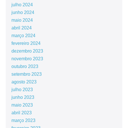
julho 2024
junho 2024
maio 2024
abril 2024
março 2024
fevereiro 2024
dezembro 2023
novembro 2023
outubro 2023
setembro 2023
agosto 2023
julho 2023
junho 2023
maio 2023
abril 2023
março 2023