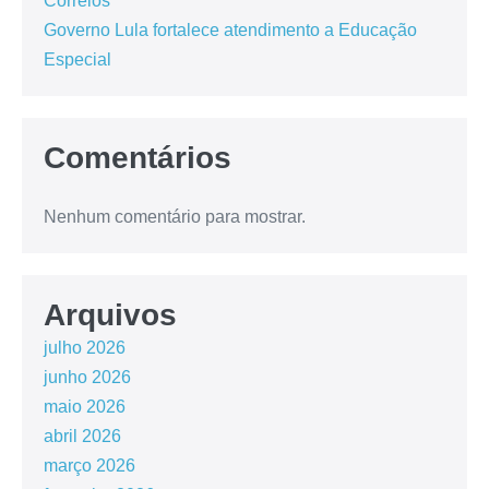
Correios
Governo Lula fortalece atendimento a Educação
Especial
Comentários
Nenhum comentário para mostrar.
Arquivos
julho 2026
junho 2026
maio 2026
abril 2026
março 2026