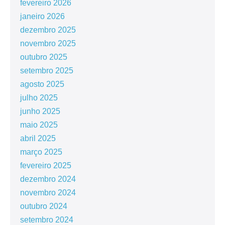
fevereiro 2026
janeiro 2026
dezembro 2025
novembro 2025
outubro 2025
setembro 2025
agosto 2025
julho 2025
junho 2025
maio 2025
abril 2025
março 2025
fevereiro 2025
dezembro 2024
novembro 2024
outubro 2024
setembro 2024