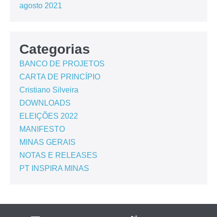
agosto 2021
Categorias
BANCO DE PROJETOS
CARTA DE PRINCÍPIO
Cristiano Silveira
DOWNLOADS
ELEIÇÕES 2022
MANIFESTO
MINAS GERAIS
NOTAS E RELEASES
PT INSPIRA MINAS