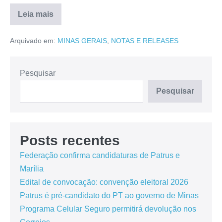
Leia mais
Arquivado em:
MINAS GERAIS
,
NOTAS E RELEASES
Pesquisar
Pesquisar
Posts recentes
Federação confirma candidaturas de Patrus e
Marília
Edital de convocação: convenção eleitoral 2026
Patrus é pré-candidato do PT ao governo de Minas
Programa Celular Seguro permitirá devolução nos