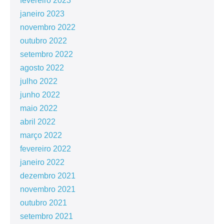
fevereiro 2023
janeiro 2023
novembro 2022
outubro 2022
setembro 2022
agosto 2022
julho 2022
junho 2022
maio 2022
abril 2022
março 2022
fevereiro 2022
janeiro 2022
dezembro 2021
novembro 2021
outubro 2021
setembro 2021