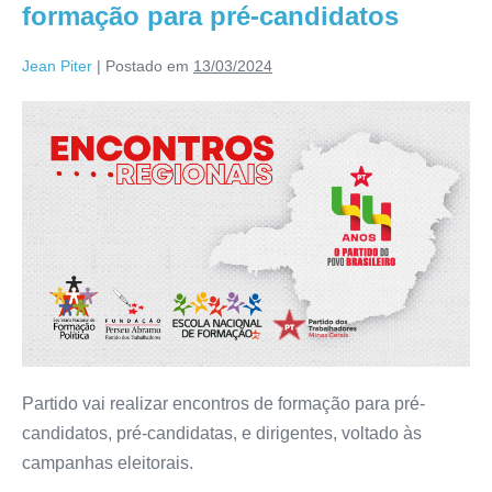
formação para pré-candidatos
Jean Piter
|
Postado em
13/03/2024
Partido vai realizar encontros de formação para pré-
candidatos, pré-candidatas, e dirigentes, voltado às
campanhas eleitorais.