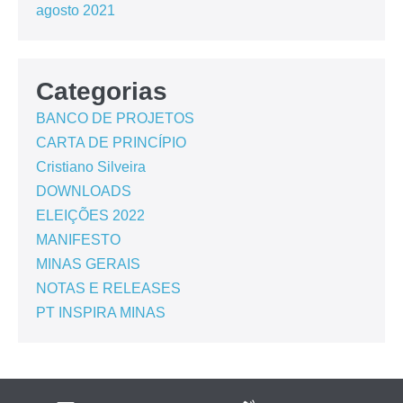
agosto 2021
Categorias
BANCO DE PROJETOS
CARTA DE PRINCÍPIO
Cristiano Silveira
DOWNLOADS
ELEIÇÕES 2022
MANIFESTO
MINAS GERAIS
NOTAS E RELEASES
PT INSPIRA MINAS