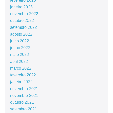
fevereiro 2023
janeiro 2023
novembro 2022
outubro 2022
setembro 2022
agosto 2022
julho 2022
junho 2022
maio 2022
abril 2022
março 2022
fevereiro 2022
janeiro 2022
dezembro 2021
novembro 2021
outubro 2021
setembro 2021