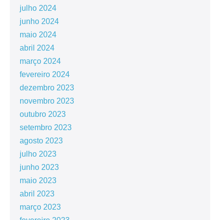
julho 2024
junho 2024
maio 2024
abril 2024
março 2024
fevereiro 2024
dezembro 2023
novembro 2023
outubro 2023
setembro 2023
agosto 2023
julho 2023
junho 2023
maio 2023
abril 2023
março 2023