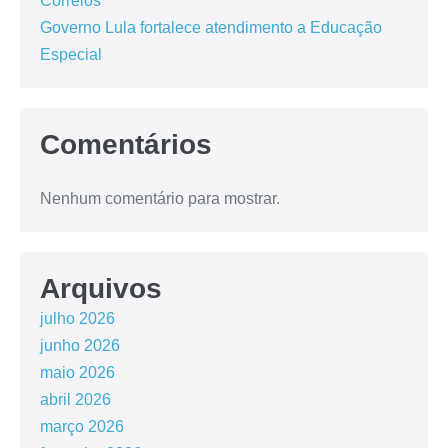
Correios
Governo Lula fortalece atendimento a Educação
Especial
Comentários
Nenhum comentário para mostrar.
Arquivos
julho 2026
junho 2026
maio 2026
abril 2026
março 2026