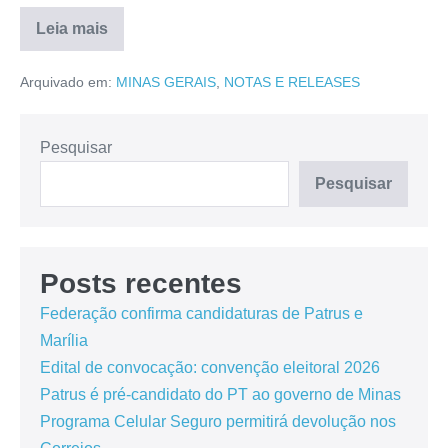
Leia mais
Arquivado em:
MINAS GERAIS
,
NOTAS E RELEASES
Pesquisar
Pesquisar
Posts recentes
Federação confirma candidaturas de Patrus e
Marília
Edital de convocação: convenção eleitoral 2026
Patrus é pré-candidato do PT ao governo de Minas
Programa Celular Seguro permitirá devolução nos