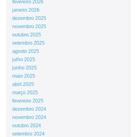
fevereiro 2026
janeiro 2026
dezembro 2025
novembro 2025
outubro 2025
setembro 2025
agosto 2025
julho 2025
junho 2025
maio 2025
abril 2025
março 2025
fevereiro 2025
dezembro 2024
novembro 2024
outubro 2024
setembro 2024