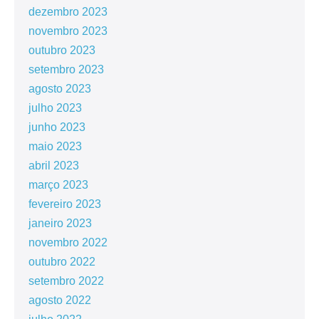
dezembro 2023
novembro 2023
outubro 2023
setembro 2023
agosto 2023
julho 2023
junho 2023
maio 2023
abril 2023
março 2023
fevereiro 2023
janeiro 2023
novembro 2022
outubro 2022
setembro 2022
agosto 2022