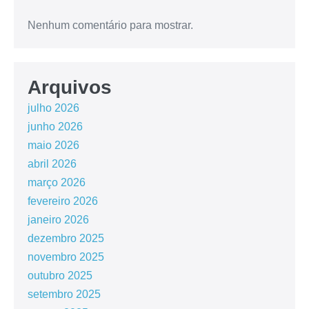
Nenhum comentário para mostrar.
Arquivos
julho 2026
junho 2026
maio 2026
abril 2026
março 2026
fevereiro 2026
janeiro 2026
dezembro 2025
novembro 2025
outubro 2025
setembro 2025