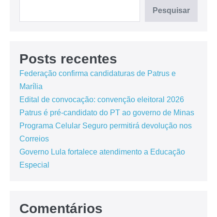
Pesquisar
Posts recentes
Federação confirma candidaturas de Patrus e
Marília
Edital de convocação: convenção eleitoral 2026
Patrus é pré-candidato do PT ao governo de Minas
Programa Celular Seguro permitirá devolução nos
Correios
Governo Lula fortalece atendimento a Educação
Especial
Comentários