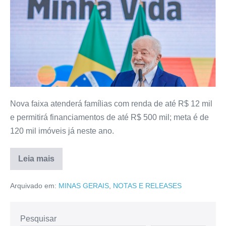
Nova faixa atenderá famílias com renda de até R$ 12 mil
e permitirá financiamentos de até R$ 500 mil; meta é de
120 mil imóveis já neste ano.
Leia mais
Arquivado em:
MINAS GERAIS
,
NOTAS E RELEASES
Pesquisar