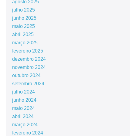
agosto 2025
julho 2025
junho 2025
maio 2025
abril 2025
março 2025
fevereiro 2025
dezembro 2024
novembro 2024
outubro 2024
setembro 2024
julho 2024
junho 2024
maio 2024
abril 2024
março 2024
fevereiro 2024