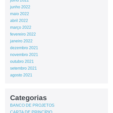
julho 2022
junho 2022
maio 2022
abril 2022
março 2022
fevereiro 2022
janeiro 2022
dezembro 2021
novembro 2021
outubro 2021
setembro 2021
agosto 2021
Categorias
BANCO DE PROJETOS
CARTA DE PRINCÍPIO