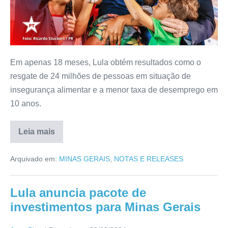
Em apenas 18 meses, Lula obtém resultados como o
resgate de 24 milhões de pessoas em situação de
insegurança alimentar e a menor taxa de desemprego em
10 anos.
Leia mais
Arquivado em:
MINAS GERAIS
,
NOTAS E RELEASES
Lula anuncia pacote de
investimentos para Minas Gerais