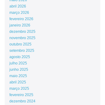
abril 2026
março 2026
fevereiro 2026
janeiro 2026
dezembro 2025
novembro 2025
outubro 2025
setembro 2025
agosto 2025
julho 2025
junho 2025
maio 2025
abril 2025
março 2025
fevereiro 2025
dezembro 2024