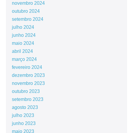
novembro 2024
outubro 2024
setembro 2024
julho 2024
junho 2024
maio 2024
abril 2024
março 2024
fevereiro 2024
dezembro 2023
novembro 2023
outubro 2023
setembro 2023
agosto 2023
julho 2023
junho 2023
maio 2023