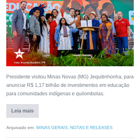
Presidente visitou Minas Novas (MG) Jequitinhonha, para
anunciar R$ 1,17 bilhão de investimentos em educação
para comunidades indígenas e quilombolas.
Leia mais
Arquivado em:
MINAS GERAIS
,
NOTAS E RELEASES