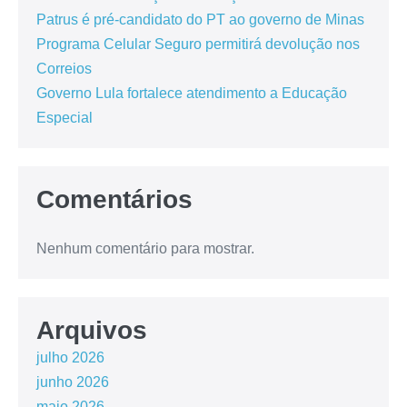
Patrus é pré-candidato do PT ao governo de Minas
Programa Celular Seguro permitirá devolução nos
Correios
Governo Lula fortalece atendimento a Educação
Especial
Comentários
Nenhum comentário para mostrar.
Arquivos
julho 2026
junho 2026
maio 2026