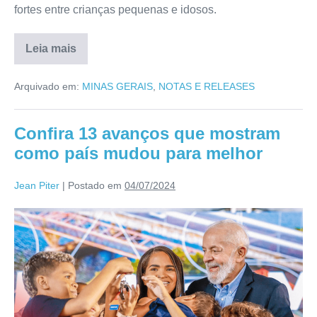
fortes entre crianças pequenas e idosos.
Leia mais
Arquivado em:
MINAS GERAIS
,
NOTAS E RELEASES
Confira 13 avanços que mostram
como país mudou para melhor
Jean Piter
|
Postado em
04/07/2024