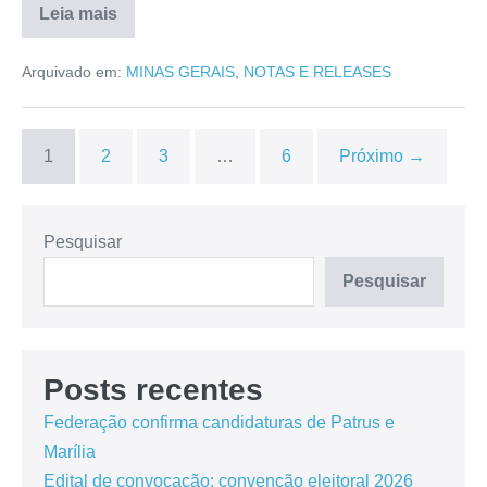
Leia mais
Arquivado em:
MINAS GERAIS
,
NOTAS E RELEASES
1
2
3
…
6
Próximo →
Pesquisar
Pesquisar
Posts recentes
Federação confirma candidaturas de Patrus e
Marília
Edital de convocação: convenção eleitoral 2026