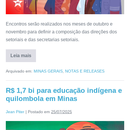
Encontros serão realizados nos meses de outubro e
novembro para definir a composição das direções dos
setoriais e das secretarias setoriais.
Leia mais
Arquivado em:
MINAS GERAIS
,
NOTAS E RELEASES
R$ 1,7 bi para educação indígena e
quilombola em Minas
Jean Piter
|
Postado em
25/07/2025