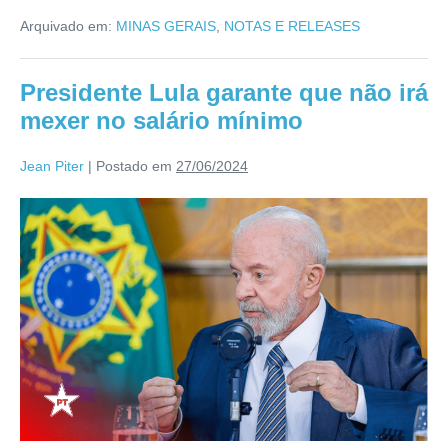
Arquivado em:
MINAS GERAIS
,
NOTAS E RELEASES
Presidente Lula garante que não irá
mexer no salário mínimo
Jean Piter
|
Postado em
27/06/2024