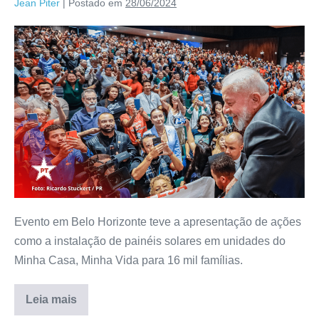
Jean Piter
|
Postado em
28/06/2024
Evento em Belo Horizonte teve a apresentação de ações
como a instalação de painéis solares em unidades do
Minha Casa, Minha Vida para 16 mil famílias.
Leia mais