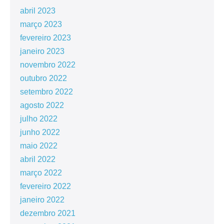
abril 2023
março 2023
fevereiro 2023
janeiro 2023
novembro 2022
outubro 2022
setembro 2022
agosto 2022
julho 2022
junho 2022
maio 2022
abril 2022
março 2022
fevereiro 2022
janeiro 2022
dezembro 2021