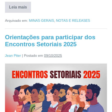
Leia mais
Arquivado em:
MINAS GERAIS
,
NOTAS E RELEASES
Orientações para participar dos
Encontros Setoriais 2025
Jean Piter
|
Postado em
09/10/2025