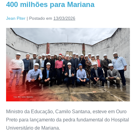
400 milhões para Mariana
Jean Piter
|
Postado em
13/03/2026
Ministro da Educação, Camilo Santana, esteve em Ouro
Preto para lançamento da pedra fundamental do Hospital
Universitário de Mariana.