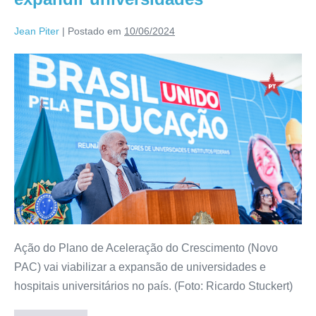
Jean Piter
|
Postado em
10/06/2024
Ação do Plano de Aceleração do Crescimento (Novo
PAC) vai viabilizar a expansão de universidades e
hospitais universitários no país. (Foto: Ricardo Stuckert)