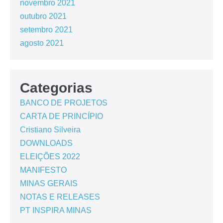
novembro 2021
outubro 2021
setembro 2021
agosto 2021
Categorias
BANCO DE PROJETOS
CARTA DE PRINCÍPIO
Cristiano Silveira
DOWNLOADS
ELEIÇÕES 2022
MANIFESTO
MINAS GERAIS
NOTAS E RELEASES
PT INSPIRA MINAS