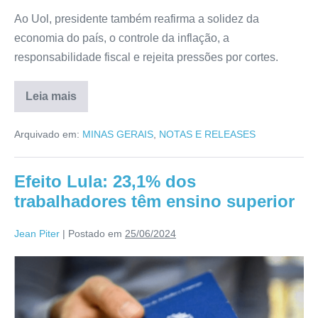
Ao Uol, presidente também reafirma a solidez da
economia do país, o controle da inflação, a
responsabilidade fiscal e rejeita pressões por cortes.
Leia mais
Arquivado em:
MINAS GERAIS
,
NOTAS E RELEASES
Efeito Lula: 23,1% dos
trabalhadores têm ensino superior
Jean Piter
|
Postado em
25/06/2024