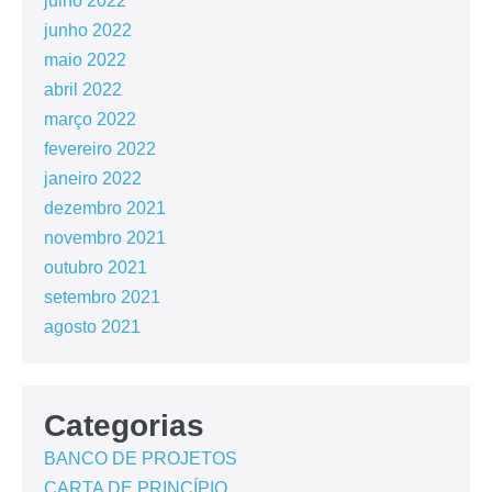
julho 2022
junho 2022
maio 2022
abril 2022
março 2022
fevereiro 2022
janeiro 2022
dezembro 2021
novembro 2021
outubro 2021
setembro 2021
agosto 2021
Categorias
BANCO DE PROJETOS
CARTA DE PRINCÍPIO