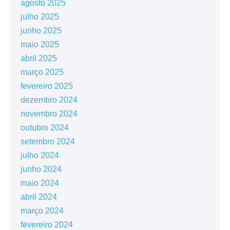
agosto 2025
julho 2025
junho 2025
maio 2025
abril 2025
março 2025
fevereiro 2025
dezembro 2024
novembro 2024
outubro 2024
setembro 2024
julho 2024
junho 2024
maio 2024
abril 2024
março 2024
fevereiro 2024