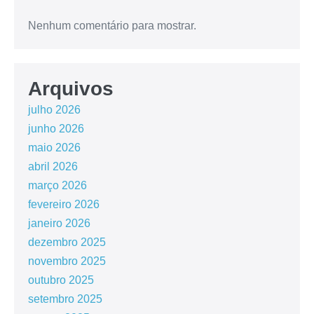
Nenhum comentário para mostrar.
Arquivos
julho 2026
junho 2026
maio 2026
abril 2026
março 2026
fevereiro 2026
janeiro 2026
dezembro 2025
novembro 2025
outubro 2025
setembro 2025