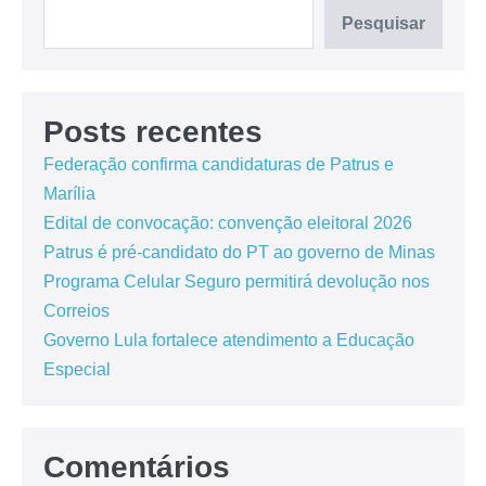
Pesquisar
Posts recentes
Federação confirma candidaturas de Patrus e
Marília
Edital de convocação: convenção eleitoral 2026
Patrus é pré-candidato do PT ao governo de Minas
Programa Celular Seguro permitirá devolução nos
Correios
Governo Lula fortalece atendimento a Educação
Especial
Comentários