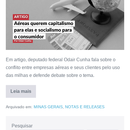
Em artigo, deputado federal Odair Cunha fala sobre o
conflito entre empresas aéreas e seus clientes pelo uso
das milhas e defende debate sobre o tema.
Leia mais
Arquivado em:
MINAS GERAIS
,
NOTAS E RELEASES
Pesquisar