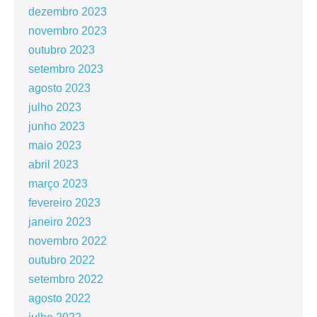
dezembro 2023
novembro 2023
outubro 2023
setembro 2023
agosto 2023
julho 2023
junho 2023
maio 2023
abril 2023
março 2023
fevereiro 2023
janeiro 2023
novembro 2022
outubro 2022
setembro 2022
agosto 2022