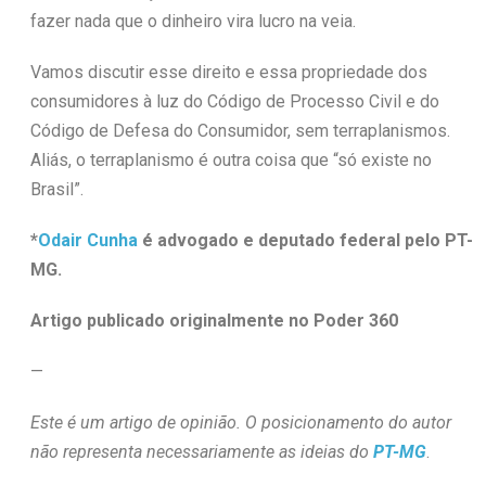
fazer nada que o dinheiro vira lucro na veia.
Vamos discutir esse direito e essa propriedade dos
consumidores à luz do Código de Processo Civil e do
Código de Defesa do Consumidor, sem terraplanismos.
Aliás, o terraplanismo é outra coisa que “só existe no
Brasil”.
*
Odair Cunha
é advogado e deputado federal pelo PT-
MG.
Artigo publicado originalmente no Poder 360
—
Este é um artigo de opinião. O posicionamento do autor
não representa necessariamente as ideias do
PT-MG
.