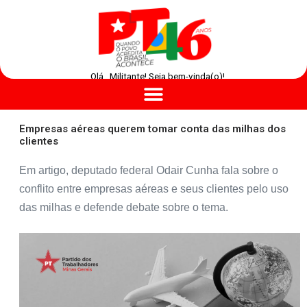
Olá , Militante! Seja bem-vinda(o)!
Empresas aéreas querem tomar conta das milhas dos
clientes
Em artigo, deputado federal Odair Cunha fala sobre o
conflito entre empresas aéreas e seus clientes pelo uso
das milhas e defende debate sobre o tema.