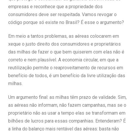
empresas e reconhece que a propriedade dos
consumidores deve ser respeitada. Vamos revogar o
código porque só existe no Brasil? É esse o argumento?
Em meio a tantos problemas, as aéreas colocarem em
xeque o justo direito dos consumidores e proprietários
das milhas de fazer o que bem quiserem com elas não é
correto e nem plausível. A economia circular, em que a
reutilização permite o reaproveitamento de recursos em
benefício de todos, é um benefício da livre utilização das
milhas.
Um argumento final: as milhas têm prazo de validade. Sim,
as aéreas não informam, não fazem campanhas, mas se o
proprietário não as usar a tempo elas se transformam em
bilhões de lucros para essas companhias. Entenderam? É
a linha do balanço mais rentável das aéreas: basta não