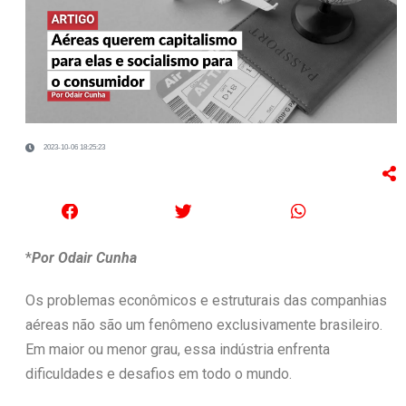
2023-10-06 18:25:23
*
Por Odair Cunha
Os problemas econômicos e estruturais das companhias
aéreas não são um fenômeno exclusivamente brasileiro.
Em maior ou menor grau, essa indústria enfrenta
dificuldades e desafios em todo o mundo.