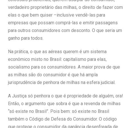
verdadeiro proprietário das milhas, o direito de fazer com
elas o que bem quiser –inclusive vendê-las para
empresas que possam comprá-las e emitir passagens
para outros consumidores com desconto. O que seria um
ganho para todos.
Na prática, o que as aéreas querem é um sistema
econômico misto no Brasil: capitalismo para elas,
socialismo para os consumidores. A maior prova de que
as milhas são do consumidor é que há ampla
jurisprudência de penhora de milhas na esfera judicial.
A Justiça só penhora o que é propriedade de alguém, ora!
Então, o argumento que sobra é que a revenda de milhas
“só existe no Brasil”. Pois bem: só existe no Brasil
também o Código de Defesa do Consumidor. O código
que protege o consumidor da ganância desenfreada de