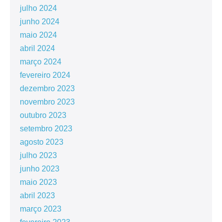
julho 2024
junho 2024
maio 2024
abril 2024
março 2024
fevereiro 2024
dezembro 2023
novembro 2023
outubro 2023
setembro 2023
agosto 2023
julho 2023
junho 2023
maio 2023
abril 2023
março 2023