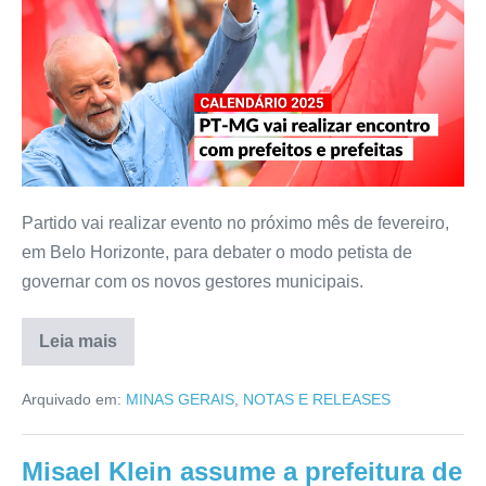
Partido vai realizar evento no próximo mês de fevereiro,
em Belo Horizonte, para debater o modo petista de
governar com os novos gestores municipais.
Leia mais
Arquivado em:
MINAS GERAIS
,
NOTAS E RELEASES
Misael Klein assume a prefeitura de