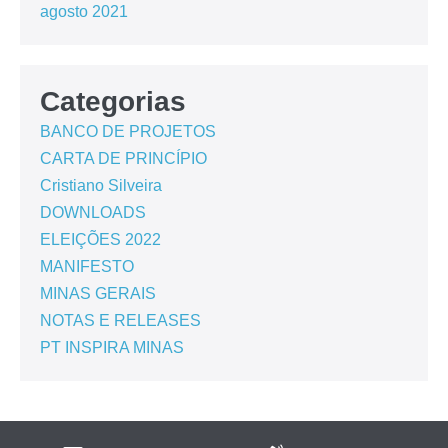
agosto 2021
Categorias
BANCO DE PROJETOS
CARTA DE PRINCÍPIO
Cristiano Silveira
DOWNLOADS
ELEIÇÕES 2022
MANIFESTO
MINAS GERAIS
NOTAS E RELEASES
PT INSPIRA MINAS