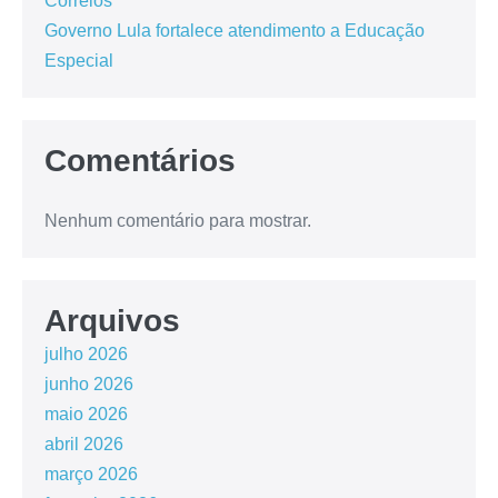
Correios
Governo Lula fortalece atendimento a Educação
Especial
Comentários
Nenhum comentário para mostrar.
Arquivos
julho 2026
junho 2026
maio 2026
abril 2026
março 2026