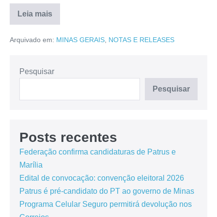
Leia mais
Arquivado em:
MINAS GERAIS
,
NOTAS E RELEASES
Pesquisar
Pesquisar
Posts recentes
Federação confirma candidaturas de Patrus e
Marília
Edital de convocação: convenção eleitoral 2026
Patrus é pré-candidato do PT ao governo de Minas
Programa Celular Seguro permitirá devolução nos