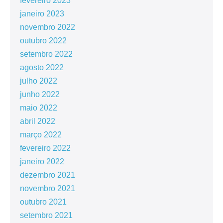
fevereiro 2023
janeiro 2023
novembro 2022
outubro 2022
setembro 2022
agosto 2022
julho 2022
junho 2022
maio 2022
abril 2022
março 2022
fevereiro 2022
janeiro 2022
dezembro 2021
novembro 2021
outubro 2021
setembro 2021