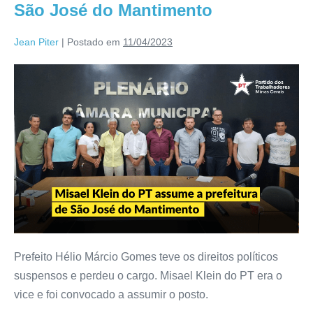
São José do Mantimento
Jean Piter
|
Postado em
11/04/2023
Prefeito Hélio Márcio Gomes teve os direitos políticos
suspensos e perdeu o cargo. Misael Klein do PT era o
vice e foi convocado a assumir o posto.