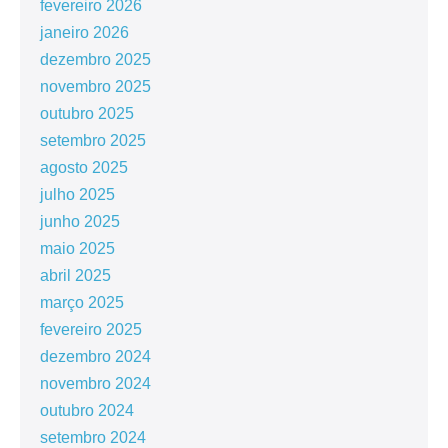
fevereiro 2026
janeiro 2026
dezembro 2025
novembro 2025
outubro 2025
setembro 2025
agosto 2025
julho 2025
junho 2025
maio 2025
abril 2025
março 2025
fevereiro 2025
dezembro 2024
novembro 2024
outubro 2024
setembro 2024