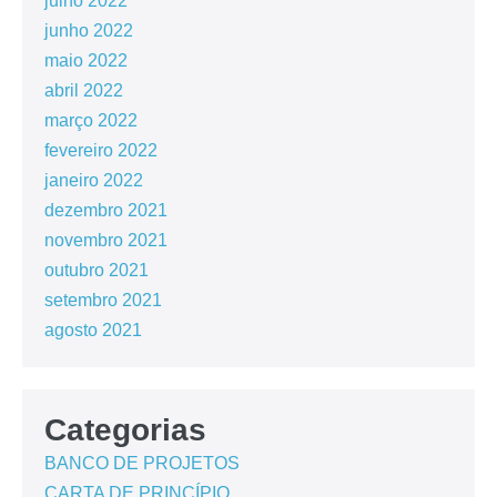
julho 2022
junho 2022
maio 2022
abril 2022
março 2022
fevereiro 2022
janeiro 2022
dezembro 2021
novembro 2021
outubro 2021
setembro 2021
agosto 2021
Categorias
BANCO DE PROJETOS
CARTA DE PRINCÍPIO