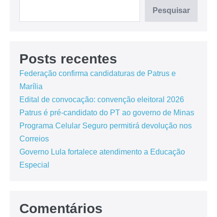
Pesquisar
Posts recentes
Federação confirma candidaturas de Patrus e
Marília
Edital de convocação: convenção eleitoral 2026
Patrus é pré-candidato do PT ao governo de Minas
Programa Celular Seguro permitirá devolução nos
Correios
Governo Lula fortalece atendimento a Educação
Especial
Comentários