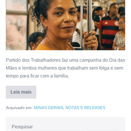
Partido dos Trabalhadores faz uma campanha do Dia das
Mães e lembra mulheres que trabalham sem folga e sem
tempo para ficar com a família.
Leia mais
Arquivado em:
MINAS GERAIS
,
NOTAS E RELEASES
Pesquisar