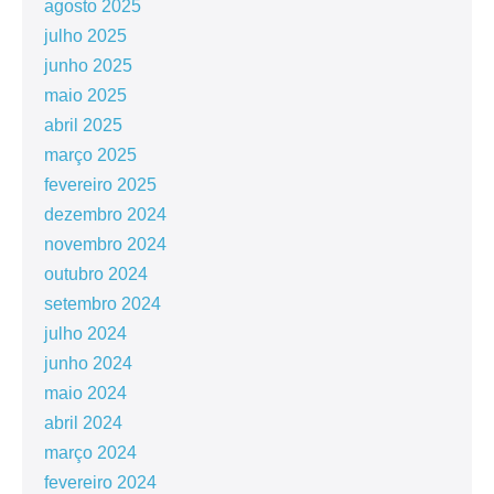
agosto 2025
julho 2025
junho 2025
maio 2025
abril 2025
março 2025
fevereiro 2025
dezembro 2024
novembro 2024
outubro 2024
setembro 2024
julho 2024
junho 2024
maio 2024
abril 2024
março 2024
fevereiro 2024