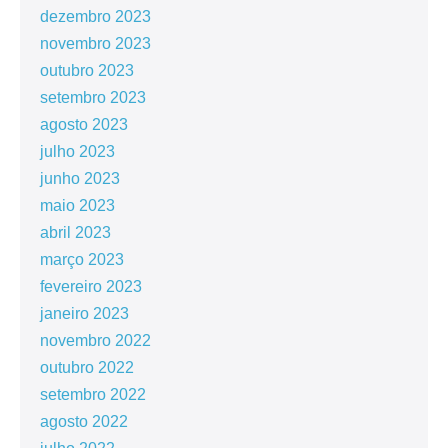
dezembro 2023
novembro 2023
outubro 2023
setembro 2023
agosto 2023
julho 2023
junho 2023
maio 2023
abril 2023
março 2023
fevereiro 2023
janeiro 2023
novembro 2022
outubro 2022
setembro 2022
agosto 2022