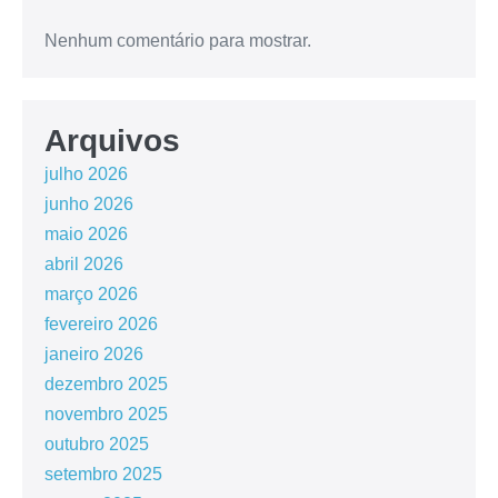
Nenhum comentário para mostrar.
Arquivos
julho 2026
junho 2026
maio 2026
abril 2026
março 2026
fevereiro 2026
janeiro 2026
dezembro 2025
novembro 2025
outubro 2025
setembro 2025