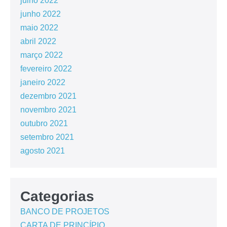
julho 2022
junho 2022
maio 2022
abril 2022
março 2022
fevereiro 2022
janeiro 2022
dezembro 2021
novembro 2021
outubro 2021
setembro 2021
agosto 2021
Categorias
BANCO DE PROJETOS
CARTA DE PRINCÍPIO