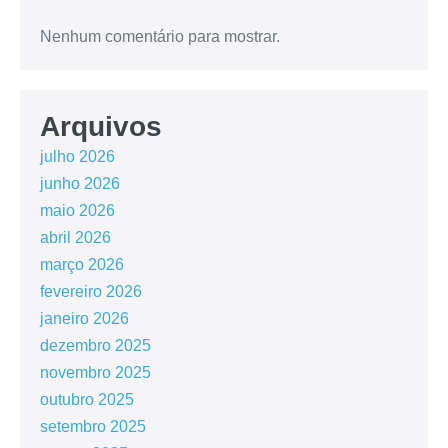
Nenhum comentário para mostrar.
Arquivos
julho 2026
junho 2026
maio 2026
abril 2026
março 2026
fevereiro 2026
janeiro 2026
dezembro 2025
novembro 2025
outubro 2025
setembro 2025