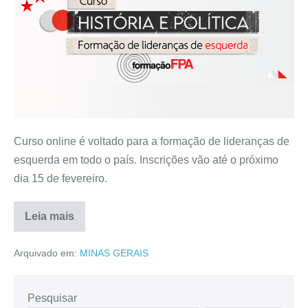
Curso online é voltado para a formação de lideranças de
esquerda em todo o país. Inscrições vão até o próximo
dia 15 de fevereiro.
Leia mais
Arquivado em:
MINAS GERAIS
Pesquisar