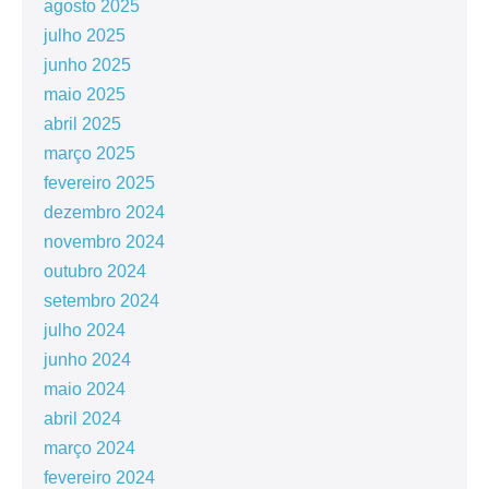
agosto 2025
julho 2025
junho 2025
maio 2025
abril 2025
março 2025
fevereiro 2025
dezembro 2024
novembro 2024
outubro 2024
setembro 2024
julho 2024
junho 2024
maio 2024
abril 2024
março 2024
fevereiro 2024