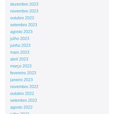
dezembro 2023
novembro 2023
outubro 2023
setembro 2023
agosto 2023
julho 2023
junho 2023
maio 2023
abril 2023
março 2023
fevereiro 2023
janeiro 2023
novembro 2022
outubro 2022
setembro 2022
agosto 2022