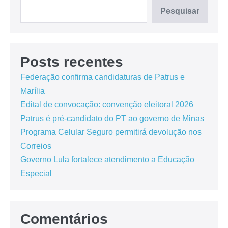
Pesquisar
Posts recentes
Federação confirma candidaturas de Patrus e
Marília
Edital de convocação: convenção eleitoral 2026
Patrus é pré-candidato do PT ao governo de Minas
Programa Celular Seguro permitirá devolução nos
Correios
Governo Lula fortalece atendimento a Educação
Especial
Comentários