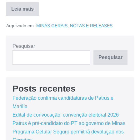
Leia mais
Arquivado em:
MINAS GERAIS
,
NOTAS E RELEASES
Pesquisar
Pesquisar
Posts recentes
Federação confirma candidaturas de Patrus e
Marília
Edital de convocação: convenção eleitoral 2026
Patrus é pré-candidato do PT ao governo de Minas
Programa Celular Seguro permitirá devolução nos