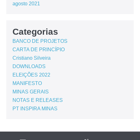
agosto 2021
Categorias
BANCO DE PROJETOS
CARTA DE PRINCÍPIO
Cristiano Silveira
DOWNLOADS
ELEIÇÕES 2022
MANIFESTO
MINAS GERAIS
NOTAS E RELEASES
PT INSPIRA MINAS