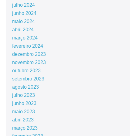
julho 2024
junho 2024
maio 2024
abril 2024
março 2024
fevereiro 2024
dezembro 2023
novembro 2023
outubro 2023
setembro 2023
agosto 2023
julho 2023
junho 2023
maio 2023
abril 2023
março 2023