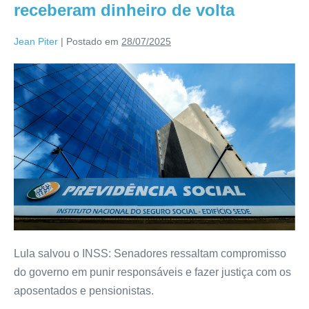
receberam dinheiro de volta
Jean Piter
|
Postado em
28/07/2025
Lula salvou o INSS: Senadores ressaltam compromisso
do governo em punir responsáveis e fazer justiça com os
aposentados e pensionistas.