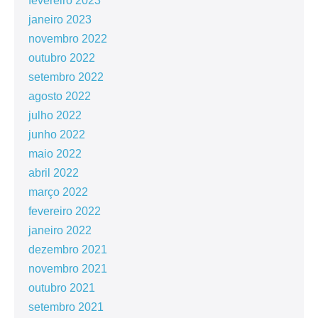
fevereiro 2023
janeiro 2023
novembro 2022
outubro 2022
setembro 2022
agosto 2022
julho 2022
junho 2022
maio 2022
abril 2022
março 2022
fevereiro 2022
janeiro 2022
dezembro 2021
novembro 2021
outubro 2021
setembro 2021