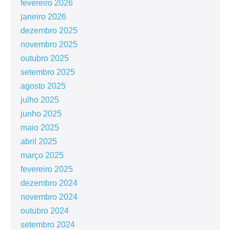
fevereiro 2026
janeiro 2026
dezembro 2025
novembro 2025
outubro 2025
setembro 2025
agosto 2025
julho 2025
junho 2025
maio 2025
abril 2025
março 2025
fevereiro 2025
dezembro 2024
novembro 2024
outubro 2024
setembro 2024