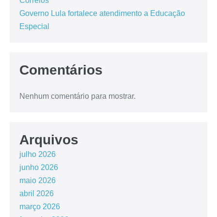
Correios
Governo Lula fortalece atendimento a Educação
Especial
Comentários
Nenhum comentário para mostrar.
Arquivos
julho 2026
junho 2026
maio 2026
abril 2026
março 2026