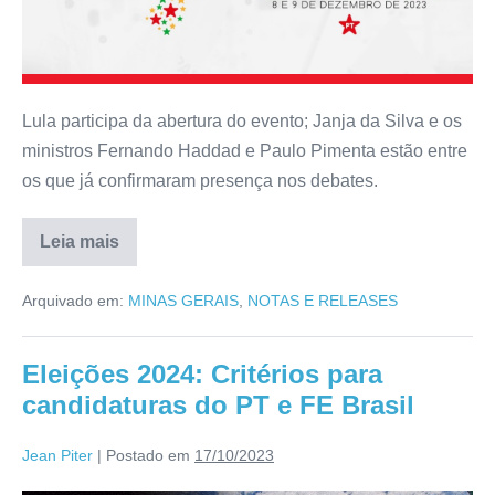
Lula participa da abertura do evento; Janja da Silva e os
ministros Fernando Haddad e Paulo Pimenta estão entre
os que já confirmaram presença nos debates.
Leia mais
Arquivado em:
MINAS GERAIS
,
NOTAS E RELEASES
Eleições 2024: Critérios para
candidaturas do PT e FE Brasil
Jean Piter
|
Postado em
17/10/2023