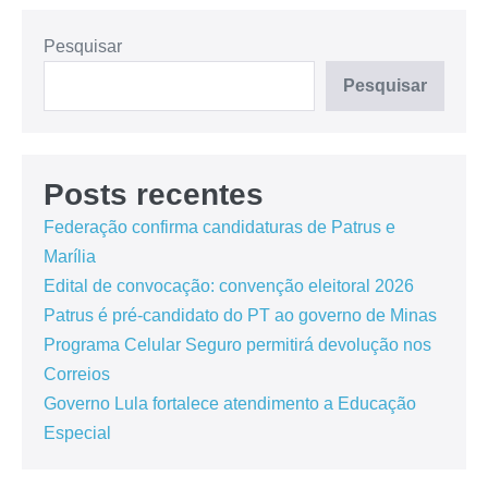
Pesquisar
Pesquisar
Posts recentes
Federação confirma candidaturas de Patrus e
Marília
Edital de convocação: convenção eleitoral 2026
Patrus é pré-candidato do PT ao governo de Minas
Programa Celular Seguro permitirá devolução nos
Correios
Governo Lula fortalece atendimento a Educação
Especial