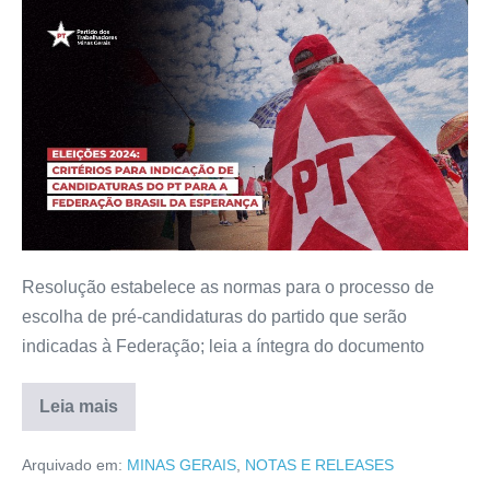
Resolução estabelece as normas para o processo de
escolha de pré-candidaturas do partido que serão
indicadas à Federação; leia a íntegra do documento
Leia mais
Arquivado em:
MINAS GERAIS
,
NOTAS E RELEASES