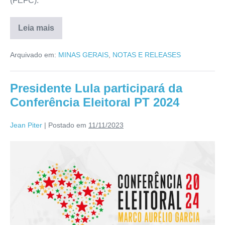
(FEFC).
Leia mais
Arquivado em:
MINAS GERAIS
,
NOTAS E RELEASES
Presidente Lula participará da
Conferência Eleitoral PT 2024
Jean Piter
|
Postado em
11/11/2023