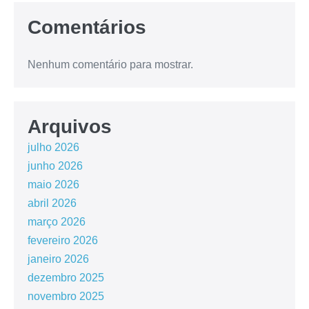
Comentários
Nenhum comentário para mostrar.
Arquivos
julho 2026
junho 2026
maio 2026
abril 2026
março 2026
fevereiro 2026
janeiro 2026
dezembro 2025
novembro 2025