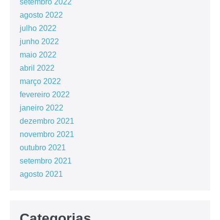
setembro 2022
agosto 2022
julho 2022
junho 2022
maio 2022
abril 2022
março 2022
fevereiro 2022
janeiro 2022
dezembro 2021
novembro 2021
outubro 2021
setembro 2021
agosto 2021
Categorias