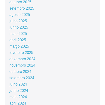
outubro 2025
setembro 2025
agosto 2025
julho 2025
junho 2025
maio 2025
abril 2025
março 2025
fevereiro 2025
dezembro 2024
novembro 2024
outubro 2024
setembro 2024
julho 2024
junho 2024
maio 2024
abril 2024