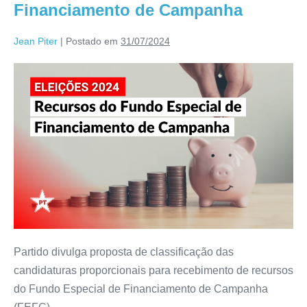
Financiamento de Campanha
Jean Piter
|
Postado em
31/07/2024
Partido divulga proposta de classificação das
candidaturas proporcionais para recebimento de recursos
do Fundo Especial de Financiamento de Campanha