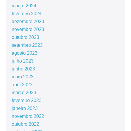
março 2024
fevereiro 2024
dezembro 2023
novembro 2023
outubro 2023
setembro 2023
agosto 2023
julho 2023
junho 2023
maio 2023
abril 2023
março 2023
fevereiro 2023
janeiro 2023
novembro 2022
outubro 2022