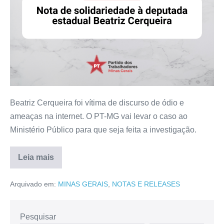
Beatriz Cerqueira foi vítima de discurso de ódio e
ameaças na internet. O PT-MG vai levar o caso ao
Ministério Público para que seja feita a investigação.
Leia mais
Arquivado em:
MINAS GERAIS
,
NOTAS E RELEASES
Pesquisar