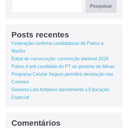
Pesquisar
Posts recentes
Federação confirma candidaturas de Patrus e
Marília
Edital de convocação: convenção eleitoral 2026
Patrus é pré-candidato do PT ao governo de Minas
Programa Celular Seguro permitirá devolução nos
Correios
Governo Lula fortalece atendimento a Educação
Especial
Comentários