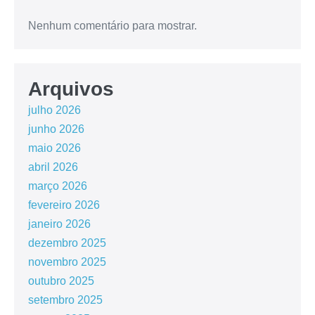
Nenhum comentário para mostrar.
Arquivos
julho 2026
junho 2026
maio 2026
abril 2026
março 2026
fevereiro 2026
janeiro 2026
dezembro 2025
novembro 2025
outubro 2025
setembro 2025