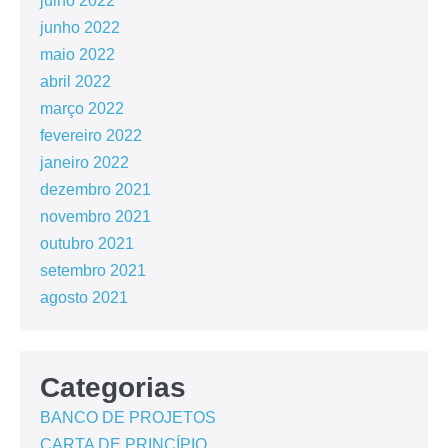
julho 2022
junho 2022
maio 2022
abril 2022
março 2022
fevereiro 2022
janeiro 2022
dezembro 2021
novembro 2021
outubro 2021
setembro 2021
agosto 2021
Categorias
BANCO DE PROJETOS
CARTA DE PRINCÍPIO