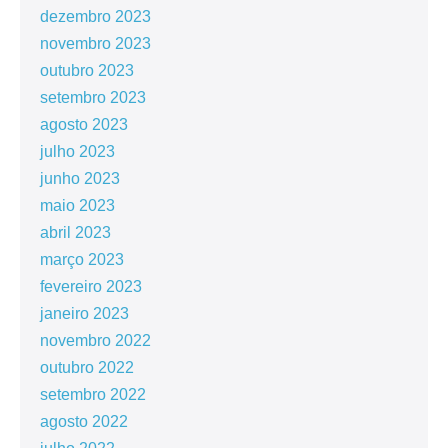
dezembro 2023
novembro 2023
outubro 2023
setembro 2023
agosto 2023
julho 2023
junho 2023
maio 2023
abril 2023
março 2023
fevereiro 2023
janeiro 2023
novembro 2022
outubro 2022
setembro 2022
agosto 2022