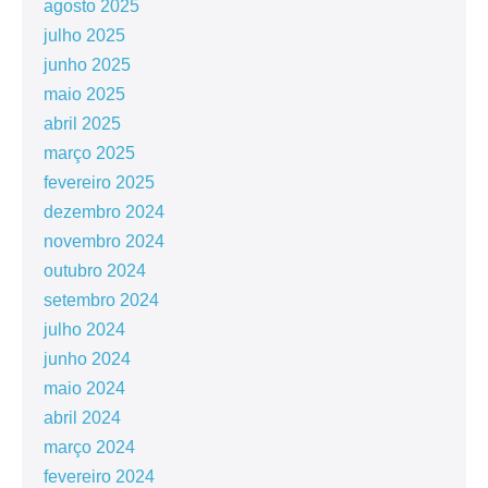
agosto 2025
julho 2025
junho 2025
maio 2025
abril 2025
março 2025
fevereiro 2025
dezembro 2024
novembro 2024
outubro 2024
setembro 2024
julho 2024
junho 2024
maio 2024
abril 2024
março 2024
fevereiro 2024