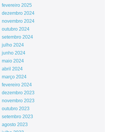
fevereiro 2025
dezembro 2024
novembro 2024
outubro 2024
setembro 2024
julho 2024
junho 2024
maio 2024
abril 2024
março 2024
fevereiro 2024
dezembro 2023
novembro 2023
outubro 2023
setembro 2023
agosto 2023