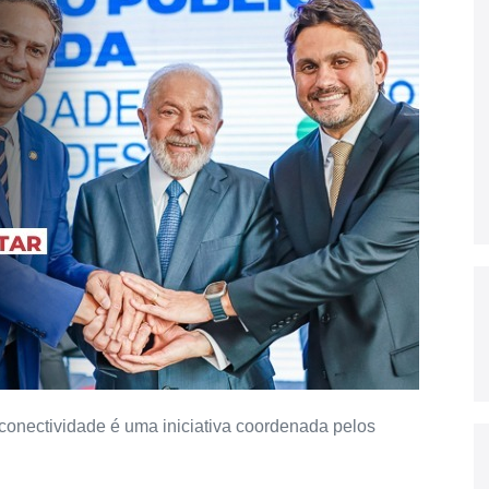
 conectividade é uma iniciativa coordenada pelos