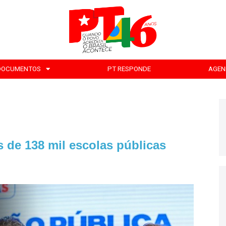
DOCUMENTOS
PT RESPONDE
AGEN
 de 138 mil escolas públicas