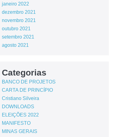
janeiro 2022
dezembro 2021
novembro 2021
outubro 2021
setembro 2021
agosto 2021
Categorias
BANCO DE PROJETOS
CARTA DE PRINCÍPIO
Cristiano Silveira
DOWNLOADS
ELEIÇÕES 2022
MANIFESTO
MINAS GERAIS