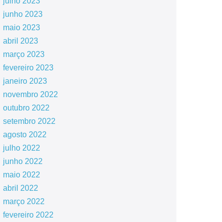
julho 2023
junho 2023
maio 2023
abril 2023
março 2023
fevereiro 2023
janeiro 2023
novembro 2022
outubro 2022
setembro 2022
agosto 2022
julho 2022
junho 2022
maio 2022
abril 2022
março 2022
fevereiro 2022