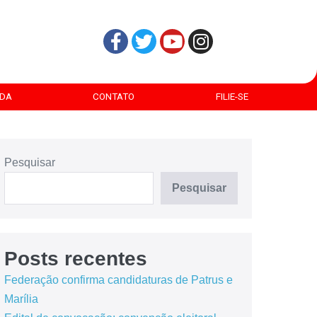
DA
CONTATO
FILIE-SE
Pesquisar
Pesquisar
Posts recentes
Federação confirma candidaturas de Patrus e
Marília