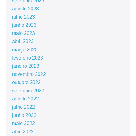
setembro 2023
agosto 2023
julho 2023
junho 2023
maio 2023
abril 2023
março 2023
fevereiro 2023
janeiro 2023
novembro 2022
outubro 2022
setembro 2022
agosto 2022
julho 2022
junho 2022
maio 2022
abril 2022