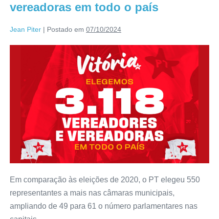
vereadoras em todo o país
Jean Piter
|
Postado em
07/10/2024
Em comparação às eleições de 2020, o PT elegeu 550
representantes a mais nas câmaras municipais,
ampliando de 49 para 61 o número parlamentares nas