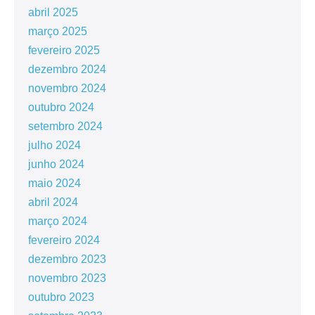
abril 2025
março 2025
fevereiro 2025
dezembro 2024
novembro 2024
outubro 2024
setembro 2024
julho 2024
junho 2024
maio 2024
abril 2024
março 2024
fevereiro 2024
dezembro 2023
novembro 2023
outubro 2023