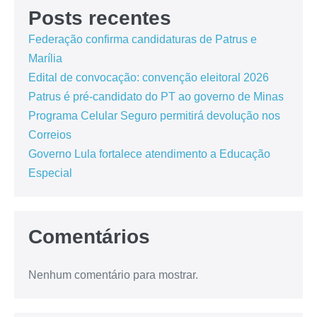
Posts recentes
Federação confirma candidaturas de Patrus e
Marília
Edital de convocação: convenção eleitoral 2026
Patrus é pré-candidato do PT ao governo de Minas
Programa Celular Seguro permitirá devolução nos
Correios
Governo Lula fortalece atendimento a Educação
Especial
Comentários
Nenhum comentário para mostrar.