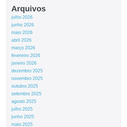
Arquivos
julho 2026
junho 2026
maio 2026
abril 2026
março 2026
fevereiro 2026
janeiro 2026
dezembro 2025
novembro 2025
outubro 2025
setembro 2025
agosto 2025
julho 2025
junho 2025
maio 2025