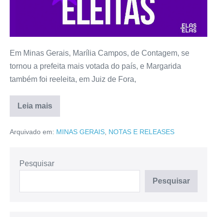
Em Minas Gerais, Marília Campos, de Contagem, se
tornou a prefeita mais votada do país, e Margarida
também foi reeleita, em Juiz de Fora,
Leia mais
Arquivado em:
MINAS GERAIS
,
NOTAS E RELEASES
Pesquisar
Pesquisar