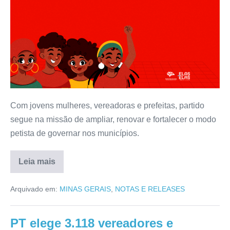
Com jovens mulheres, vereadoras e prefeitas, partido
segue na missão de ampliar, renovar e fortalecer o modo
petista de governar nos municípios.
Leia mais
Arquivado em:
MINAS GERAIS
,
NOTAS E RELEASES
PT elege 3.118 vereadores e