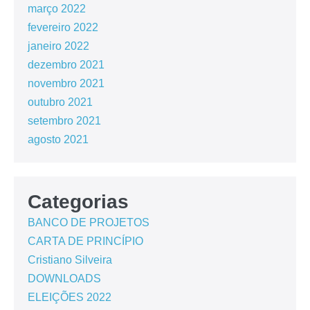
março 2022
fevereiro 2022
janeiro 2022
dezembro 2021
novembro 2021
outubro 2021
setembro 2021
agosto 2021
Categorias
BANCO DE PROJETOS
CARTA DE PRINCÍPIO
Cristiano Silveira
DOWNLOADS
ELEIÇÕES 2022