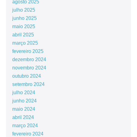
agosto 2025
julho 2025
junho 2025
maio 2025
abril 2025
março 2025
fevereiro 2025
dezembro 2024
novembro 2024
outubro 2024
setembro 2024
julho 2024
junho 2024
maio 2024
abril 2024
março 2024
fevereiro 2024