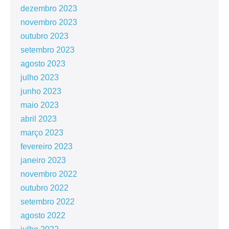
dezembro 2023
novembro 2023
outubro 2023
setembro 2023
agosto 2023
julho 2023
junho 2023
maio 2023
abril 2023
março 2023
fevereiro 2023
janeiro 2023
novembro 2022
outubro 2022
setembro 2022
agosto 2022