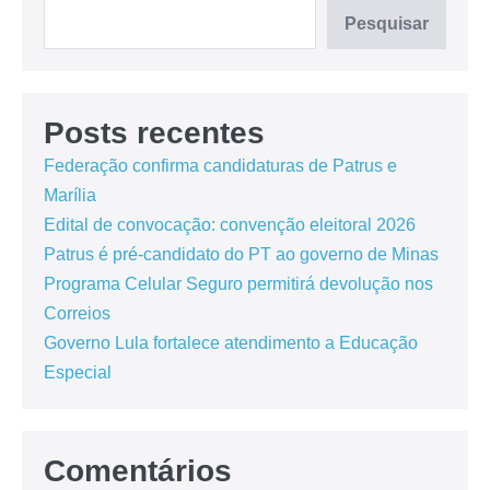
Pesquisar
Posts recentes
Federação confirma candidaturas de Patrus e
Marília
Edital de convocação: convenção eleitoral 2026
Patrus é pré-candidato do PT ao governo de Minas
Programa Celular Seguro permitirá devolução nos
Correios
Governo Lula fortalece atendimento a Educação
Especial
Comentários