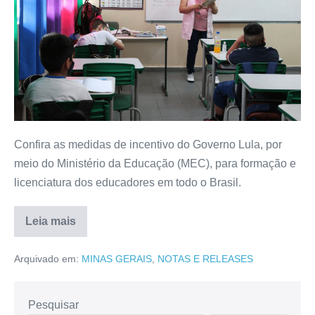
Confira as medidas de incentivo do Governo Lula, por
meio do Ministério da Educação (MEC), para formação e
licenciatura dos educadores em todo o Brasil.
Leia mais
Arquivado em:
MINAS GERAIS
,
NOTAS E RELEASES
Pesquisar