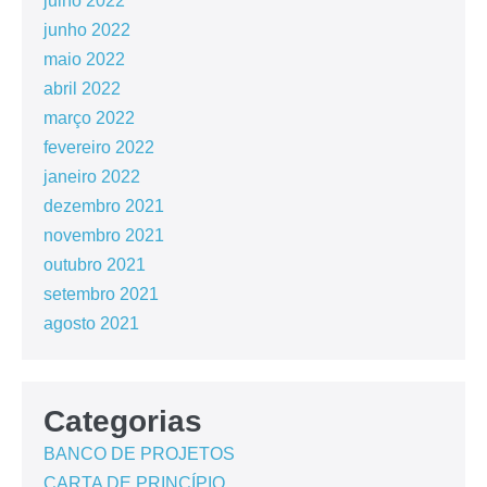
julho 2022
junho 2022
maio 2022
abril 2022
março 2022
fevereiro 2022
janeiro 2022
dezembro 2021
novembro 2021
outubro 2021
setembro 2021
agosto 2021
Categorias
BANCO DE PROJETOS
CARTA DE PRINCÍPIO