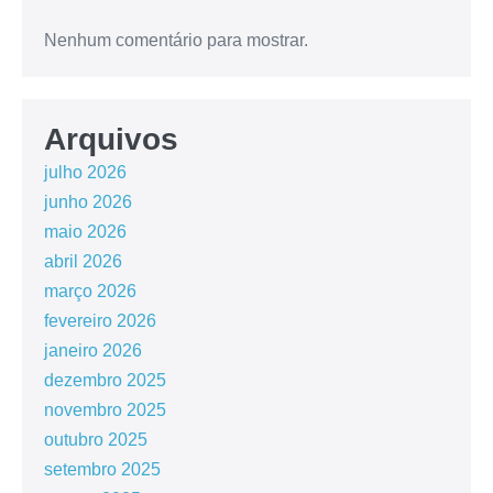
Nenhum comentário para mostrar.
Arquivos
julho 2026
junho 2026
maio 2026
abril 2026
março 2026
fevereiro 2026
janeiro 2026
dezembro 2025
novembro 2025
outubro 2025
setembro 2025