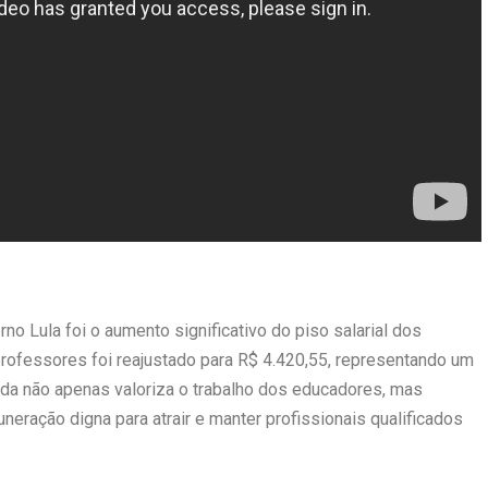
no Lula foi o aumento significativo do piso salarial dos
professores foi reajustado para R$ 4.420,55, representando um
da não apenas valoriza o trabalho dos educadores, mas
ração digna para atrair e manter profissionais qualificados