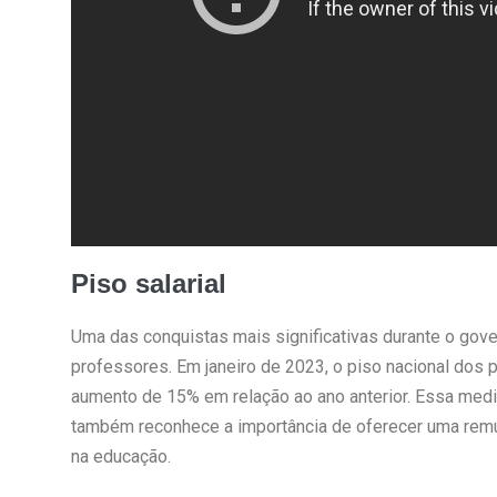
Piso salarial
Uma das conquistas mais significativas durante o gover
professores. Em janeiro de 2023, o piso nacional dos 
aumento de 15% em relação ao ano anterior. Essa medi
também reconhece a importância de oferecer uma remune
na educação.