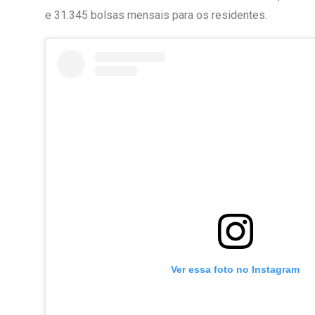
e 31.345 bolsas mensais para os residentes.
Ver essa foto no Instagram