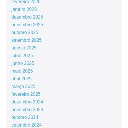
fevereiro 2026
janeiro 2026
dezembro 2025
novembro 2025
outubro 2025
setembro 2025
agosto 2025
julho 2025
junho 2025
maio 2025
abril 2025
março 2025
fevereiro 2025
dezembro 2024
novembro 2024
outubro 2024
setembro 2024