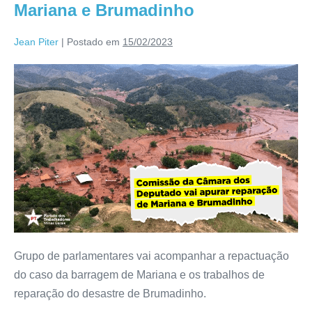
Mariana e Brumadinho
Jean Piter
|
Postado em
15/02/2023
Grupo de parlamentares vai acompanhar a repactuação
do caso da barragem de Mariana e os trabalhos de
reparação do desastre de Brumadinho.