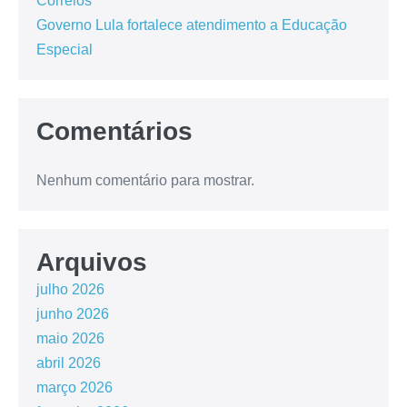
Correios
Governo Lula fortalece atendimento a Educação
Especial
Comentários
Nenhum comentário para mostrar.
Arquivos
julho 2026
junho 2026
maio 2026
abril 2026
março 2026