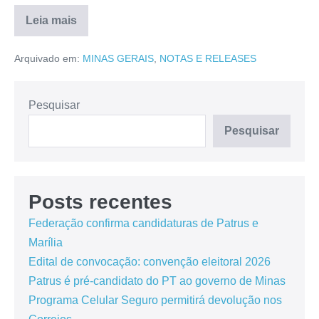
Leia mais
Arquivado em:
MINAS GERAIS
,
NOTAS E RELEASES
Pesquisar
Pesquisar
Posts recentes
Federação confirma candidaturas de Patrus e
Marília
Edital de convocação: convenção eleitoral 2026
Patrus é pré-candidato do PT ao governo de Minas
Programa Celular Seguro permitirá devolução nos