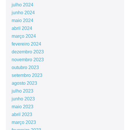
julho 2024
junho 2024
maio 2024
abril 2024
março 2024
fevereiro 2024
dezembro 2023
novembro 2023
outubro 2023
setembro 2023
agosto 2023
julho 2023
junho 2023
maio 2023
abril 2023
março 2023