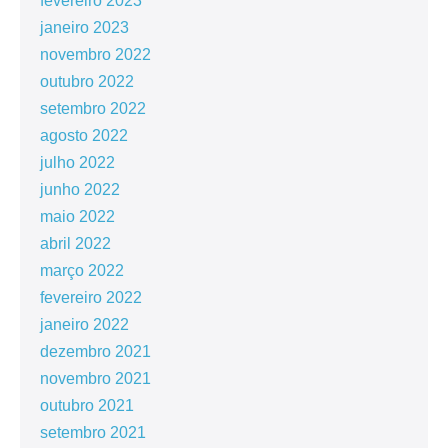
fevereiro 2023
janeiro 2023
novembro 2022
outubro 2022
setembro 2022
agosto 2022
julho 2022
junho 2022
maio 2022
abril 2022
março 2022
fevereiro 2022
janeiro 2022
dezembro 2021
novembro 2021
outubro 2021
setembro 2021