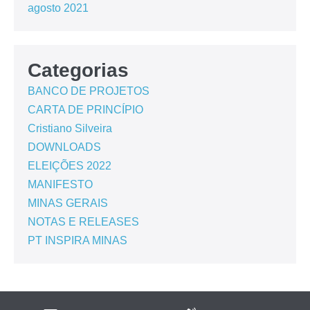
agosto 2021
Categorias
BANCO DE PROJETOS
CARTA DE PRINCÍPIO
Cristiano Silveira
DOWNLOADS
ELEIÇÕES 2022
MANIFESTO
MINAS GERAIS
NOTAS E RELEASES
PT INSPIRA MINAS