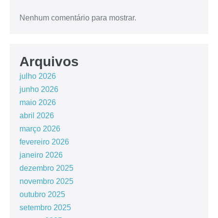
Nenhum comentário para mostrar.
Arquivos
julho 2026
junho 2026
maio 2026
abril 2026
março 2026
fevereiro 2026
janeiro 2026
dezembro 2025
novembro 2025
outubro 2025
setembro 2025