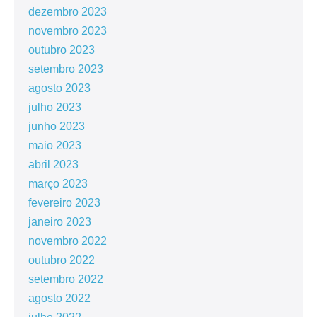
dezembro 2023
novembro 2023
outubro 2023
setembro 2023
agosto 2023
julho 2023
junho 2023
maio 2023
abril 2023
março 2023
fevereiro 2023
janeiro 2023
novembro 2022
outubro 2022
setembro 2022
agosto 2022