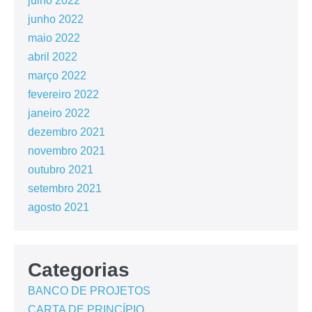
julho 2022
junho 2022
maio 2022
abril 2022
março 2022
fevereiro 2022
janeiro 2022
dezembro 2021
novembro 2021
outubro 2021
setembro 2021
agosto 2021
Categorias
BANCO DE PROJETOS
CARTA DE PRINCÍPIO