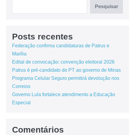
Pesquisar
Posts recentes
Federação confirma candidaturas de Patrus e
Marília
Edital de convocação: convenção eleitoral 2026
Patrus é pré-candidato do PT ao governo de Minas
Programa Celular Seguro permitirá devolução nos
Correios
Governo Lula fortalece atendimento a Educação
Especial
Comentários