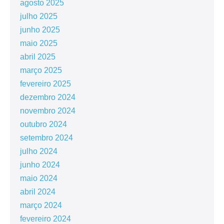
agosto 2025
julho 2025
junho 2025
maio 2025
abril 2025
março 2025
fevereiro 2025
dezembro 2024
novembro 2024
outubro 2024
setembro 2024
julho 2024
junho 2024
maio 2024
abril 2024
março 2024
fevereiro 2024