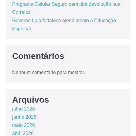
Programa Celular Seguro permitirá devolução nos
Correios
Governo Lula fortalece atendimento a Educação
Especial
Comentários
Nenhum comentário para mostrar.
Arquivos
julho 2026
junho 2026
maio 2026
abril 2026