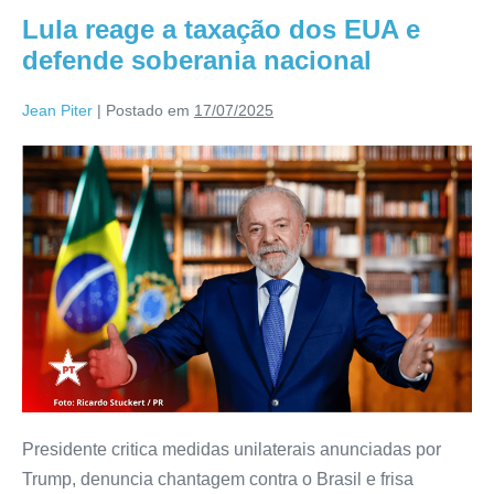
Lula reage a taxação dos EUA e
defende soberania nacional
Jean Piter
|
Postado em
17/07/2025
Presidente critica medidas unilaterais anunciadas por
Trump, denuncia chantagem contra o Brasil e frisa