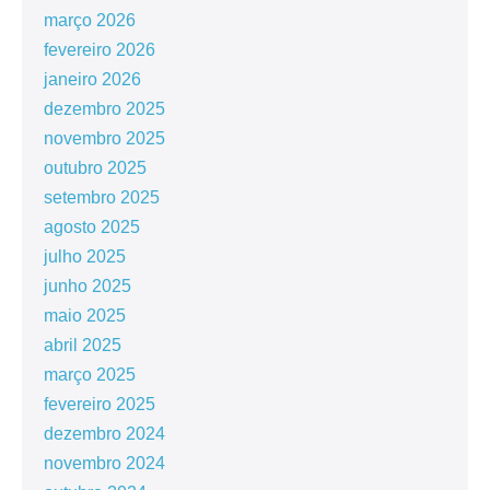
março 2026
fevereiro 2026
janeiro 2026
dezembro 2025
novembro 2025
outubro 2025
setembro 2025
agosto 2025
julho 2025
junho 2025
maio 2025
abril 2025
março 2025
fevereiro 2025
dezembro 2024
novembro 2024