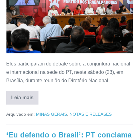
Eles participaram do debate sobre a conjuntura nacional
e internacional na sede do PT, neste sábado (23), em
Brasília, durante reunião do Diretório Nacional.
Leia mais
Arquivado em:
MINAS GERAIS
,
NOTAS E RELEASES
‘Eu defendo o Brasil’: PT conclama