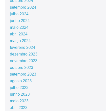
outubro 2024
setembro 2024
julho 2024
junho 2024
maio 2024
abril 2024
março 2024
fevereiro 2024
dezembro 2023
novembro 2023
outubro 2023
setembro 2023
agosto 2023
julho 2023
junho 2023
maio 2023
abril 2023