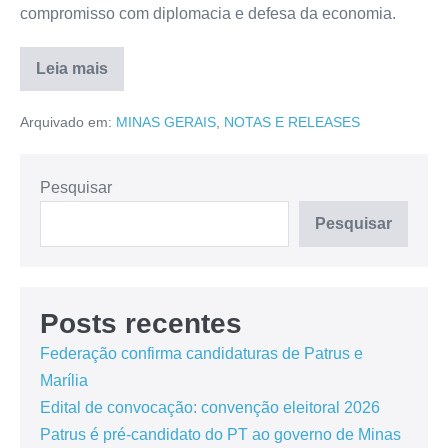
compromisso com diplomacia e defesa da economia.
Leia mais
Arquivado em:
MINAS GERAIS
,
NOTAS E RELEASES
Pesquisar
Pesquisar
Posts recentes
Federação confirma candidaturas de Patrus e
Marília
Edital de convocação: convenção eleitoral 2026
Patrus é pré-candidato do PT ao governo de Minas