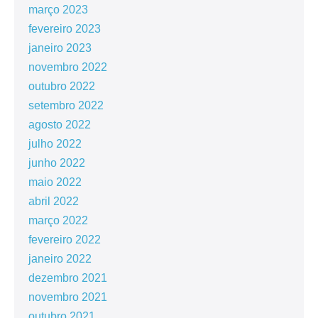
março 2023
fevereiro 2023
janeiro 2023
novembro 2022
outubro 2022
setembro 2022
agosto 2022
julho 2022
junho 2022
maio 2022
abril 2022
março 2022
fevereiro 2022
janeiro 2022
dezembro 2021
novembro 2021
outubro 2021