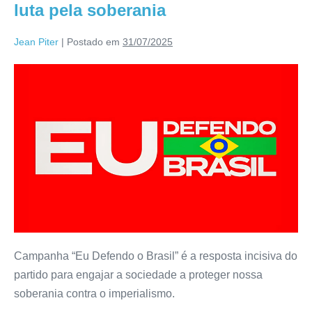
luta pela soberania
Jean Piter
|
Postado em
31/07/2025
Campanha “Eu Defendo o Brasil” é a resposta incisiva do
partido para engajar a sociedade a proteger nossa
soberania contra o imperialismo.