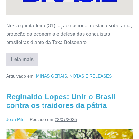
Nesta quinta-feira (31), ação nacional destaca soberania,
proteção da economia e defesa das conquistas
brasileiras diante da Taxa Bolsonaro.
Leia mais
Arquivado em:
MINAS GERAIS
,
NOTAS E RELEASES
Reginaldo Lopes: Unir o Brasil
contra os traidores da pátria
Jean Piter
|
Postado em
22/07/2025