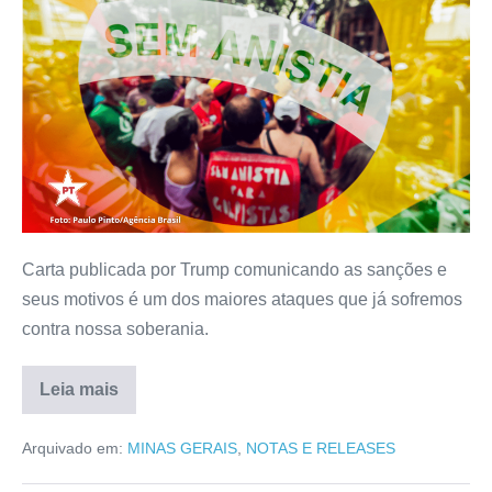
Carta publicada por Trump comunicando as sanções e
seus motivos é um dos maiores ataques que já sofremos
contra nossa soberania.
Leia mais
Arquivado em:
MINAS GERAIS
,
NOTAS E RELEASES