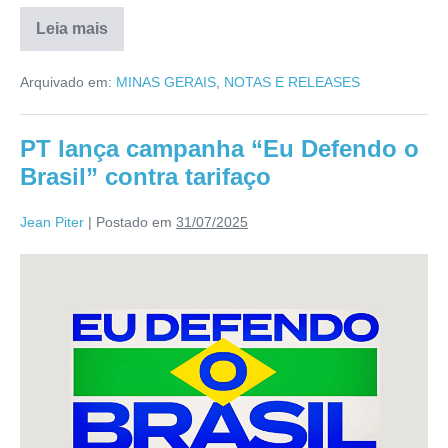
Leia mais
Arquivado em:
MINAS GERAIS
,
NOTAS E RELEASES
PT lança campanha “Eu Defendo o
Brasil” contra tarifaço
Jean Piter
|
Postado em
31/07/2025