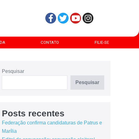
DA
CONTATO
FILIE-SE
Pesquisar
Pesquisar
Posts recentes
Federação confirma candidaturas de Patrus e
Marília