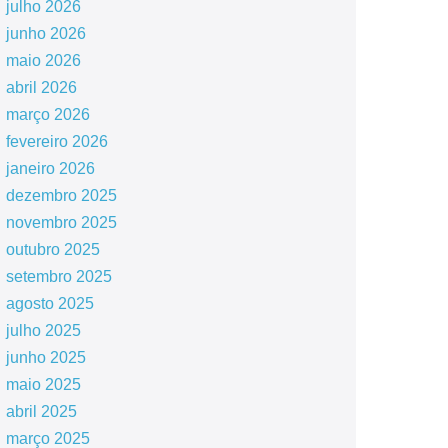
julho 2026
junho 2026
maio 2026
abril 2026
março 2026
fevereiro 2026
janeiro 2026
dezembro 2025
novembro 2025
outubro 2025
setembro 2025
agosto 2025
julho 2025
junho 2025
maio 2025
abril 2025
março 2025