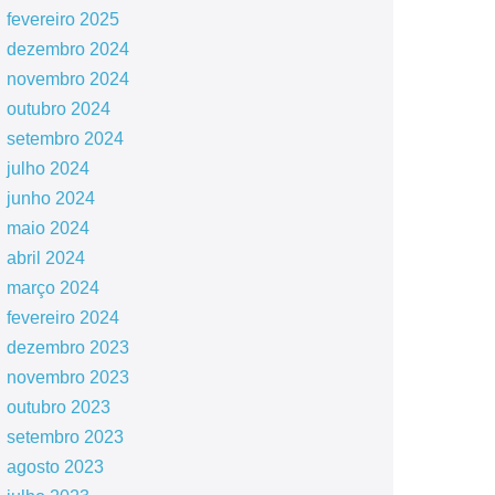
fevereiro 2025
dezembro 2024
novembro 2024
outubro 2024
setembro 2024
julho 2024
junho 2024
maio 2024
abril 2024
março 2024
fevereiro 2024
dezembro 2023
novembro 2023
outubro 2023
setembro 2023
agosto 2023