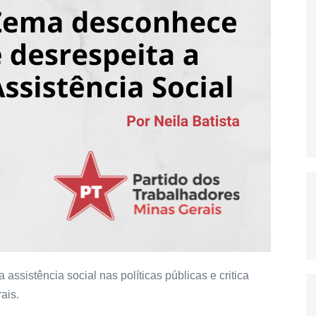
 assistência social nas políticas públicas e critica
ais.