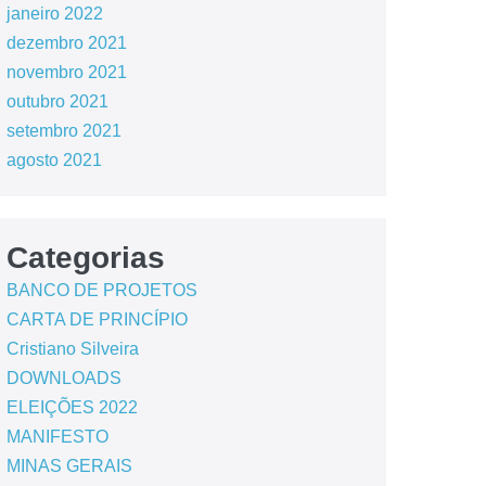
janeiro 2022
dezembro 2021
novembro 2021
outubro 2021
setembro 2021
agosto 2021
Categorias
BANCO DE PROJETOS
CARTA DE PRINCÍPIO
Cristiano Silveira
DOWNLOADS
ELEIÇÕES 2022
MANIFESTO
MINAS GERAIS