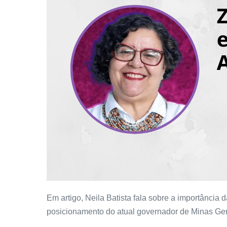
Em artigo, Neila Batista fala sobre a importância da
posicionamento do atual governador de Minas Ger