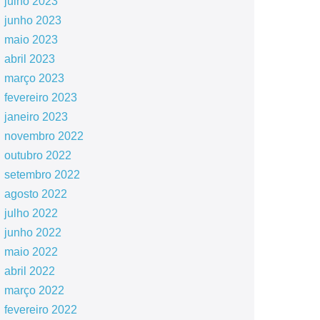
julho 2023
junho 2023
maio 2023
abril 2023
março 2023
fevereiro 2023
janeiro 2023
novembro 2022
outubro 2022
setembro 2022
agosto 2022
julho 2022
junho 2022
maio 2022
abril 2022
março 2022
fevereiro 2022