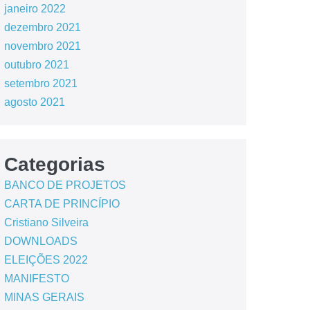
janeiro 2022
dezembro 2021
novembro 2021
outubro 2021
setembro 2021
agosto 2021
Categorias
BANCO DE PROJETOS
CARTA DE PRINCÍPIO
Cristiano Silveira
DOWNLOADS
ELEIÇÕES 2022
MANIFESTO
MINAS GERAIS