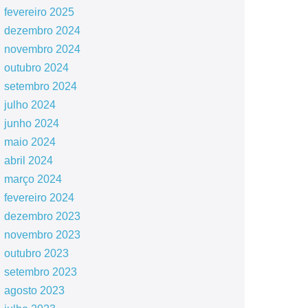
fevereiro 2025
dezembro 2024
novembro 2024
outubro 2024
setembro 2024
julho 2024
junho 2024
maio 2024
abril 2024
março 2024
fevereiro 2024
dezembro 2023
novembro 2023
outubro 2023
setembro 2023
agosto 2023