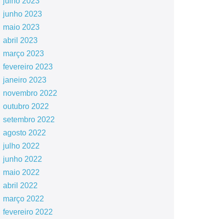
julho 2023
junho 2023
maio 2023
abril 2023
março 2023
fevereiro 2023
janeiro 2023
novembro 2022
outubro 2022
setembro 2022
agosto 2022
julho 2022
junho 2022
maio 2022
abril 2022
março 2022
fevereiro 2022