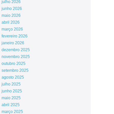
julho 2026
junho 2026
maio 2026
abril 2026
março 2026
fevereiro 2026
janeiro 2026
dezembro 2025
novembro 2025
outubro 2025
setembro 2025
agosto 2025
julho 2025
junho 2025
maio 2025
abril 2025
março 2025