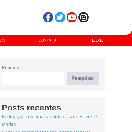
DA
CONTATO
FILIE-SE
Pesquisar
Pesquisar
Posts recentes
Federação confirma candidaturas de Patrus e
Marília