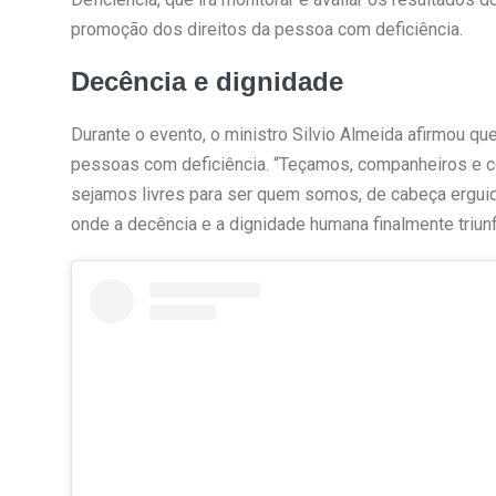
promoção dos direitos da pessoa com deficiência.
Decência e dignidade
Durante o evento, o ministro Silvio Almeida afirmou q
pessoas com deficiência. “Teçamos, companheiros e 
sejamos livres para ser quem somos, de cabeça ergui
onde a decência e a dignidade humana finalmente triunf