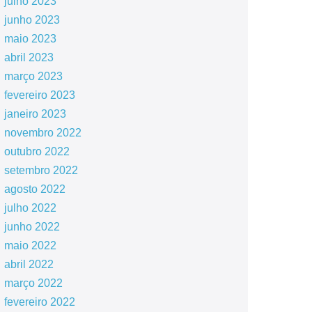
julho 2023
junho 2023
maio 2023
abril 2023
março 2023
fevereiro 2023
janeiro 2023
novembro 2022
outubro 2022
setembro 2022
agosto 2022
julho 2022
junho 2022
maio 2022
abril 2022
março 2022
fevereiro 2022