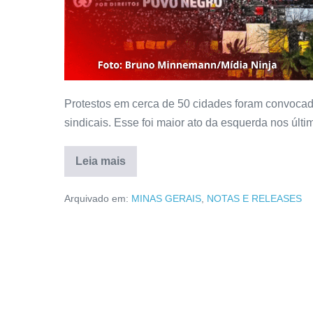
Protestos em cerca de 50 cidades foram convocado
sindicais. Esse foi maior ato da esquerda nos últi
Leia mais
Arquivado em:
MINAS GERAIS
,
NOTAS E RELEASES