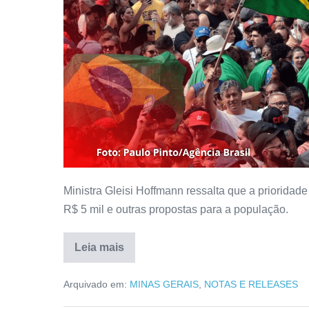
Ministra Gleisi Hoffmann ressalta que a prioridad
R$ 5 mil e outras propostas para a população.
Leia mais
Arquivado em:
MINAS GERAIS
,
NOTAS E RELEASES