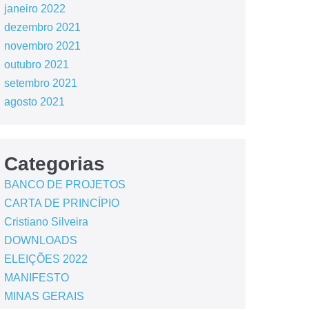
janeiro 2022
dezembro 2021
novembro 2021
outubro 2021
setembro 2021
agosto 2021
Categorias
BANCO DE PROJETOS
CARTA DE PRINCÍPIO
Cristiano Silveira
DOWNLOADS
ELEIÇÕES 2022
MANIFESTO
MINAS GERAIS