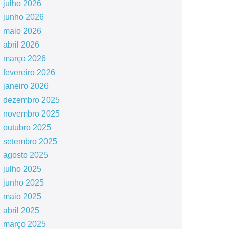
julho 2026
junho 2026
maio 2026
abril 2026
março 2026
fevereiro 2026
janeiro 2026
dezembro 2025
novembro 2025
outubro 2025
setembro 2025
agosto 2025
julho 2025
junho 2025
maio 2025
abril 2025
março 2025