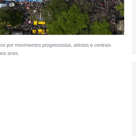
s por movimentos progressistas, artistas e centrais
mos anos.