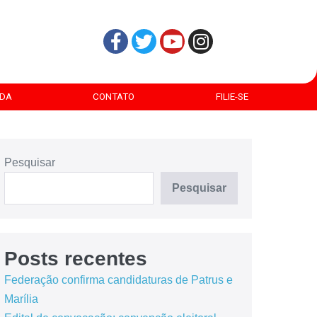
DA
CONTATO
FILIE-SE
Pesquisar
Pesquisar
Posts recentes
Federação confirma candidaturas de Patrus e
Marília