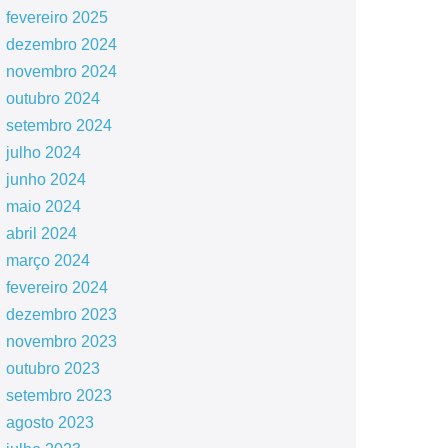
fevereiro 2025
dezembro 2024
novembro 2024
outubro 2024
setembro 2024
julho 2024
junho 2024
maio 2024
abril 2024
março 2024
fevereiro 2024
dezembro 2023
novembro 2023
outubro 2023
setembro 2023
agosto 2023