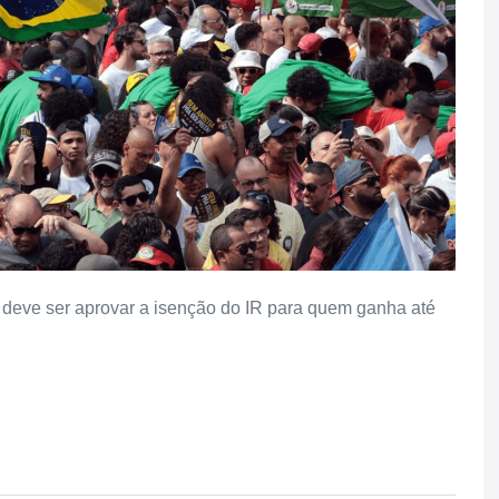
e deve ser aprovar a isenção do IR para quem ganha até