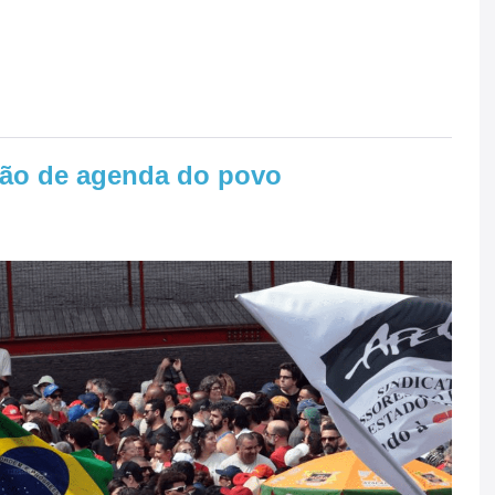
ção de agenda do povo