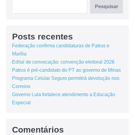
Pesquisar
Posts recentes
Federação confirma candidaturas de Patrus e
Marília
Edital de convocação: convenção eleitoral 2026
Patrus é pré-candidato do PT ao governo de Minas
Programa Celular Seguro permitirá devolução nos
Correios
Governo Lula fortalece atendimento a Educação
Especial
Comentários