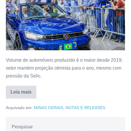
Volume de automóveis produzido é o maior desde 2019;
setor mantém projeção otimista para o ano, mesmo com
pressão da Selic.
Leia mais
Arquivado em:
MINAS GERAIS
,
NOTAS E RELEASES
Pesquisar