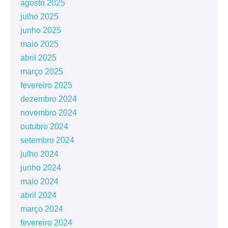
agosto 2025
julho 2025
junho 2025
maio 2025
abril 2025
março 2025
fevereiro 2025
dezembro 2024
novembro 2024
outubro 2024
setembro 2024
julho 2024
junho 2024
maio 2024
abril 2024
março 2024
fevereiro 2024