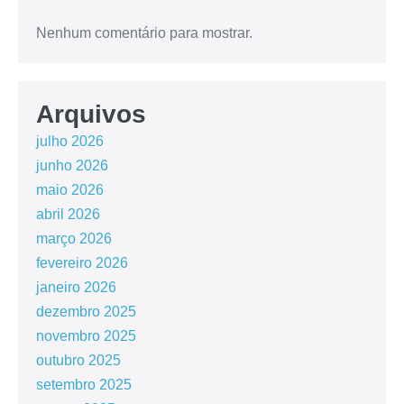
Nenhum comentário para mostrar.
Arquivos
julho 2026
junho 2026
maio 2026
abril 2026
março 2026
fevereiro 2026
janeiro 2026
dezembro 2025
novembro 2025
outubro 2025
setembro 2025