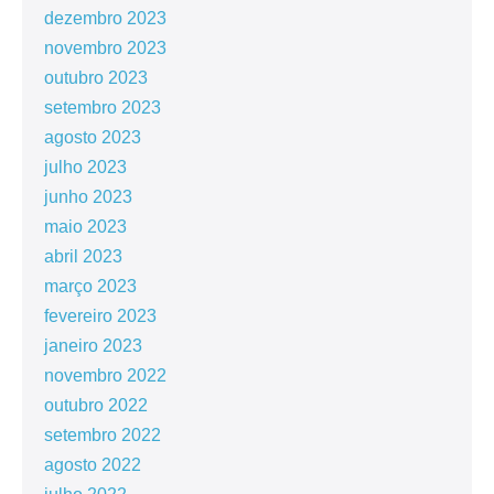
dezembro 2023
novembro 2023
outubro 2023
setembro 2023
agosto 2023
julho 2023
junho 2023
maio 2023
abril 2023
março 2023
fevereiro 2023
janeiro 2023
novembro 2022
outubro 2022
setembro 2022
agosto 2022