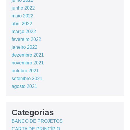
julho 2022
junho 2022
maio 2022
abril 2022
março 2022
fevereiro 2022
janeiro 2022
dezembro 2021
novembro 2021
outubro 2021
setembro 2021
agosto 2021
Categorias
BANCO DE PROJETOS
CARTA DE PRINCÍPIO